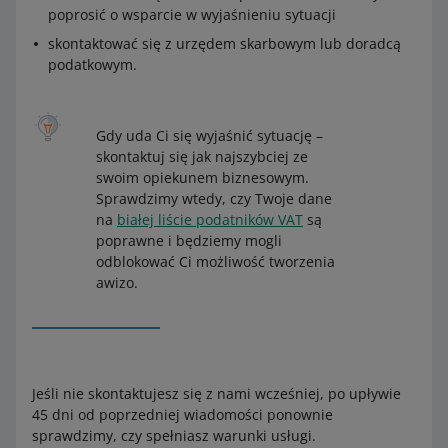
poprosić o wsparcie w wyjaśnieniu sytuacji
skontaktować się z urzędem skarbowym lub doradcą
podatkowym.
Gdy uda Ci się wyjaśnić sytuację –
skontaktuj się jak najszybciej ze
swoim opiekunem biznesowym.
Sprawdzimy wtedy, czy Twoje dane
na
białej liście podatników VAT
są
poprawne i będziemy mogli
odblokować Ci możliwość tworzenia
awizo.
Jeśli nie skontaktujesz się z nami wcześniej, po upływie
45 dni od poprzedniej wiadomości ponownie
sprawdzimy, czy spełniasz warunki usługi.