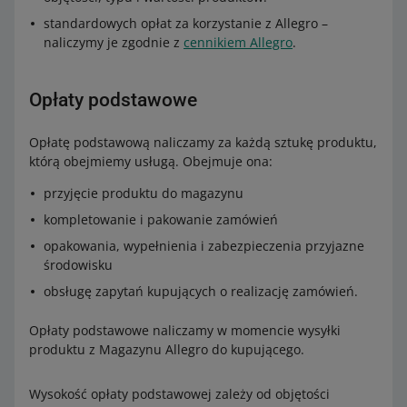
standardowych opłat za korzystanie z Allegro –
naliczymy je zgodnie z
cennikiem Allegro
.
Opłaty podstawowe
Opłatę podstawową naliczamy za każdą sztukę produktu,
którą obejmiemy usługą. Obejmuje ona:
przyjęcie produktu do magazynu
kompletowanie i pakowanie zamówień
opakowania, wypełnienia i zabezpieczenia przyjazne
środowisku
obsługę zapytań kupujących o realizację zamówień.
Opłaty podstawowe naliczamy w momencie wysyłki
produktu z Magazynu Allegro do kupującego.
Wysokość opłaty podstawowej zależy od objętości