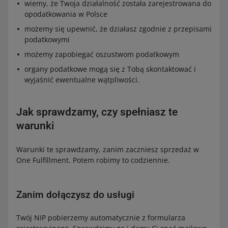
wiemy, że Twoja działalność została zarejestrowana do
opodatkowania w Polsce
możemy się upewnić, że działasz zgodnie z przepisami
podatkowymi
możemy zapobiegać oszustwom podatkowym
organy podatkowe mogą się z Tobą skontaktować i
wyjaśnić ewentualne wątpliwości.
Jak sprawdzamy, czy spełniasz te
warunki
Warunki te sprawdzamy, zanim zaczniesz sprzedaż w
One Fulfillment. Potem robimy to codziennie.
Zanim dołączysz do usługi
Twój NIP pobierzemy automatycznie z formularza