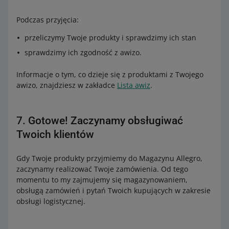
Podczas przyjęcia:
przeliczymy Twoje produkty i sprawdzimy ich stan
sprawdzimy ich zgodność z awizo.
Informacje o tym, co dzieje się z produktami z Twojego
awizo, znajdziesz w zakładce
Lista awiz
.
7. Gotowe! Zaczynamy obsługiwać
Twoich klientów
Gdy Twoje produkty przyjmiemy do Magazynu Allegro,
zaczynamy realizować Twoje zamówienia. Od tego
momentu to my zajmujemy się magazynowaniem,
obsługą zamówień i pytań Twoich kupujących w zakresie
obsługi logistycznej.