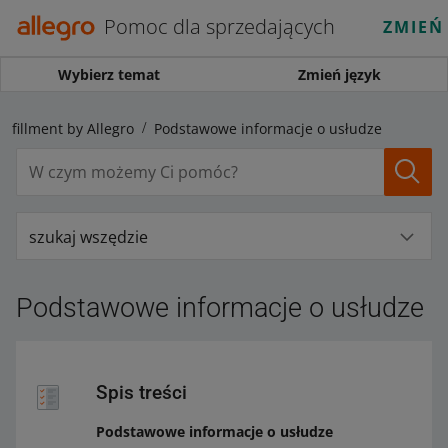
Pomoc dla sprzedających
ZMIEŃ
Wybierz temat
Zmień język
ulfillment by Allegro
Podstawowe informacje o usłudze
szukaj wszędzie
Podstawowe informacje o usłudze
Spis treści
Podstawowe informacje o usłudze