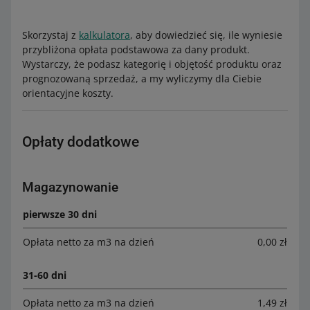
Skorzystaj z
kalkulatora
, aby dowiedzieć się, ile wyniesie
przybliżona opłata podstawowa za dany produkt.
Wystarczy, że podasz kategorię i objętość produktu oraz
prognozowaną sprzedaż, a my wyliczymy dla Ciebie
orientacyjne koszty.
Opłaty dodatkowe
Magazynowanie
pierwsze 30 dni
Opłata netto za m3 na dzień
0,00 zł
31-60 dni
Opłata netto za m3 na dzień
1,49 zł