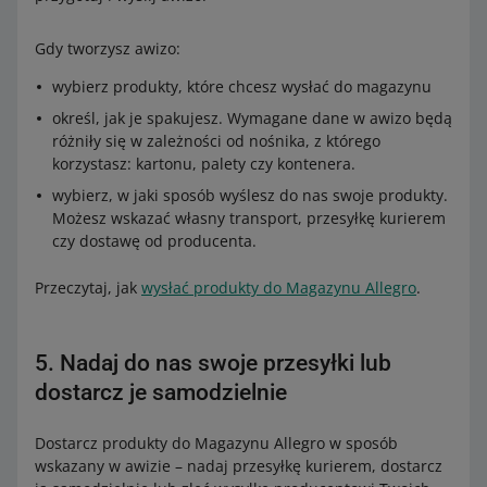
Gdy tworzysz awizo:
wybierz produkty, które chcesz wysłać do magazynu
określ, jak je spakujesz. Wymagane dane w awizo będą
różniły się w zależności od nośnika, z którego
korzystasz: kartonu, palety czy kontenera.
wybierz, w jaki sposób wyślesz do nas swoje produkty.
Możesz wskazać własny transport, przesyłkę kurierem
czy dostawę od producenta.
Przeczytaj, jak
wysłać produkty do Magazynu Allegro
.
5. Nadaj do nas swoje przesyłki lub
dostarcz je samodzielnie
Dostarcz produkty do Magazynu Allegro w sposób
wskazany w awizie – nadaj przesyłkę kurierem, dostarcz