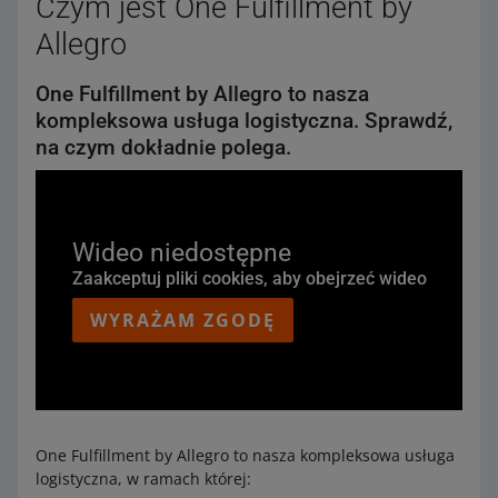
Czym jest One Fulfillment by
Allegro
One Fulfillment by Allegro to nasza
kompleksowa usługa logistyczna. Sprawdź,
na czym dokładnie polega.
Wideo niedostępne
Zaakceptuj pliki cookies, aby obejrzeć wideo
WYRAŻAM ZGODĘ
One Fulfillment by Allegro to nasza kompleksowa usługa
logistyczna, w ramach której: