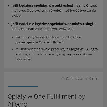
Jeśli będziesz spełniać warunki usługi
– damy Ci znać
mejlowo. Odblokujemy również możliwość tworzenia
awizo.
Jeśli nadal nie będziesz spełniać warunków usługi
–
damy Ci o tym znać mejlowo. Wówczas:
zakończymy wszystkie Twoje oferty, które
sprzedajesz w One Fulfillment
musisz wycofać swoje produkty z Magazynu Allegro.
Jeśli tego nie zrobisz – zutylizujemy produkty na
Twój koszt.
Czas czytania: 9 min.
Opłaty w One Fulfillment by
Allegro