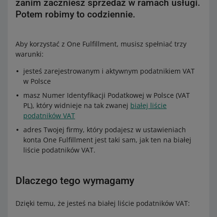
zanim zaczniesz sprzedaż w ramach usługi.
Potem robimy to codziennie.
Aby korzystać z One Fulfillment, musisz spełniać trzy
warunki:
jesteś zarejestrowanym i aktywnym podatnikiem VAT
w Polsce
masz Numer Identyfikacji Podatkowej w Polsce (VAT
PL), który widnieje na tak zwanej
białej liście
podatników VAT
adres Twojej firmy, który podajesz w ustawieniach
konta One Fulfillment jest taki sam, jak ten na białej
liście podatników VAT.
Dlaczego tego wymagamy
Dzięki temu, że jesteś na białej liście podatników VAT: