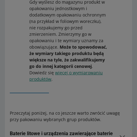
Gdy wyślesz do magazynu produkt w
opakowaniu jednostkowym i
dodatkowym opakowaniu ochronnym
(na przykład w foliowym woreczku),
nie rozpakujemy go przed
zmierzeniem. Zmierzymy go w
opakowaniu i te wymiary uznamy za
obowiązujące.
Może to spowodować,
że wymiary takiego produktu będą
większe na tyle, że zakwalifikujemy
go do innej kategorii cenowej
.
Dowiedz się
więcej o wymiarowaniu
produktów
.
Przeczytaj poniżej, na co jeszcze warto zwrócić uwagę
przy pakowaniu wybranych grup produktów.
Baterie litowe i urządzenia zawierające baterie