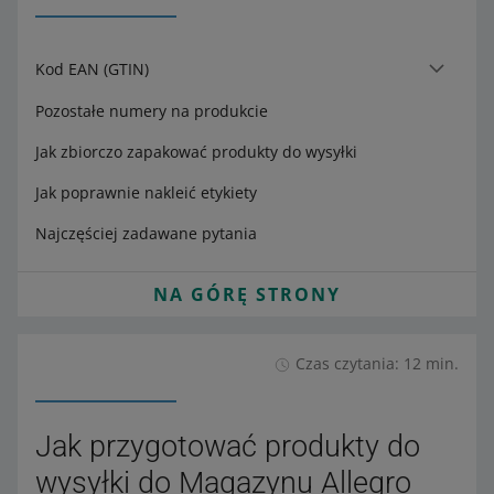
Kod EAN (GTIN)
Pozostałe numery na produkcie
Jak zbiorczo zapakować produkty do wysyłki
Jak poprawnie nakleić etykiety
Najczęściej zadawane pytania
NA GÓRĘ STRONY
Czas czytania: 12 min.
Jak przygotować produkty do
wysyłki do Magazynu Allegro