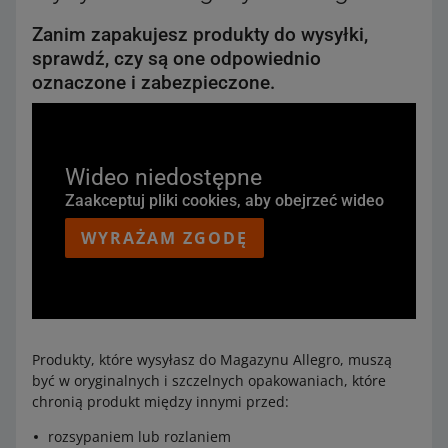
Zanim zapakujesz produkty do wysyłki,
sprawdź, czy są one odpowiednio
oznaczone i zabezpieczone.
Wideo niedostępne
Zaakceptuj pliki cookies, aby obejrzeć wideo
WYRAŻAM ZGODĘ
Produkty, które wysyłasz do Magazynu Allegro, muszą
być w oryginalnych i szczelnych opakowaniach, które
chronią produkt między innymi przed:
rozsypaniem lub rozlaniem