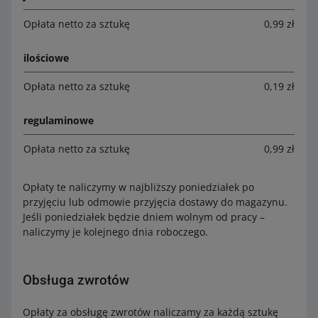
Opłata netto za sztukę
0,99 zł
ilościowe
Opłata netto za sztukę
0,19 zł
regulaminowe
Opłata netto za sztukę
0,99 zł
Opłaty te naliczymy w najbliższy poniedziałek po
przyjęciu lub odmowie przyjęcia dostawy do magazynu.
Jeśli poniedziałek będzie dniem wolnym od pracy –
naliczymy je kolejnego dnia roboczego.
Obsługa zwrotów
Opłaty za obsługę zwrotów naliczamy za każdą sztukę