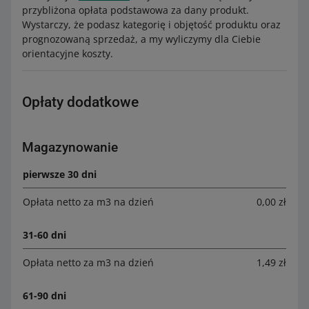
przybliżona opłata podstawowa za dany produkt.
Wystarczy, że podasz kategorię i objętość produktu oraz
prognozowaną sprzedaż, a my wyliczymy dla Ciebie
orientacyjne koszty.
Opłaty dodatkowe
Magazynowanie
pierwsze 30 dni
Opłata netto za m3 na dzień
0,00 zł
31-60 dni
Opłata netto za m3 na dzień
1,49 zł
61-90 dni