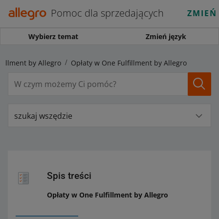
Pomoc dla sprzedających
ZMIEŃ
Wybierz temat
Zmień język
fillment by Allegro
Opłaty w One Fulfillment by Allegro
szukaj wszędzie
Spis treści
Opłaty w One Fulfillment by Allegro