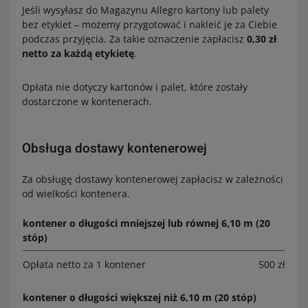
Jeśli wysyłasz do Magazynu Allegro kartony lub palety
bez etykiet – możemy przygotować i nakleić je za Ciebie
podczas przyjęcia. Za takie oznaczenie zapłacisz
0,30 zł
netto za każdą etykietę
.
Opłata nie dotyczy kartonów i palet, które zostały
dostarczone w kontenerach.
Obsługa dostawy kontenerowej
Za obsługę dostawy kontenerowej zapłacisz w zależności
od wielkości kontenera.
kontener o długości mniejszej lub równej 6,10 m (20
stóp)
Opłata netto za 1 kontener
500 zł
kontener o długości większej niż 6,10 m (20 stóp)