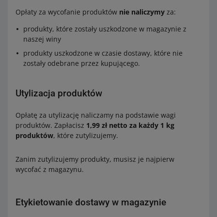
Opłaty za wycofanie produktów
nie naliczymy
za:
produkty, które zostały uszkodzone w magazynie z
naszej winy
produkty uszkodzone w czasie dostawy, które nie
zostały odebrane przez kupującego.
Utylizacja produktów
Opłatę za utylizację naliczamy na podstawie wagi
produktów. Zapłacisz
1,99 zł netto za każdy 1 kg
produktów
, które zutylizujemy.
Zanim zutylizujemy produkty, musisz je najpierw
wycofać z magazynu.
Etykietowanie dostawy w magazynie