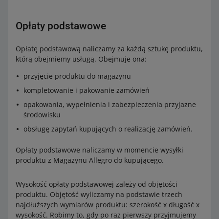
Opłaty podstawowe
Opłatę podstawową naliczamy za każdą sztukę produktu,
którą obejmiemy usługą. Obejmuje ona:
przyjęcie produktu do magazynu
kompletowanie i pakowanie zamówień
opakowania, wypełnienia i zabezpieczenia przyjazne
środowisku
obsługę zapytań kupujących o realizację zamówień.
Opłaty podstawowe naliczamy w momencie wysyłki
produktu z Magazynu Allegro do kupującego.
Wysokość opłaty podstawowej zależy od objętości
produktu. Objętość wyliczamy na podstawie trzech
najdłuższych wymiarów produktu: szerokość x długość x
wysokość. Robimy to, gdy po raz pierwszy przyjmujemy