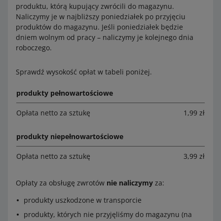
produktu, którą kupujący zwrócili do magazynu.
Naliczymy je w najbliższy poniedziałek po przyjęciu
produktów do magazynu. Jeśli poniedziałek będzie
dniem wolnym od pracy – naliczymy je kolejnego dnia
roboczego.
Sprawdź wysokość opłat w tabeli poniżej.
produkty pełnowartościowe
Opłata netto za sztukę
1,99 zł
produkty niepełnowartościowe
Opłata netto za sztukę
3,99 zł
Opłaty za obsługę zwrotów
nie naliczymy
za:
produkty uszkodzone w transporcie
produkty, których nie przyjęliśmy do magazynu (na