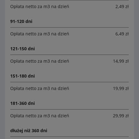
Opłata netto za m3 na dzień
2,49 zł
91-120 dni
Opłata netto za m3 na dzień
6,49 zł
121-150 dni
Opłata netto za m3 na dzień
14,99 zł
151-180 dni
Opłata netto za m3 na dzień
19,99 zł
181-360 dni
Opłata netto za m3 na dzień
29,99 zł
dłużej niż 360 dni