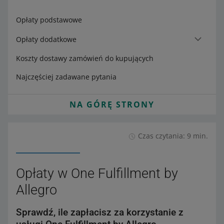
Opłaty podstawowe
Opłaty dodatkowe
Koszty dostawy zamówień do kupujących
Najczęściej zadawane pytania
NA GÓRĘ STRONY
Czas czytania: 9 min.
Opłaty w One Fulfillment by
Allegro
Sprawdź, ile zapłacisz za korzystanie z