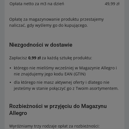
Opłata netto za m3 na dzień
49,99 zł
Opłatę za magazynowanie produktu przestajemy
naliczać, gdy wyślemy go do kupującego.
Niezgodności w dostawie
Zapłacisz
0,99 zł
za każdą sztukę produktu:
którego nie mieliśmy wcześniej w Magazynie Allegro i
nie znajdujemy jego kodu EAN (GTIN)
dla którego nie masz aktywnej oferty i dlatego nie
jesteśmy w stanie połączyć go z Twoim asortymentem.
Rozbieżności w przyjęciu do Magazynu
Allegro
Wyróżniamy trzy rodzaje opłat za rozbieżności: