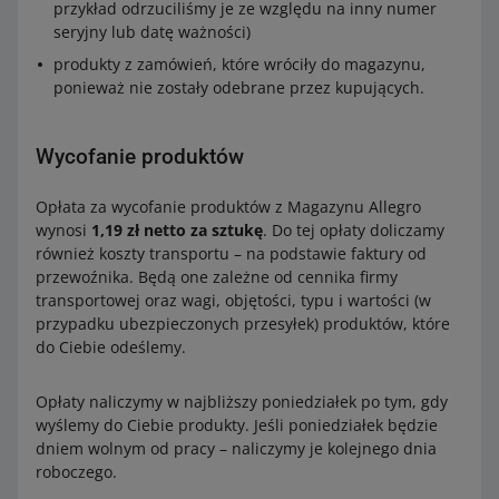
przykład odrzuciliśmy je ze względu na inny numer
seryjny lub datę ważności)
produkty z zamówień, które wróciły do magazynu,
ponieważ nie zostały odebrane przez kupujących.
Wycofanie produktów
Opłata za wycofanie produktów z Magazynu Allegro
wynosi
1,19 zł netto za sztukę
. Do tej opłaty doliczamy
również koszty transportu – na podstawie faktury od
przewoźnika. Będą one zależne od cennika firmy
transportowej oraz wagi, objętości, typu i wartości (w
przypadku ubezpieczonych przesyłek) produktów, które
do Ciebie odeślemy.
Opłaty naliczymy w najbliższy poniedziałek po tym, gdy
wyślemy do Ciebie produkty. Jeśli poniedziałek będzie
dniem wolnym od pracy – naliczymy je kolejnego dnia
roboczego.