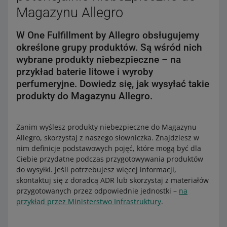
Magazynu Allegro
W One Fulfillment by Allegro obsługujemy
określone grupy produktów. Są wśród nich
wybrane produkty niebezpieczne – na
przykład baterie litowe i wyroby
perfumeryjne. Dowiedz się, jak wysyłać takie
produkty do Magazynu Allegro.
Zanim wyślesz produkty niebezpieczne do Magazynu
Allegro, skorzystaj z naszego słowniczka. Znajdziesz w
nim definicje podstawowych pojęć, które mogą być dla
Ciebie przydatne podczas przygotowywania produktów
do wysyłki. Jeśli potrzebujesz więcej informacji,
skontaktuj się z doradcą ADR lub skorzystaj z materiałów
przygotowanych przez odpowiednie jednostki –
na
przykład przez Ministerstwo Infrastruktury
.