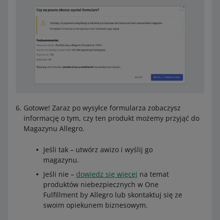
Gotowe! Zaraz po wysyłce formularza zobaczysz
informację o tym, czy ten produkt możemy przyjąć do
Magazynu Allegro.
Jeśli tak – utwórz awizo i wyślij go
magazynu.
Jeśli nie –
dowiedz się więcej
na temat
produktów niebezpiecznych w One
Fulfillment by Allegro lub skontaktuj się ze
swoim opiekunem biznesowym.