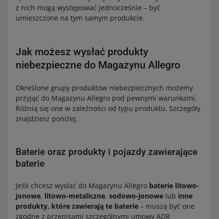
z nich mogą występować jednocześnie – być
umieszczone na tym samym produkcie.
Jak możesz wysłać produkty
niebezpieczne do Magazynu Allegro
Określone grupy produktów niebezpiecznych możemy
przyjąć do Magazynu Allegro pod pewnymi warunkami.
Różnią się one w zależności od typu produktu. Szczegóły
znajdziesz poniżej.
Baterie oraz produkty i pojazdy zawierające
baterie
Jeśli chcesz wysłać do Magazynu Allegro
baterie litowo-
jonowe
,
litowo-metaliczne
,
sodowo-jonowe
lub
inne
produkty, które zawierają te baterie
– muszą być one
zgodne z przepisami szczególnymi umowy ADR