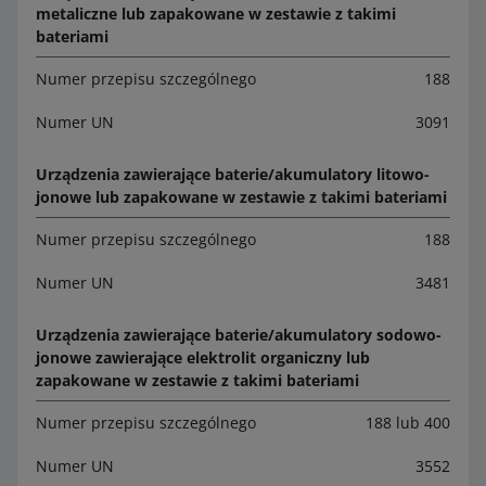
metaliczne lub zapakowane w zestawie z takimi
bateriami
Numer przepisu szczególnego
188
Numer UN
3091
Urządzenia zawierające baterie/akumulatory litowo-
jonowe lub zapakowane w zestawie z takimi bateriami
Numer przepisu szczególnego
188
Numer UN
3481
Urządzenia zawierające baterie/akumulatory sodowo-
jonowe zawierające elektrolit organiczny lub
zapakowane w zestawie z takimi bateriami
Numer przepisu szczególnego
188 lub 400
Numer UN
3552