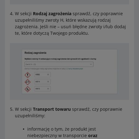
W sekcji
Rodzaj zagrożenia
sprawdź, czy poprawnie
uzupełniliśmy zwroty H, które wskazują rodzaj
zagrożenia. Jeśli nie – usuń błędne zwroty i/lub dodaj
te, które dotyczą Twojego produktu.
W sekcji
Transport towaru
sprawdź, czy poprawnie
uzupełniliśmy:
informację o tym, że produkt jest
niebezpieczny w transporcie
oraz