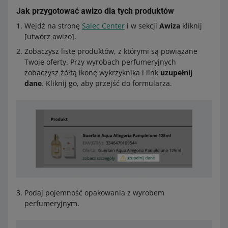
Jak przygotować awizo dla tych produktów
Wejdź na stronę
Salec Center
i w sekcji
Awiza
kliknij
[utwórz awizo].
Zobaczysz listę produktów, z którymi są powiązane
Twoje oferty. Przy wyrobach perfumeryjnych
zobaczysz żółtą ikonę wykrzyknika i link
uzupełnij
dane
. Kliknij go, aby przejść do formularza.
Podaj pojemność opakowania z wyrobem
perfumeryjnym.