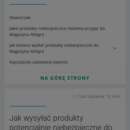
Słowniczek
Jakie produkty niebezpieczne możemy przyjąć do
Magazynu Allegro
Jak możesz wysłać produkty niebezpieczne do
Magazynu Allegro
Najczęściej zadawane pytania
NA GÓRĘ STRONY
Czas czytania: 12 min.
Jak wysyłać produkty
potencjalnie niebezpieczne do