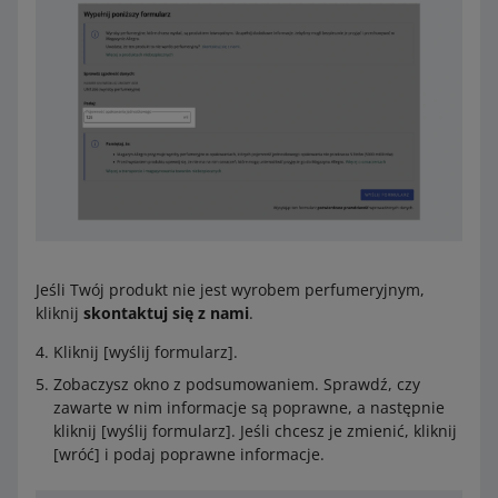
Jeśli Twój produkt nie jest wyrobem perfumeryjnym,
kliknij
skontaktuj się z nami
.
Kliknij [wyślij formularz].
Zobaczysz okno z podsumowaniem. Sprawdź, czy
zawarte w nim informacje są poprawne, a następnie
kliknij [wyślij formularz]. Jeśli chcesz je zmienić, kliknij
[wróć] i podaj poprawne informacje.