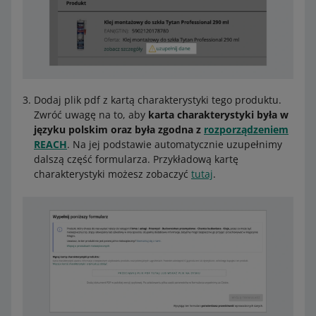
Dodaj plik pdf z kartą charakterystyki tego produktu.
Zwróć uwagę na to, aby
karta charakterystyki była w
języku polskim oraz była zgodna z
rozporządzeniem
REACH
. Na jej podstawie automatycznie uzupełnimy
dalszą część formularza. Przykładową kartę
charakterystyki możesz zobaczyć
tutaj
.