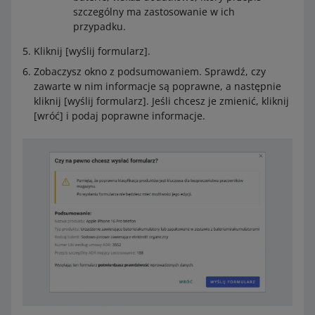
szczególny ma zastosowanie w ich
przypadku.
Kliknij [wyślij formularz].
Zobaczysz okno z podsumowaniem. Sprawdź, czy
zawarte w nim informacje są poprawne, a następnie
kliknij [wyślij formularz]. Jeśli chcesz je zmienić, kliknij
[wróć] i podaj poprawne informacje.