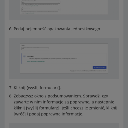
Podaj pojemność opakowania jednostkowego.
Kliknij [wyślij formularz].
Zobaczysz okno z podsumowaniem. Sprawdź, czy
zawarte w nim informacje są poprawne, a następnie
kliknij [wyślij formularz]. Jeśli chcesz je zmienić, kliknij
[wróć] i podaj poprawne informacje.