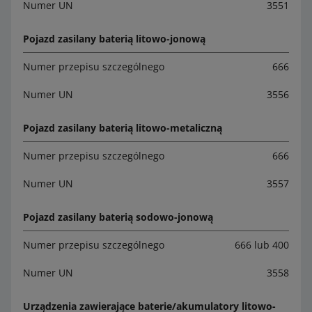
Numer UN
3551
Pojazd zasilany baterią litowo-jonową
Numer przepisu szczególnego
666
Numer UN
3556
Pojazd zasilany baterią litowo-metaliczną
Numer przepisu szczególnego
666
Numer UN
3557
Pojazd zasilany baterią sodowo-jonową
Numer przepisu szczególnego
666 lub 400
Numer UN
3558
Urządzenia zawierające baterie/akumulatory litowo-