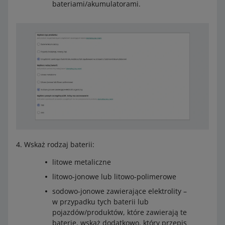
bateriami/akumulatorami.
Wskaż rodzaj baterii:
litowe metaliczne
litowo-jonowe lub litowo-polimerowe
sodowo-jonowe zawierające elektrolity –
w przypadku tych baterii lub
pojazdów/produktów, które zawierają te
baterie, wskaż dodatkowo, który przepis