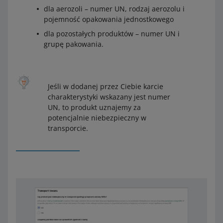
dla aerozoli – numer UN, rodzaj aerozolu i
pojemność opakowania jednostkowego
dla pozostałych produktów – numer UN i
grupę pakowania.
Jeśli w dodanej przez Ciebie karcie
charakterystyki wskazany jest numer
UN, to produkt uznajemy za
potencjalnie niebezpieczny w
transporcie.