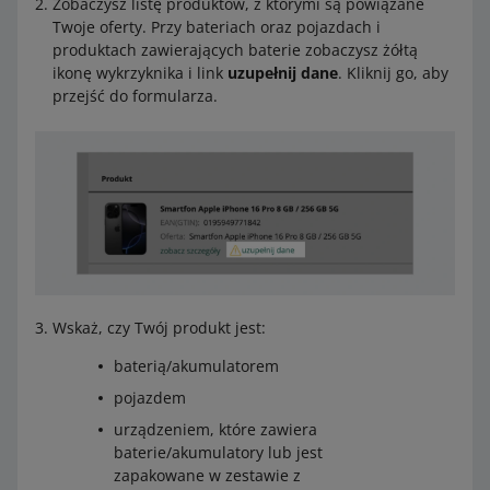
Zobaczysz listę produktów, z którymi są powiązane
Twoje oferty. Przy bateriach oraz pojazdach i
produktach zawierających baterie zobaczysz żółtą
ikonę wykrzyknika i link
uzupełnij dane
. Kliknij go, aby
przejść do formularza.
Wskaż, czy Twój produkt jest:
baterią/akumulatorem
pojazdem
urządzeniem, które zawiera
baterie/akumulatory lub jest
zapakowane w zestawie z