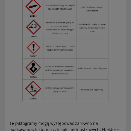
Te piktogramy mogą występować zarówno na
opakowaniach zbiorczych, jak i jednostkowych. Niektóre