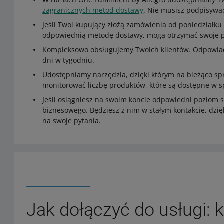
zagranicznych metod dostawy
. Nie musisz podpisyw
Jeśli Twoi kupujący złożą zamówienia od poniedziałku
odpowiednią metodę dostawy, mogą otrzymać swoje p
Kompleksowo obsługujemy Twoich klientów. Odpowiada
dni w tygodniu.
Udostępniamy narzędzia, dzięki którym na bieżąco s
monitorować liczbę produktów, które są dostępne w s
Jeśli osiągniesz na swoim koncie odpowiedni poziom 
biznesowego. Będziesz z nim w stałym kontakcie, dzi
na swoje pytania.
Jak dołączyć do usługi: 