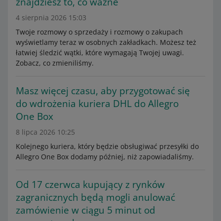
znajdziesz to, co ważne
4 sierpnia 2026 15:03
Twoje rozmowy o sprzedaży i rozmowy o zakupach
wyświetlamy teraz w osobnych zakładkach. Możesz też
łatwiej śledzić wątki, które wymagają Twojej uwagi.
Zobacz, co zmieniliśmy.
Masz więcej czasu, aby przygotować się
do wdrożenia kuriera DHL do Allegro
One Box
8 lipca 2026 10:25
Kolejnego kuriera, który będzie obsługiwać przesyłki do
Allegro One Box dodamy później, niż zapowiadaliśmy.
Od 17 czerwca kupujący z rynków
zagranicznych będą mogli anulować
zamówienie w ciągu 5 minut od