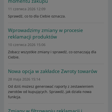
momentu zakupu
11 czerwca 2026 12:09
Sprawdź, co to dla Ciebie oznacza.
Wprowadzimy zmiany w procesie
reklamacji produktów
10 czerwca 2026 15:06
Zobacz wszystkie zmiany i sprawdź, co oznaczają dla
Ciebie.
Nowa opcja w zakładce Zwroty towarów
28 maja 2026 15:14
Od dziś możesz generować raporty z zestawieniem
zwrotów od kupujących. Sprawdź, jak działa nowa
funkcja.
Zmiany w filtrowaniu reklamacji i