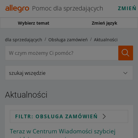
Pomoc dla sprzedających
ZMIEŃ
Wybierz temat
Zmień język
c dla sprzedających
Obsługa zamówień
Aktualności
szukaj wszędzie
Aktualności
FILTR: OBSŁUGA ZAMÓWIEŃ
Teraz w Centrum Wiadomości szybciej