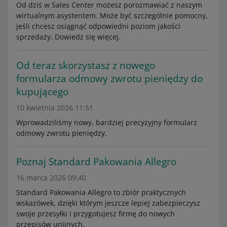
Od dziś w Sales Center możesz porozmawiać z naszym
wirtualnym asystentem. Może być szczególnie pomocny,
jeśli chcesz osiągnąć odpowiedni poziom jakości
sprzedaży. Dowiedz się więcej.
Od teraz skorzystasz z nowego
formularza odmowy zwrotu pieniędzy do
kupującego
10 kwietnia 2026 11:51
Wprowadziliśmy nowy, bardziej precyzyjny formularz
odmowy zwrotu pieniędzy.
Poznaj Standard Pakowania Allegro
16 marca 2026 09:40
Standard Pakowania Allegro to zbiór praktycznych
wskazówek, dzięki którym jeszcze lepiej zabezpieczysz
swoje przesyłki i przygotujesz firmę do nowych
przepisów unijnych.