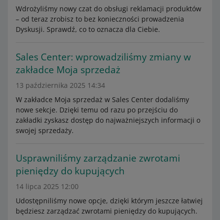
Wdrożyliśmy nowy czat do obsługi reklamacji produktów
– od teraz zrobisz to bez konieczności prowadzenia
Dyskusji. Sprawdź, co to oznacza dla Ciebie.
Sales Center: wprowadziliśmy zmiany w
zakładce Moja sprzedaż
13 października 2025 14:34
W zakładce Moja sprzedaż w Sales Center dodaliśmy
nowe sekcje. Dzięki temu od razu po przejściu do
zakładki zyskasz dostęp do najważniejszych informacji o
swojej sprzedaży.
Usprawniliśmy zarządzanie zwrotami
pieniędzy do kupujących
14 lipca 2025 12:00
Udostępniliśmy nowe opcje, dzięki którym jeszcze łatwiej
będziesz zarządzać zwrotami pieniędzy do kupujących.