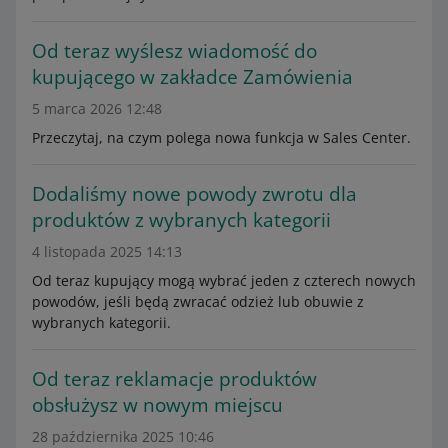
Od teraz wyślesz wiadomość do
kupującego w zakładce Zamówienia
5 marca 2026 12:48
Przeczytaj, na czym polega nowa funkcja w Sales Center.
Dodaliśmy nowe powody zwrotu dla
produktów z wybranych kategorii
4 listopada 2025 14:13
Od teraz kupujący mogą wybrać jeden z czterech nowych
powodów, jeśli będą zwracać odzież lub obuwie z
wybranych kategorii.
Od teraz reklamacje produktów
obsłużysz w nowym miejscu
28 października 2025 10:46