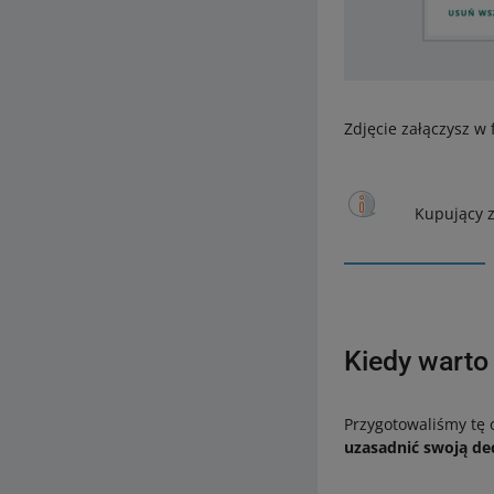
Zdjęcie załączysz w
Kupujący z
Kiedy warto
Przygotowaliśmy tę 
uzasadnić swoją de