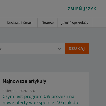
ZMIEŃ JĘZYK
Dostawa i Smart!
Finanse
Jakość sprzedaży
ie
Najnowsze artykuły
3 sierpnia 2026 15:49
Czym jest program 0% prowizji na
nowe oferty w eksporcie 2.0 i jak do