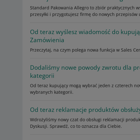
Standard Pakowania Allegro to zbiór praktycznych ws
przesyłki i przygotujesz firmę do nowych przepisów 
Od teraz wyślesz wiadomość do kupują
Zamówienia
Przeczytaj, na czym polega nowa funkcja w Sales Cen
Dodaliśmy nowe powody zwrotu dla p
kategorii
Od teraz kupujący mogą wybrać jeden z czterech no
wybranych kategorii.
Od teraz reklamacje produktów obsłu
Wdrożyliśmy nowy czat do obsługi reklamacji produk
Dyskusji. Sprawdź, co to oznacza dla Ciebie.