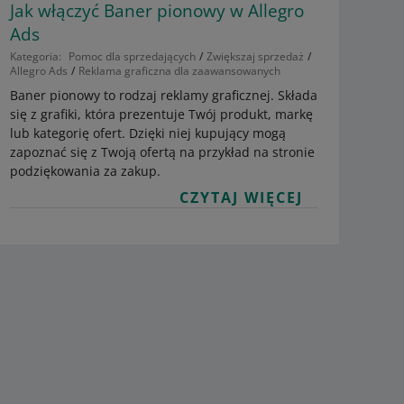
Jak włączyć Baner pionowy w Allegro
Ads
Kategoria:
Pomoc dla sprzedających
Zwiększaj sprzedaż
Allegro Ads
Reklama graficzna dla zaawansowanych
Baner pionowy to rodzaj reklamy graficznej. Składa
się z grafiki, która prezentuje Twój produkt, markę
lub kategorię ofert. Dzięki niej kupujący mogą
zapoznać się z Twoją ofertą na przykład na stronie
podziękowania za zakup.
CZYTAJ WIĘCEJ