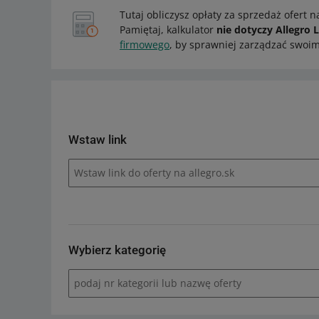
Tutaj obliczysz opłaty za sprzedaż ofert n
Pamiętaj, kalkulator
nie dotyczy Allegro 
firmowego
, by sprawniej zarządzać swoi
Wstaw link
Wstaw link do oferty na allegro.sk
Wybierz kategorię
podaj nr kategorii lub nazwę oferty