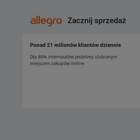
Zacznij sprzedaż
Ponad 21 milionów klientów dziennie
Dla 80% internautów jesteśmy ulubionym
miejscem zakupów online.