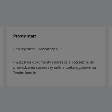
Prosty start
• do rejestracji wystarczy NIP
• wszystkie dokumenty i narzędzia potrzebne do
prowadzenia sprzedaży online czekają gotowe na
Twoim koncie