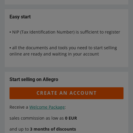
Easy start
• NIP (Tax Identification Number) is sufficient to register
• all the documents and tools you need to start selling
online are ready and waiting in your account
Start selling on Allegro
CREATE AN ACCOUNT
Receive a
Welcome Package
:
sales commission as low as
0 EUR
and up to
3 months of discounts