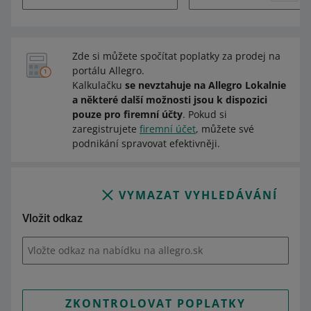
Zde si můžete spočítat poplatky za prodej na
portálu Allegro.
Kalkulačku
se nevztahuje na Allegro Lokalnie
a některé další možnosti jsou k dispozici
pouze pro firemní účty
. Pokud si
zaregistrujete
firemní účet
, můžete své
podnikání spravovat efektivněji.
VYMAZAT VYHLEDÁVÁNÍ
Vložit odkaz
Vložte odkaz na nabídku na allegro.sk
ZKONTROLOVAT POPLATKY