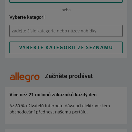
nebo
Vyberte kategorii
zadejte číslo kategorie nebo název nabídky
VYBERTE KATEGORII ZE SEZNAMU
Začněte prodávat
Více než 21 milionů zákazníků každý den
Až 80 % uživatelů internetu dává při elektronickém
obchodování přednost našemu portálu.