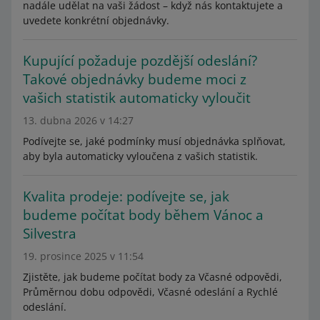
nadále udělat na vaši žádost – když nás kontaktujete a
uvedete konkrétní objednávky.
Kupující požaduje pozdější odeslání?
Takové objednávky budeme moci z
vašich statistik automaticky vyloučit
13. dubna 2026 v 14:27
Podívejte se, jaké podmínky musí objednávka splňovat,
aby byla automaticky vyloučena z vašich statistik.
Kvalita prodeje: podívejte se, jak
budeme počítat body během Vánoc a
Silvestra
19. prosince 2025 v 11:54
Zjistěte, jak budeme počítat body za Včasné odpovědi,
Průměrnou dobu odpovědi, Včasné odeslání a Rychlé
odeslání.