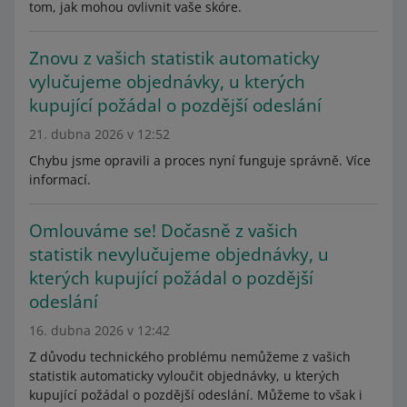
tom, jak mohou ovlivnit vaše skóre.
Znovu z vašich statistik automaticky
vylučujeme objednávky, u kterých
kupující požádal o pozdější odeslání
21. dubna 2026 v 12:52
Chybu jsme opravili a proces nyní funguje správně. Více
informací.
Omlouváme se! Dočasně z vašich
statistik nevylučujeme objednávky, u
kterých kupující požádal o pozdější
odeslání
16. dubna 2026 v 12:42
Z důvodu technického problému nemůžeme z vašich
statistik automaticky vyloučit objednávky, u kterých
kupující požádal o pozdější odeslání. Můžeme to však i