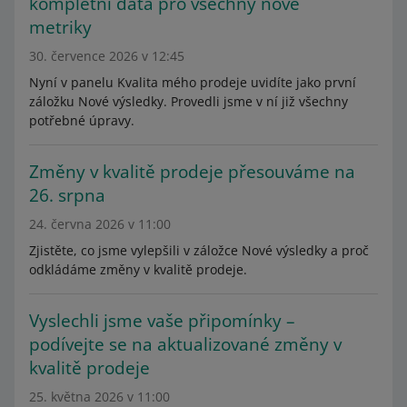
kompletní data pro všechny nové
metriky
30. července 2026 v 12:45
Nyní v panelu Kvalita mého prodeje uvidíte jako první
záložku Nové výsledky. Provedli jsme v ní již všechny
potřebné úpravy.
Změny v kvalitě prodeje přesouváme na
26. srpna
24. června 2026 v 11:00
Zjistěte, co jsme vylepšili v záložce Nové výsledky a proč
odkládáme změny v kvalitě prodeje.
Vyslechli jsme vaše připomínky –
podívejte se na aktualizované změny v
kvalitě prodeje
25. května 2026 v 11:00