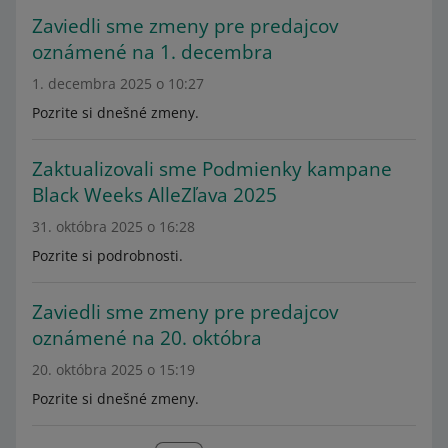
Zaviedli sme zmeny pre predajcov
oznámené na 1. decembra
1. decembra 2025 o 10:27
Pozrite si dnešné zmeny.
Zaktualizovali sme Podmienky kampane
Black Weeks AlleZľava 2025
31. októbra 2025 o 16:28
Pozrite si podrobnosti.
Zaviedli sme zmeny pre predajcov
oznámené na 20. októbra
20. októbra 2025 o 15:19
Pozrite si dnešné zmeny.