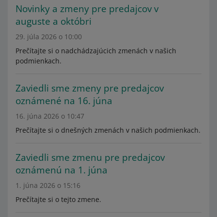
Novinky a zmeny pre predajcov v
auguste a októbri
29. júla 2026 o 10:00
Prečítajte si o nadchádzajúcich zmenách v našich
podmienkach.
Zaviedli sme zmeny pre predajcov
oznámené na 16. júna
16. júna 2026 o 10:47
Prečítajte si o dnešných zmenách v našich podmienkach.
Zaviedli sme zmenu pre predajcov
oznámenú na 1. júna
1. júna 2026 o 15:16
Prečítajte si o tejto zmene.