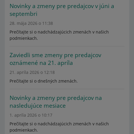
Novinky a zmeny pre predajcov v júni a
septembri
28. mája 2026 o 11:38
Prečítajte si o nadchádzajúcich zmenách v našich
podmienkach.
Zaviedli sme zmeny pre predajcov
oznámené na 21. apríla
21. apríla 2026 o 12:18
Prečítajte si o dnešných zmenách.
Novinky a zmeny pre predajcov na
nasledujúce mesiace
1. apríla 2026 o 10:17
Prečítajte si o nadchádzajúcich zmenách v našich
podmienkach.