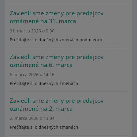
Zaviedli sme zmeny pre predajcov
oznámené na 31. marca
31. marca 2026 o 9:30
Prečítajte si o dnešných zmenách podmienok.
Zaviedli sme zmeny pre predajcov
oznámené na 6. marca
6. marca 2026 o 14:16
Prečítajte si o dnešných zmenách.
Zaviedli sme zmeny pre predajcov
oznámené na 2. marca
2. marca 2026 o 13:04
Prečítajte si o dnešných zmenách.