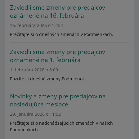
Zaviedli sme zmeny pre predajcov
oznámené na 16. februára
16. februára 2026 o 12:54
Prečítajte si o dnešných zmenách v Podmienkach.
Zaviedli sme zmeny pre predajcov
oznámené na 1. februára
1. februára 2026 o 8:00
Pozrite si dnešné zmeny Podmienok.
Novinky a zmeny pre predajcov na
nasledujúce mesiace
29. januára 2026 o 11:52
Prečítajte si o nadchádzajúcich zmenách v našich
Podmienkach.