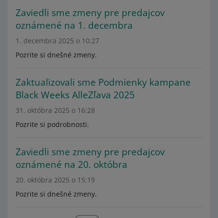
Zaviedli sme zmeny pre predajcov
oznámené na 1. decembra
1. decembra 2025 o 10:27
Pozrite si dnešné zmeny.
Zaktualizovali sme Podmienky kampane
Black Weeks AlleZľava 2025
31. októbra 2025 o 16:28
Pozrite si podrobnosti.
Zaviedli sme zmeny pre predajcov
oznámené na 20. októbra
20. októbra 2025 o 15:19
Pozrite si dnešné zmeny.