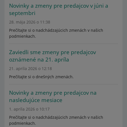
Novinky a zmeny pre predajcov v júni a
septembri
28. mája 2026 o 11:38
Prečítajte si o nadchádzajúcich zmenách v našich
podmienkach.
Zaviedli sme zmeny pre predajcov
oznámené na 21. apríla
21. apríla 2026 o 12:18
Prečítajte si o dnešných zmenách.
Novinky a zmeny pre predajcov na
nasledujúce mesiace
1. apríla 2026 o 10:17
Prečítajte si o nadchádzajúcich zmenách v našich
podmienkach.