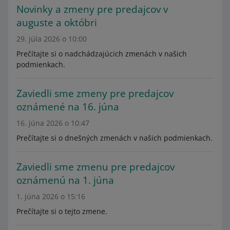
Novinky a zmeny pre predajcov v
auguste a októbri
29. júla 2026 o 10:00
Prečítajte si o nadchádzajúcich zmenách v našich
podmienkach.
Zaviedli sme zmeny pre predajcov
oznámené na 16. júna
16. júna 2026 o 10:47
Prečítajte si o dnešných zmenách v našich podmienkach.
Zaviedli sme zmenu pre predajcov
oznámenú na 1. júna
1. júna 2026 o 15:16
Prečítajte si o tejto zmene.