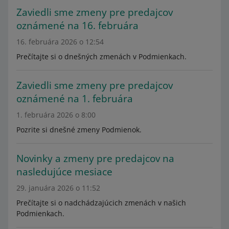
Zaviedli sme zmeny pre predajcov
oznámené na 16. februára
16. februára 2026 o 12:54
Prečítajte si o dnešných zmenách v Podmienkach.
Zaviedli sme zmeny pre predajcov
oznámené na 1. februára
1. februára 2026 o 8:00
Pozrite si dnešné zmeny Podmienok.
Novinky a zmeny pre predajcov na
nasledujúce mesiace
29. januára 2026 o 11:52
Prečítajte si o nadchádzajúcich zmenách v našich
Podmienkach.