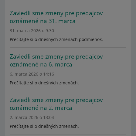
Zaviedli sme zmeny pre predajcov
oznámené na 31. marca
31. marca 2026 o 9:30
Prečítajte si o dnešných zmenách podmienok.
Zaviedli sme zmeny pre predajcov
oznámené na 6. marca
6. marca 2026 o 14:16
Prečítajte si o dnešných zmenách.
Zaviedli sme zmeny pre predajcov
oznámené na 2. marca
2. marca 2026 o 13:04
Prečítajte si o dnešných zmenách.