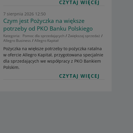
CZYTAJ WIĘCEJ
7 sierpnia 2026 12:50
Czym jest Pożyczka na większe
potrzeby od PKO Banku Polskiego
Kategoria:
Pomoc dla sprzedających
Zwiększaj sprzedaż
Allegro Business
Allegro Kapitał
Pożyczka na większe potrzeby to pożyczka ratalna
w ofercie Allegro Kapitał, przygotowana specjalnie
dla sprzedających we współpracy z PKO Bankiem
Polskim.
CZYTAJ WIĘCEJ