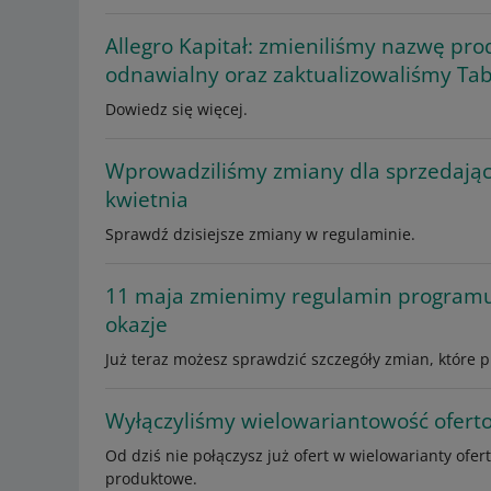
Allegro Kapitał: zmieniliśmy nazwę pro
odnawialny oraz zaktualizowaliśmy Tabe
Dowiedz się więcej.
Wprowadziliśmy zmiany dla sprzedają
kwietnia
Sprawdź dzisiejsze zmiany w regulaminie.
11 maja zmienimy regulamin programu
okazje
Już teraz możesz sprawdzić szczegóły zmian, które 
Wyłączyliśmy wielowariantowość ofert
Od dziś nie połączysz już ofert w wielowarianty ofe
produktowe.