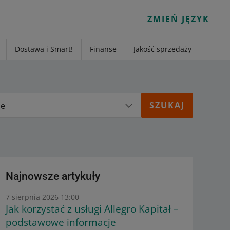
ZMIEŃ JĘZYK
Dostawa i Smart!
Finanse
Jakość sprzedaży
ie
Najnowsze artykuły
7 sierpnia 2026 13:00
Jak korzystać z usługi Allegro Kapitał –
podstawowe informacje