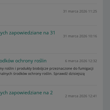
31 marca 2026 11:25
cych zapowiedziane na 31
31 marca 2026 10:16
odków ochrony roślin
6 marca 2026 12:32
ny roślin i produkty biobójcze przeznaczone do fumigacji
nalnych środków ochrony roślin. Sprawdź dzisiejszą
ych zapowiedziane na 2
2 marca 2026 12:41