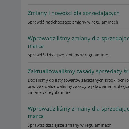
Zmiany i nowości dla sprzedających
Sprawdź nadchodzące zmiany w regulaminach.
Wprowadziliśmy zmiany dla sprzedają
marca
Sprawdź dzisiejsze zmiany w regulaminie.
Zaktualizowaliśmy zasady sprzedaży śr
Dodaliśmy do listy towarów zakazanych środki ochro
oraz zaktualizowaliśmy zasady wystawiania profesjo
zmianę w regulaminie.
Wprowadziliśmy zmiany dla sprzedając
marca
Sprawdź dzisiejsze zmiany w regulaminach.