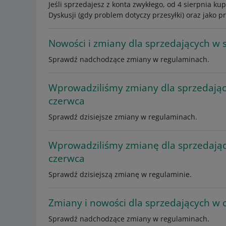
Jeśli sprzedajesz z konta zwykłego, od 4 sierpnia k
Dyskusji (gdy problem dotyczy przesyłki) oraz jak
Nowości i zmiany dla sprzedających w s
Sprawdź nadchodzące zmiany w regulaminach.
Wprowadziliśmy zmiany dla sprzedają
czerwca
Sprawdź dzisiejsze zmiany w regulaminach.
Wprowadziliśmy zmianę dla sprzedają
czerwca
Sprawdź dzisiejszą zmianę w regulaminie.
Zmiany i nowości dla sprzedających w c
Sprawdź nadchodzące zmiany w regulaminach.