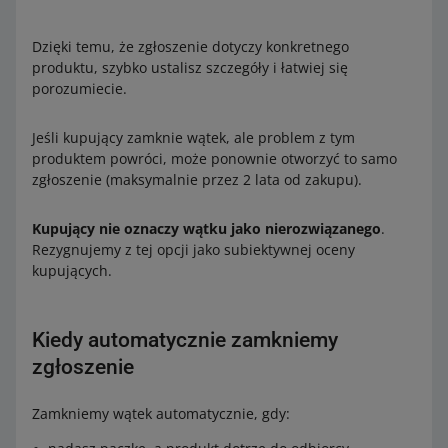
Dzięki temu, że zgłoszenie dotyczy konkretnego
produktu, szybko ustalisz szczegóły i łatwiej się
porozumiecie.
Jeśli kupujący zamknie wątek, ale problem z tym
produktem powróci, może ponownie otworzyć to samo
zgłoszenie (maksymalnie przez 2 lata od zakupu).
Kupujący nie oznaczy wątku jako nierozwiązanego
.
Rezygnujemy z tej opcji jako subiektywnej oceny
kupujących.
Kiedy automatycznie zamkniemy
zgłoszenie
Zamkniemy wątek automatycznie, gdy: