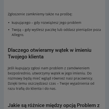
Zgłoszenie zamkniemy także na prośbę:
kupującego – gdy rozwiążesz jego problem
Twoją – gdy wyślesz paczkę lub oddasz pieniądze poza
Allegro.
Dlaczego otwieramy wątek w imieniu
Twojego klienta
Jeśli kupujący zgłosi nam problem z zamówieniem
bezpośrednio, utworzymy wątek w jego imieniu. Do
rozmowy będą mieć wgląd również nasi pracownicy.
Dzięki temu oszczędzasz czas – Twoje wyjaśnienia od
razu trafią do klienta i do nas.
Jakie są różnice między opcją Problem z