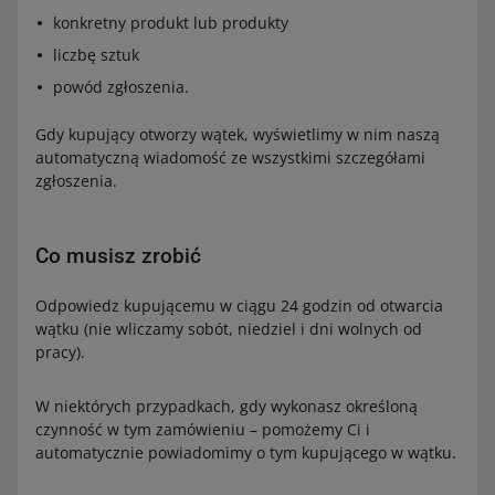
konkretny produkt lub produkty
liczbę sztuk
powód zgłoszenia.
Gdy kupujący otworzy wątek, wyświetlimy w nim naszą
automatyczną wiadomość ze wszystkimi szczegółami
zgłoszenia.
Co musisz zrobić
Odpowiedz kupującemu w ciągu 24 godzin od otwarcia
wątku (nie wliczamy sobót, niedziel i dni wolnych od
pracy).
W niektórych przypadkach, gdy wykonasz określoną
czynność w tym zamówieniu – pomożemy Ci i
automatycznie powiadomimy o tym kupującego w wątku.