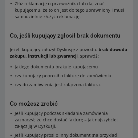
Złóż reklamację u przewoźnika lub daj znać
kupującemu, że to on jest do tego uprawniony i musi
samodzielnie złożyć reklamację.
Co, jeśli kupujący zgłosił brak dokumentu
Jeżeli kupujący założył Dyskusję z powodu:
brak dowodu
zakupu, instrukcji lub gwarancji
, sprawdź:
jakiego dokumentu brakuje kupującemu
czy kupujący poprosił o fakturę do zamówienia
czy do zamówienia jest załączona faktura.
Co możesz zrobić
Jeśli kupujący podczas składania zamówienia
zaznaczył, że chce dostać fakturę – jak najszybciej
załącz ją w Dyskusji.
Jeśli kupujący prosi o inny dokument (na przykład