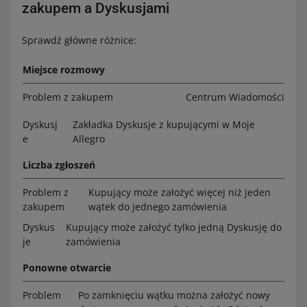
zakupem a Dyskusjami
Sprawdź główne różnice:
Miejsce rozmowy
Problem z zakupem
Centrum Wiadomości
Dyskusj
Zakładka Dyskusje z kupującymi w Moje
e
Allegro
Liczba zgłoszeń
Problem z
Kupujący może założyć więcej niż jeden
zakupem
wątek do jednego zamówienia
Dyskus
Kupujący może założyć tylko jedną Dyskusję do
je
zamówienia
Ponowne otwarcie
Problem
Po zamknięciu wątku można założyć nowy