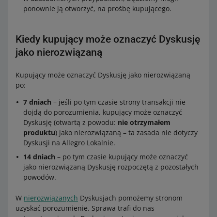
ponownie ją otworzyć, na prośbę kupującego.
Kiedy kupujący może oznaczyć Dyskusję
jako nierozwiązaną
Kupujący może oznaczyć Dyskusję jako nierozwiązaną
po:
7 dniach
– jeśli po tym czasie strony transakcji nie
dojdą do porozumienia, kupujący może oznaczyć
Dyskusję (otwartą z powodu:
nie otrzymałem
produktu
) jako nierozwiązaną – ta zasada nie dotyczy
Dyskusji na Allegro Lokalnie.
14 dniach
– po tym czasie kupujący może oznaczyć
jako nierozwiązaną Dyskusję rozpoczętą z pozostałych
powodów.
W
nierozwiązanych
Dyskusjach pomożemy stronom
uzyskać porozumienie. Sprawa trafi do nas