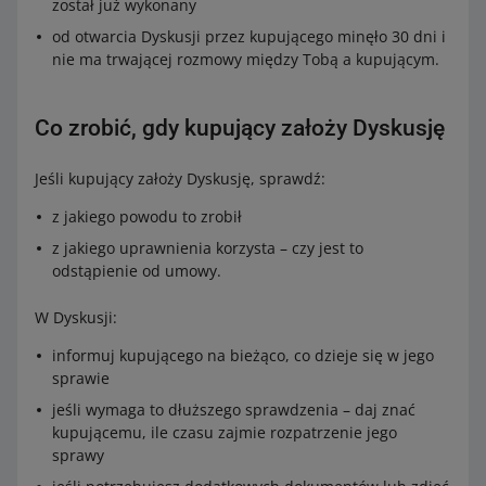
został już wykonany
od otwarcia Dyskusji przez kupującego minęło 30 dni i
nie ma trwającej rozmowy między Tobą a kupującym.
Co zrobić, gdy kupujący założy Dyskusję
Jeśli kupujący założy Dyskusję, sprawdź:
z jakiego powodu to zrobił
z jakiego uprawnienia korzysta – czy jest to
odstąpienie od umowy.
W Dyskusji:
informuj kupującego na bieżąco, co dzieje się w jego
sprawie
jeśli wymaga to dłuższego sprawdzenia – daj znać
kupującemu, ile czasu zajmie rozpatrzenie jego
sprawy