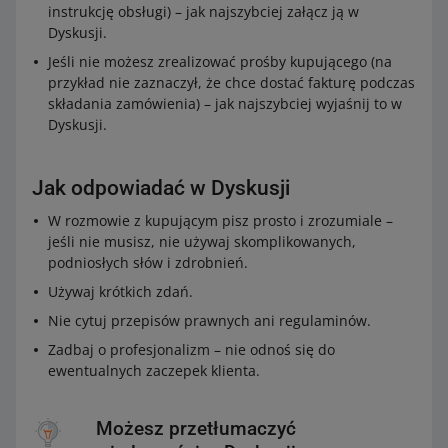
instrukcję obsługi) – jak najszybciej załącz ją w
Dyskusji.
Jeśli nie możesz zrealizować prośby kupującego (na
przykład nie zaznaczył, że chce dostać fakturę podczas
składania zamówienia) – jak najszybciej wyjaśnij to w
Dyskusji.
Jak odpowiadać w Dyskusji
W rozmowie z kupującym pisz prosto i zrozumiale –
jeśli nie musisz, nie używaj skomplikowanych,
podniosłych słów i zdrobnień.
Używaj krótkich zdań.
Nie cytuj przepisów prawnych ani regulaminów.
Zadbaj o profesjonalizm – nie odnoś się do
ewentualnych zaczepek klienta.
Możesz przetłumaczyć