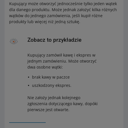
Kupujący może otworzyć jednocześnie tylko jeden wątek
dla danego produktu. Może jednak założyć kilka różnych
wątków do jednego zamówienia, jeśli kupił różne
produkty lub więcej niż jedną sztukę.
Zobacz to przykładzie
Kupujący zamówił kawę i ekspres w
jednym zamówieniu. Może otworzyć
dwa osobne wątki:
brak kawy w paczce
uszkodzony ekspres.
Nie założy jednak kolejnego
zgłoszenia dotyczącego kawy, dopóki
pierwsze jest otwarte.