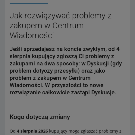
Jak rozwiązywać problemy z
zakupem w Centrum
Wiadomości
Jeśli sprzedajesz na koncie zwykłym, od 4
sierpnia kupujący zgłoszą Ci problemy z
zakupami na dwa sposoby: w Dyskusji (gdy
problem dotyczy przesyłki) oraz jako
problem z zakupem w Centrum
Wiadomości. W przyszłości to nowe
rozwiązanie całkowicie zastąpi Dyskusje.
Kogo dotyczą zmiany
Od
4 sierpnia 2026
kupujący mogą zgłaszać problemy z