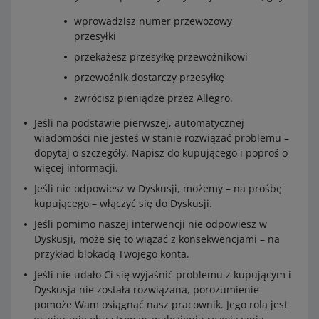
wprowadzisz numer przewozowy
przesyłki
przekażesz przesyłkę przewoźnikowi
przewoźnik dostarczy przesyłkę
zwrócisz pieniądze przez Allegro.
Jeśli na podstawie pierwszej, automatycznej
wiadomości nie jesteś w stanie rozwiązać problemu –
dopytaj o szczegóły. Napisz do kupującego i poproś o
więcej informacji.
Jeśli nie odpowiesz w Dyskusji, możemy – na prośbę
kupującego – włączyć się do Dyskusji.
Jeśli pomimo naszej interwencji nie odpowiesz w
Dyskusji, może się to wiązać z konsekwencjami – na
przykład blokadą Twojego konta.
Jeśli nie udało Ci się wyjaśnić problemu z kupującym i
Dyskusja nie została rozwiązana, porozumienie
pomoże Wam osiągnąć nasz pracownik. Jego rolą jest