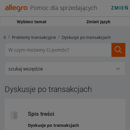
Pomoc dla sprzedających
ZMIEŃ
Wybierz temat
Zmień język
ień
Problemy transakcyjne
Dyskusje po transakcjach
szukaj wszędzie
Dyskusje po transakcjach
Spis treści
Dyskusje po transakcjach