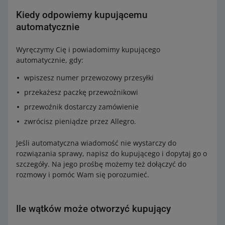
Kiedy odpowiemy kupującemu
automatycznie
Wyręczymy Cię i powiadomimy kupującego
automatycznie, gdy:
wpiszesz numer przewozowy przesyłki
przekażesz paczkę przewoźnikowi
przewoźnik dostarczy zamówienie
zwrócisz pieniądze przez Allegro.
Jeśli automatyczna wiadomość nie wystarczy do
rozwiązania sprawy, napisz do kupującego i dopytaj go o
szczegóły. Na jego prośbę możemy też dołączyć do
rozmowy i pomóc Wam się porozumieć.
Ile wątków może otworzyć kupujący