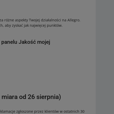
a różne aspekty Twojej działalności na Allegro.
, aby zyskać jak najwięcej punktów.
 panelu Jakość mojej
 miara od 26 sierpnia)
klamacje zgłoszone przez klientów w ostatnich 30