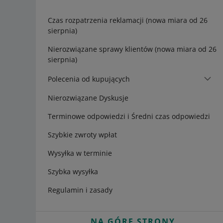
Czas rozpatrzenia reklamacji (nowa miara od 26
sierpnia)
Nierozwiązane sprawy klientów (nowa miara od 26
sierpnia)
Polecenia od kupujących
Nierozwiązane Dyskusje
Terminowe odpowiedzi i Średni czas odpowiedzi
Szybkie zwroty wpłat
Wysyłka w terminie
Szybka wysyłka
Regulamin i zasady
NA GÓRĘ STRONY