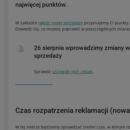
najwięcej punktów.
W zakładce
Jakość mojej sprzedaży
przyznajemy Ci punkty z
Dowiedz się, co możesz poprawić w poszczególnych miarach
26 sierpnia wprowadzimy zmiany w
sprzedaży
Sprawdź
szczegóły tych zmian
.
Czas rozpatrzenia reklamacji (nowa
W tej mierze będziemy sprawdzać średni czas, w którym re