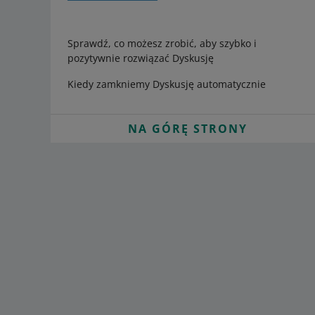
Sprawdź, co możesz zrobić, aby szybko i
pozytywnie rozwiązać Dyskusję
Kiedy zamkniemy Dyskusję automatycznie
NA GÓRĘ STRONY