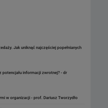
zedaży. Jak uniknąć najczęściej popełnianych
 potencjału informacji zwrotnej? - dr
mi w organizacji - prof. Dariusz Tworzydło