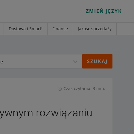
ZMIEŃ JĘZYK
Dostawa i Smart!
Finanse
Jakość sprzedaży
ie
Czas czytania: 3 min.
ywnym rozwiązaniu