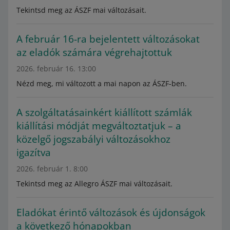
Tekintsd meg az ÁSZF mai változásait.
A február 16-ra bejelentett változásokat
az eladók számára végrehajtottuk
2026. február 16. 13:00
Nézd meg, mi változott a mai napon az ÁSZF-ben.
A szolgáltatásainkért kiállított számlák
kiállítási módját megváltoztatjuk – a
közelgő jogszabályi változásokhoz
igazítva
2026. február 1. 8:00
Tekintsd meg az Allegro ÁSZF mai változásait.
Eladókat érintő változások és újdonságok
a következő hónapokban