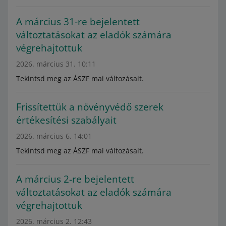
A március 31-re bejelentett
változtatásokat az eladók számára
végrehajtottuk
2026. március 31. 10:11
Tekintsd meg az ÁSZF mai változásait.
Frissítettük a növényvédő szerek
értékesítési szabályait
2026. március 6. 14:01
Tekintsd meg az ÁSZF mai változásait.
A március 2-re bejelentett
változtatásokat az eladók számára
végrehajtottuk
2026. március 2. 12:43