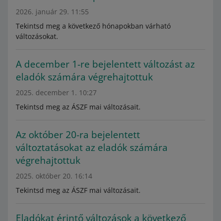
2026. január 29. 11:55
Tekintsd meg a következő hónapokban várható
változásokat.
A december 1-re bejelentett változást az
eladók számára végrehajtottuk
2025. december 1. 10:27
Tekintsd meg az ÁSZF mai változásait.
Az október 20-ra bejelentett
változtatásokat az eladók számára
végrehajtottuk
2025. október 20. 16:14
Tekintsd meg az ÁSZF mai változásait.
Eladókat érintő változások a következő