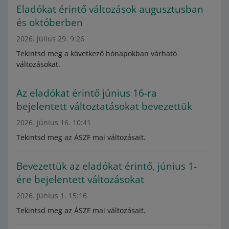
Eladókat érintő változások augusztusban
és októberben
2026. július 29. 9:26
Tekintsd meg a következő hónapokban várható
változásokat.
Az eladókat érintő június 16-ra
bejelentett változtatásokat bevezettük
2026. június 16. 10:41
Tekintsd meg az ÁSZF mai változásait.
Bevezettük az eladókat érintő, június 1-
ére bejelentett változásokat
2026. június 1. 15:16
Tekintsd meg az ÁSZF mai változásait.