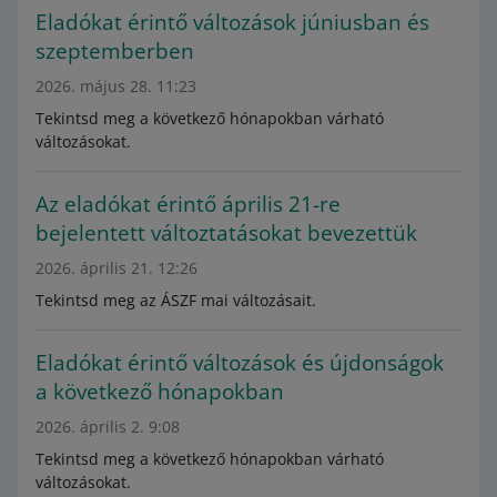
Eladókat érintő változások júniusban és
szeptemberben
2026. május 28. 11:23
Tekintsd meg a következő hónapokban várható
változásokat.
Az eladókat érintő április 21-re
bejelentett változtatásokat bevezettük
2026. április 21. 12:26
Tekintsd meg az ÁSZF mai változásait.
Eladókat érintő változások és újdonságok
a következő hónapokban
2026. április 2. 9:08
Tekintsd meg a következő hónapokban várható
változásokat.