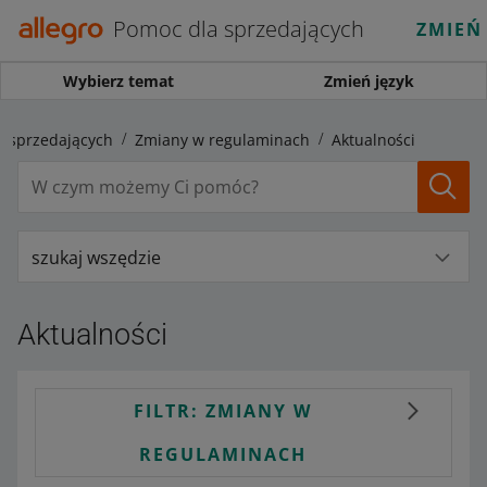
Pomoc dla sprzedających
ZMIEŃ
Wybierz temat
Zmień język
a sprzedających
Zmiany w regulaminach
Aktualności
szukaj wszędzie
Aktualności
FILTR: ZMIANY W
REGULAMINACH