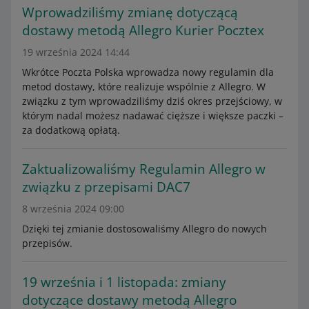
Wprowadziliśmy zmianę dotyczącą
dostawy metodą Allegro Kurier Pocztex
19 września 2024 14:44
Wkrótce Poczta Polska wprowadza nowy regulamin dla
metod dostawy, które realizuje wspólnie z Allegro. W
związku z tym wprowadziliśmy dziś okres przejściowy, w
którym nadal możesz nadawać cięższe i większe paczki –
za dodatkową opłatą.
Zaktualizowaliśmy Regulamin Allegro w
związku z przepisami DAC7
8 września 2024 09:00
Dzięki tej zmianie dostosowaliśmy Allegro do nowych
przepisów.
19 września i 1 listopada: zmiany
dotyczące dostawy metodą Allegro