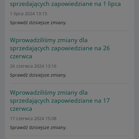
sprzedających zapowiedziane na 1 lipca
1 lipca 2024 13:15
Sprawdź dzisiejsze zmiany.
Wprowadziliśmy zmiany dla
sprzedających zapowiedziane na 26
czerwca
26 czerwca 2024 13:16
Sprawdź dzisiejsze zmiany.
Wprowadziliśmy zmiany dla
sprzedających zapowiedziane na 17
czerwca
17 czerwca 2024 15:08
Sprawdź dzisiejsze zmiany.