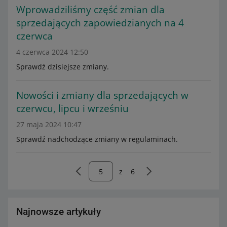
Wprowadziliśmy część zmian dla
sprzedających zapowiedzianych na 4
czerwca
4 czerwca 2024 12:50
Sprawdź dzisiejsze zmiany.
Nowości i zmiany dla sprzedających w
czerwcu, lipcu i wrześniu
27 maja 2024 10:47
Sprawdź nadchodzące zmiany w regulaminach.
z
6
Najnowsze artykuły