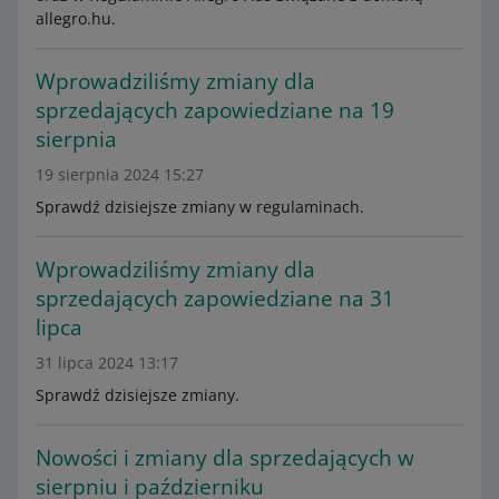
allegro.hu.
Wprowadziliśmy zmiany dla
sprzedających zapowiedziane na 19
sierpnia
19 sierpnia 2024 15:27
Sprawdź dzisiejsze zmiany w regulaminach.
Wprowadziliśmy zmiany dla
sprzedających zapowiedziane na 31
lipca
31 lipca 2024 13:17
Sprawdź dzisiejsze zmiany.
Nowości i zmiany dla sprzedających w
sierpniu i październiku