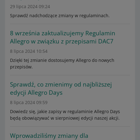
29 lipca 2024 09:24
Sprawdź nadchodzące zmiany w regulaminach.
8 września zaktualizujemy Regulamin
Allegro w związku z przepisami DAC7
8 lipca 2024 10:54
Dzięki tej zmianie dostosujemy Allegro do nowych
przepisów.
Sprawdź, co zmienimy od najbliższej
edycji Allegro Days
8 lipca 2024 09:59
Dowiedz się, jakie zapisy w regulaminie Allegro Days
będą obowiązywać w sierpniowej edycji naszej akcji.
Wprowadziliśmy zmiany dla