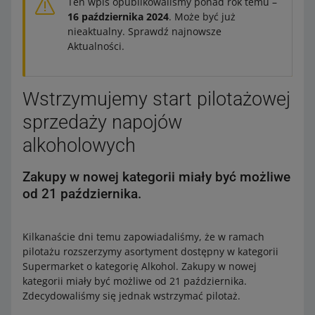
Ten wpis opublikowaliśmy ponad rok temu –
16 października 2024
. Może być już
nieaktualny. Sprawdź najnowsze
Aktualności.
Wstrzymujemy start pilotażowej
sprzedaży napojów
alkoholowych
Zakupy w nowej kategorii miały być możliwe
od 21 października.
Kilkanaście dni temu zapowiadaliśmy, że w ramach
pilotażu rozszerzymy asortyment dostępny w kategorii
Supermarket o kategorię Alkohol. Zakupy w nowej
kategorii miały być możliwe od 21 października.
Zdecydowaliśmy się jednak wstrzymać pilotaż.