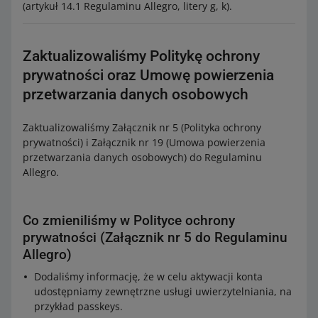
(artykuł 14.1 Regulaminu Allegro, litery g, k).
Zaktualizowaliśmy Politykę ochrony
prywatności oraz Umowę powierzenia
przetwarzania danych osobowych
Zaktualizowaliśmy Załącznik nr 5 (Polityka ochrony
prywatności) i Załącznik nr 19 (Umowa powierzenia
przetwarzania danych osobowych) do Regulaminu
Allegro.
Co zmieniliśmy w Polityce ochrony
prywatności (Załącznik nr 5 do Regulaminu
Allegro)
Dodaliśmy informację, że w celu aktywacji konta
udostępniamy zewnętrzne usługi uwierzytelniania, na
przykład passkeys.