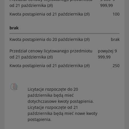
od 21 października (zł)
999,99
Kwota postąpienia od 21 października (zł)
100
brak
Kwota postąpienia do 20 października (zł)
brak
Przedział cenowy licytowanego przedmiotu
powyżej 9
od 21 października (zł)
999,99
Kwota postąpienia od 21 października (zł)
250
Licytacje rozpoczęte do 20
października będą mieć
dotychczasowe kwoty postąpienia.
Licytacje rozpoczęte od 21
października będą mieć nowe kwoty
postąpienia.