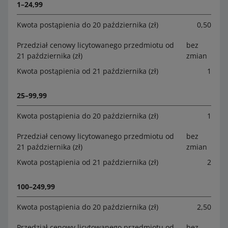
1–24,99
Kwota postąpienia do 20 października (zł)
0,50
Przedział cenowy licytowanego przedmiotu od
bez
21 października (zł)
zmian
Kwota postąpienia od 21 października (zł)
1
25–99,99
Kwota postąpienia do 20 października (zł)
1
Przedział cenowy licytowanego przedmiotu od
bez
21 października (zł)
zmian
Kwota postąpienia od 21 października (zł)
2
100–249,99
Kwota postąpienia do 20 października (zł)
2,50
Przedział cenowy licytowanego przedmiotu od
bez