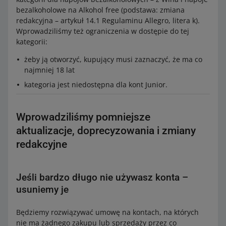
bezalkoholowe na Alkohol free (podstawa: zmiana
redakcyjna – artykuł 14.1 Regulaminu Allegro, litera k).
Wprowadziliśmy też ograniczenia w dostępie do tej
kategorii:
żeby ją otworzyć, kupujący musi zaznaczyć, że ma co
najmniej 18 lat
kategoria jest niedostępna dla kont Junior.
Wprowadziliśmy pomniejsze
aktualizacje, doprecyzowania i zmiany
redakcyjne
Jeśli bardzo długo nie używasz konta –
usuniemy je
Będziemy rozwiązywać umowę na kontach, na których
nie ma żadnego zakupu lub sprzedaży przez co