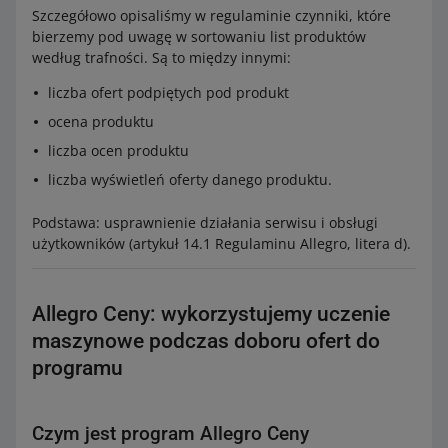
Szczegółowo opisaliśmy w regulaminie czynniki, które
bierzemy pod uwagę w sortowaniu list produktów
według trafności. Są to między innymi:
liczba ofert podpiętych pod produkt
ocena produktu
liczba ocen produktu
liczba wyświetleń oferty danego produktu.
Podstawa: usprawnienie działania serwisu i obsługi
użytkowników (artykuł 14.1 Regulaminu Allegro, litera d).
Allegro Ceny: wykorzystujemy uczenie
maszynowe podczas doboru ofert do
programu
Czym jest program Allegro Ceny