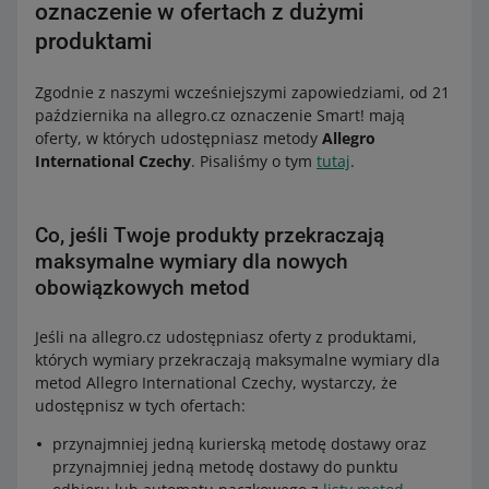
oznaczenie w ofertach z dużymi
produktami
Zgodnie z naszymi wcześniejszymi zapowiedziami, od 21
października na allegro.cz oznaczenie Smart! mają
oferty, w których udostępniasz metody
Allegro
International Czechy
. Pisaliśmy o tym
tutaj
.
Co, jeśli Twoje produkty przekraczają
maksymalne wymiary dla nowych
obowiązkowych metod
Jeśli na allegro.cz udostępniasz oferty z produktami,
których wymiary przekraczają maksymalne wymiary dla
metod Allegro International Czechy, wystarczy, że
udostępnisz w tych ofertach:
przynajmniej jedną kurierską metodę dostawy oraz
przynajmniej jedną metodę dostawy do punktu