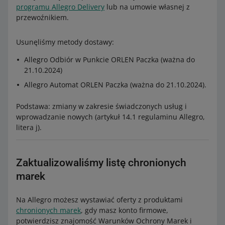
programu Allegro Delivery
lub na umowie własnej z
przewoźnikiem.
Usunęliśmy metody dostawy:
Allegro Odbiór w Punkcie ORLEN Paczka (ważna do
21.10.2024)
Allegro Automat ORLEN Paczka (ważna do 21.10.2024).
Podstawa: zmiany w zakresie świadczonych usług i
wprowadzanie nowych (artykuł 14.1 regulaminu Allegro,
litera j).
Zaktualizowaliśmy listę chronionych
marek
Na Allegro możesz wystawiać oferty z produktami
chronionych marek
, gdy masz konto firmowe,
potwierdzisz znajomość Warunków Ochrony Marek i