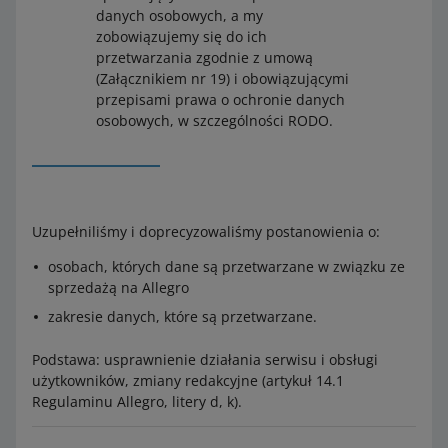
danych osobowych, a my
zobowiązujemy się do ich
przetwarzania zgodnie z umową
(Załącznikiem nr 19) i obowiązującymi
przepisami prawa o ochronie danych
osobowych, w szczególności RODO.
Uzupełniliśmy i doprecyzowaliśmy postanowienia o:
osobach, których dane są przetwarzane w związku ze
sprzedażą na Allegro
zakresie danych, które są przetwarzane.
Podstawa: usprawnienie działania serwisu i obsługi
użytkowników, zmiany redakcyjne (artykuł 14.1
Regulaminu Allegro, litery d, k).