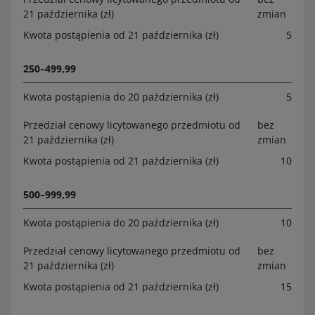
21 października (zł)
zmian
Kwota postąpienia od 21 października (zł)
5
250–499,99
Kwota postąpienia do 20 października (zł)
5
Przedział cenowy licytowanego przedmiotu od
bez
21 października (zł)
zmian
Kwota postąpienia od 21 października (zł)
10
500–999,99
Kwota postąpienia do 20 października (zł)
10
Przedział cenowy licytowanego przedmiotu od
bez
21 października (zł)
zmian
Kwota postąpienia od 21 października (zł)
15