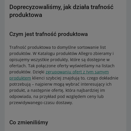
Doprecyzowaliśmy, jak działa trafność
produktowa
Czym jest trafność produktowa
Trafność produktowa to domyślne sortowanie list
produktów. W Katalogu produktów Allegro zbieramy i
opisujemy wszystkie produkty, które są dostępne w
ofertach. Tak połączone oferty wyświetlamy na listach
produktów. Dzięki
zgrupowaniu ofert z tym samym
produktem
klienci szybciej znajdują to, czego dokładnie
potrzebują – najpierw mogą wybrać interesujący ich
produkt, a następnie ofertę, która najbardziej im
odpowiada, na przykład pod względem ceny lub
przewidywanego czasu dostawy.
Co zmieniliśmy