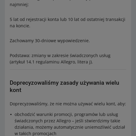
najmniej:
5 lat od rejestracji konta lub 10 lat od ostatniej transakcji
na koncie.
Zachowamy 30-dniowe wypowiedzenie.
Podstawa: zmiany w zakresie świadczonych usług
(artykuł 14.1 regulaminu Allegro, litera j).
Doprecyzowaliśmy zasady używania wielu
kont
Doprecyzowaliśmy, że nie można używać wielu kont, aby:
obchodzić warunki promocji, programów lub usług
świadczonych przez Allegro – jeśli stwierdzimy takie
działania, możemy automatycznie uniemożliwić udział
w takich promocjach