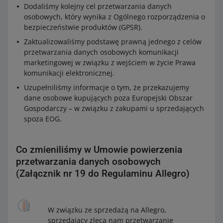
Dodaliśmy kolejny cel przetwarzania danych
osobowych, który wynika z Ogólnego rozporządzenia o
bezpieczeństwie produktów (GPSR).
Zaktualizowaliśmy podstawę prawną jednego z celów
przetwarzania danych osobowych komunikacji
marketingowej w związku z wejściem w życie Prawa
komunikacji elektronicznej.
Uzupełniliśmy informacje o tym, że przekazujemy
dane osobowe kupujących poza Europejski Obszar
Gospodarczy – w związku z zakupami u sprzedających
spoza EOG.
Co zmieniliśmy w Umowie powierzenia
przetwarzania danych osobowych
(Załącznik nr 19 do Regulaminu Allegro)
W związku ze sprzedażą na Allegro,
sprzedający zleca nam przetwarzanie