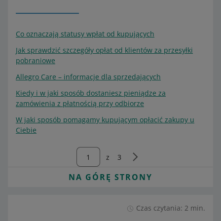
Co oznaczają statusy wpłat od kupujących
Jak sprawdzić szczegóły opłat od klientów za przesyłki
pobraniowe
Allegro Care – informacje dla sprzedających
Kiedy i w jaki sposób dostaniesz pieniądze za
zamówienia z płatnością przy odbiorze
W jaki sposób pomagamy kupującym opłacić zakupy u
Ciebie
z
3
NA GÓRĘ STRONY
Czas czytania: 2 min.