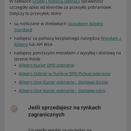
W zakładce
Środki i historia operacji
sprawdzisz
szczegóły opłat od klientów za przesyłki pobraniowe.
Dotyczy to przesyłek, które:
są rozliczane w złotówkach
sposobem Allegro
Standard
nadajesz za pomocą bezpłatnego narzędzia
Wysyłam z
Allegro
lub API WzA
nadajesz poniższymi metodami z wysyłką i dostawą na
terenie Polski
Allegro Kurier DPD pobranie
Allegro Odbiór w Punkcie DPD Pickup pobranie
Allegro One Kurier pobranie - dostawa dzisiaj
Allegro One Kurier pobranie - dostawa jutro
.
Jeśli sprzedajesz na rynkach
zagranicznych
Szczegóły wypłat za sprzedaż na