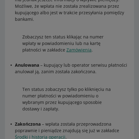
Możliwe, że wpłata nie została zrealizowana przez
kupującego albo jest w trakcie przesyłania pomiędzy
bankami.
Zobaczysz ten status klikając na numer
wpłaty w powiadomieniu lub na kartę
płatności w zakładce
Zamówienia
.
Anulowana
– kupujący lub operator serwisu płatności
anulował ją, zanim została zakończona.
Ten status zobaczysz tylko po kliknięciu na
numer płatności w powiadomieniu o
wybranym przez kupującego sposobie
dostawy i zapłaty.
Zakończona
– wpłata została przeprowadzona
poprawnie i pieniądze znajdują się już w zakładce
Środki i historia operacji
.