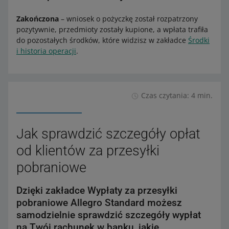
Zakończona
– wniosek o pożyczkę został rozpatrzony
pozytywnie, przedmioty zostały kupione, a wpłata trafiła
do pozostałych środków, które widzisz w zakładce
Środki
i historia operacji
.
Czas czytania: 4 min.
Jak sprawdzić szczegóły opłat
od klientów za przesyłki
pobraniowe
Dzięki zakładce Wypłaty za przesyłki
pobraniowe Allegro Standard możesz
samodzielnie sprawdzić szczegóły wypłat
na Twój rachunek w banku, jakie