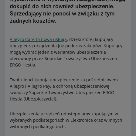
dokupić do nich również ubezpieczenie.
Sprzedający nie ponosi w związku z tym
żadnych kosztów.
Allegro Care to nowa usługa
, dzięki której kupujący
ubezpieczą urządzenia już podczas zakupów. Kupujący
mogą wybrać jeden z wariantów ubezpieczenia
oferowany przez Sopockie Towarzystwo Ubezpieczeń
ERGO Hestia.
Twoi klienci kupują ubezpieczenie za pośrednictwem
Allegro i Allegro Pay, a ochronę ubezpieczeniową
świadczy Sopockie Towarzystwo Ubezpieczeń ERGO
Hestia (Ubezpieczyciel).
Ubezpieczenia urządzeń udostępniamy kupującym w
wybranych podkategoriach w Elektronice oraz w innych
wybranych podkategoriach.