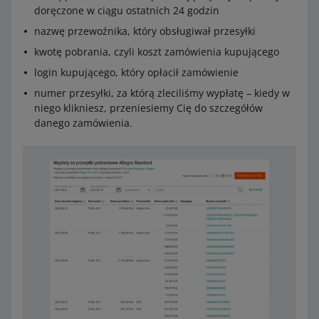
doręczone w ciągu ostatnich 24 godzin
nazwę przewoźnika, który obsługiwał przesyłki
kwotę pobrania, czyli koszt zamówienia kupującego
login kupującego, który opłacił zamówienie
numer przesyłki, za którą zleciliśmy wypłatę – kiedy w
niego klikniesz, przeniesiemy Cię do szczegółów
danego zamówienia.