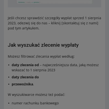
Jeśli chcesz sprawdzić szczegóły wypłat sprzed 1 sierpnia
2023, odezwij się do nas – kliknij [skontaktuj się z nami]
pod tym artykułem.
Jak wyszukać zlecenie wypłaty
Możesz filtrować zlecania wypłat według:
daty zlecenia od
– najwcześniejsza data, jaką możesz
wskazać to 1 sierpnia 2023
daty zlecenia do
przewoźnika
.
W wyszukiwarce możesz też podać:
numer rachunku bankowego