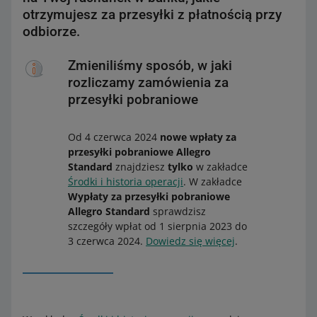
otrzymujesz za przesyłki z płatnością przy
odbiorze.
Zmieniliśmy sposób, w jaki
rozliczamy zamówienia za
przesyłki pobraniowe
Od 4 czerwca 2024
nowe wpłaty za
przesyłki pobraniowe Allegro
Standard
znajdziesz
tylko
w zakładce
Środki i historia operacji
. W zakładce
Wypłaty za przesyłki pobraniowe
Allegro Standard
sprawdzisz
szczegóły wpłat od 1 sierpnia 2023 do
3 czerwca 2024.
Dowiedz się więcej
.