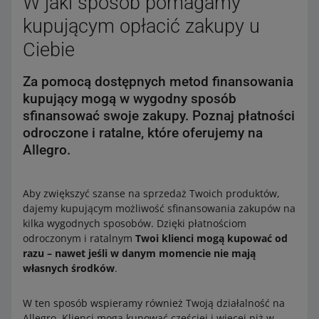
W jaki sposób pomagamy
kupującym opłacić zakupy u
Ciebie
Za pomocą dostępnych metod finansowania
kupujący mogą w wygodny sposób
sfinansować swoje zakupy. Poznaj płatności
odroczone i ratalne, które oferujemy na
Allegro.
Aby zwiększyć szanse na sprzedaż Twoich produktów,
dajemy kupującym możliwość sfinansowania zakupów na
kilka wygodnych sposobów. Dzięki płatnościom
odroczonym i ratalnym
Twoi klienci mogą kupować od
razu – nawet jeśli w danym momencie nie mają
własnych środków
.
W ten sposób wspieramy również Twoją działalność na
Allegro. Klienci mogą kupować częściej i więcej niż w