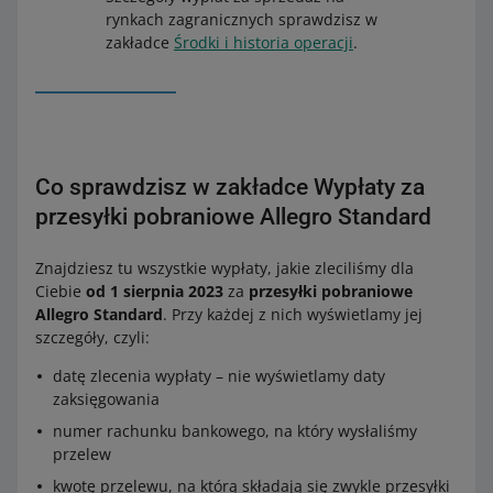
rynkach zagranicznych sprawdzisz w
zakładce
Środki i historia operacji
.
Co sprawdzisz w zakładce Wypłaty za
przesyłki pobraniowe Allegro Standard
Znajdziesz tu wszystkie wypłaty, jakie zleciliśmy dla
Ciebie
od 1 sierpnia 2023
za
przesyłki pobraniowe
Allegro Standard
. Przy każdej z nich wyświetlamy jej
szczegóły, czyli:
datę zlecenia wypłaty – nie wyświetlamy daty
zaksięgowania
numer rachunku bankowego, na który wysłaliśmy
przelew
kwotę przelewu, na którą składają się zwykle przesyłki