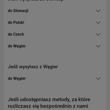
Automaty Paczkowe Zásilkovna pobranie
Allegro Odbiór w Punkcie Zásilkovna
Automaty Paczkowe Zasilkovna pobranie
pobranie
Allegro Wysyłka z Czech do Węgier –
Allegro International Kurier Słowacja
do Słowacji
Odbiór w Punkcie Zásilkovna pobranie.
Allegro Automaty Paczkowe Zásilkovna
pobranie.
pobranie.
do Polski
Allegro Odbiór w Punkcie Packeta
pobranie
Allegro Kurier DPD Polska pobranie.
do Czech
Allegro Automaty Paczkowe Packeta
pobranie
Allegro Kurier DPD Czechy pobranie
do Węgier
Allegro Kurier DPD pobranie
Allegro Wysyłka ze Słowacji do Czech – Odbiór w
Allegro Odbiór w Punkcie DPD Pickup
Allegro Kurier DPD Węgry pobranie
Punkcie Packeta pobranie
pobranie
Allegro Wysyłka ze Słowacji do Węgier – Odbiór w
Allegro Wysyłka ze Słowacji do Czech – Automaty
Jeśli wysyłasz z Węgier
Allegro Automat DPD pobranie.
Punkcie Packeta pobranie
Paczkowe Packeta pobranie.
Allegro Wysyłka ze Słowacji do Węgier – Automaty
do Węgier
Paczkowe Packeta pobranie.
Allegro Kurier Express One pobranie
Allegro Automat Express One pobranie
Jeśli udostępniasz metody, za które
Allegro Odbiór w Punkcie Express One
rozliczasz się bezpośrednio z nami
pobranie