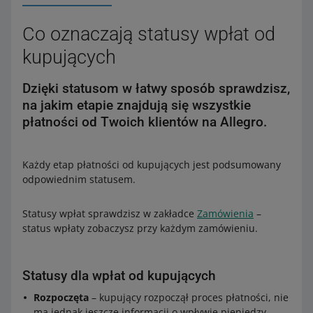
Co oznaczają statusy wpłat od
kupujących
Dzięki statusom w łatwy sposób sprawdzisz,
na jakim etapie znajdują się wszystkie
płatności od Twoich klientów na Allegro.
Każdy etap płatności od kupujących jest podsumowany
odpowiednim statusem.
Statusy wpłat sprawdzisz w zakładce
Zamówienia
–
status wpłaty zobaczysz przy każdym zamówieniu.
Statusy dla wpłat od kupujących
Rozpoczęta
– kupujący rozpoczął proces płatności, nie
ma jednak jeszcze informacji o wpływie pieniędzy.