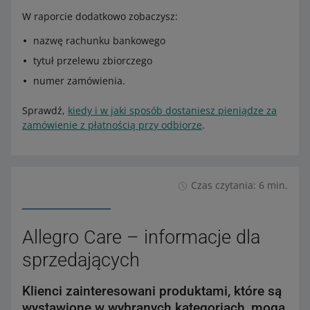
W raporcie dodatkowo zobaczysz:
nazwę rachunku bankowego
tytuł przelewu zbiorczego
numer zamówienia.
Sprawdź,
kiedy i w jaki sposób dostaniesz pieniądze za
zamówienie z płatnością przy odbiorze
.
Czas czytania: 6 min.
Allegro Care – informacje dla
sprzedających
Klienci zainteresowani produktami, które są
wystawione w wybranych kategoriach, mogą