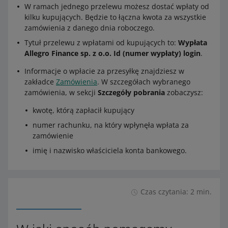
W ramach jednego przelewu możesz dostać wpłaty od
kilku kupujących. Będzie to łączna kwota za wszystkie
zamówienia z danego dnia roboczego.
Tytuł przelewu z wpłatami od kupujących to:
Wypłata
Allegro Finance sp. z o.o. Id (numer wypłaty) login
.
Informacje o wpłacie za przesyłkę znajdziesz w
zakładce
Zamówienia
. W szczegółach wybranego
zamówienia, w sekcji
Szczegóły pobrania
zobaczysz:
kwotę, którą zapłacił kupujący
numer rachunku, na który wpłynęła wpłata za
zamówienie
imię i nazwisko właściciela konta bankowego.
Czas czytania: 2 min.