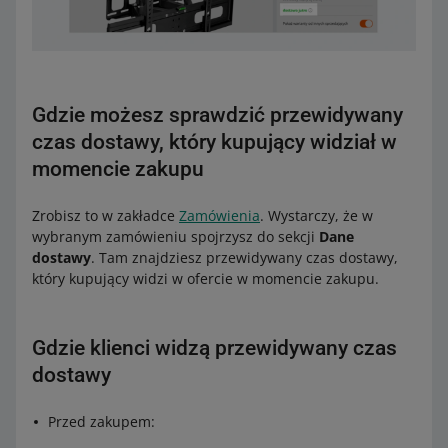
Gdzie możesz sprawdzić przewidywany
czas dostawy, który kupujący widział w
momencie zakupu
Zrobisz to w zakładce
Zamówienia
. Wystarczy, że w
wybranym zamówieniu spojrzysz do sekcji
Dane
dostawy
. Tam znajdziesz przewidywany czas dostawy,
który kupujący widzi w ofercie w momencie zakupu.
Gdzie klienci widzą przewidywany czas
dostawy
Przed zakupem: