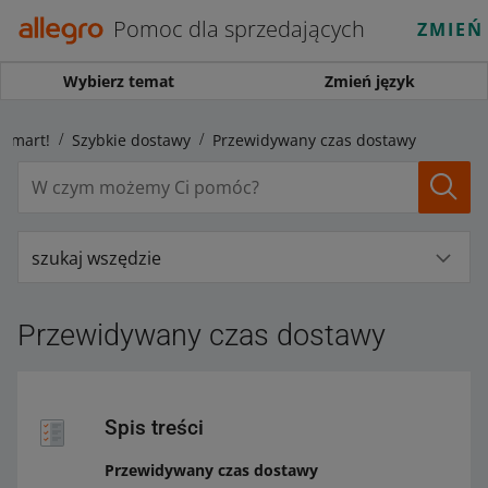
Pomoc dla sprzedających
ZMIEŃ
Wybierz temat
Zmień język
 Smart!
Szybkie dostawy
Przewidywany czas dostawy
szukaj wszędzie
Przewidywany czas dostawy
Spis treści
Przewidywany czas dostawy