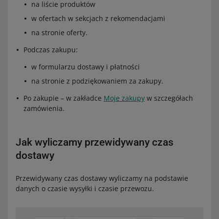
na liście produktów
w ofertach w sekcjach z rekomendacjami
na stronie oferty.
Podczas zakupu:
w formularzu dostawy i płatności
na stronie z podziękowaniem za zakupy.
Po zakupie – w zakładce
Moje zakupy
w szczegółach
zamówienia.
Jak wyliczamy przewidywany czas
dostawy
Przewidywany czas dostawy wyliczamy na podstawie
danych o czasie wysyłki i czasie przewozu.