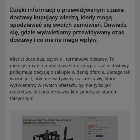
Dzięki informacji o przewidywanym czasie
dostawy kupujący wiedzą, kiedy mogą
spodziewać się swoich zamówień. Dowiedz
się, gdzie wyświetlamy przewidywany czas
dostawy i co ma na niego wpływ.
Klienci doceniają szybkie i terminowe dostawy. To
między innymi na podstawie informacji o czasie dostawy
podejmują decyzję o zakupie w danej ofercie. Dlatego tak
ważne jest, aby przewidywany czas dostawy, który
wyświetlamy w Twoich ofertach, był nie tylko jak
najkrótszy, ale przede wszystkim zgodny ze stanem
faktycznym.