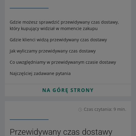
Gdzie możesz sprawdzić przewidywany czas dostawy,
który kupujący widział w momencie zakupu
Gdzie klienci widzą przewidywany czas dostawy
Jak wyliczamy przewidywany czas dostawy
Co uwzględniamy w przewidywanym czasie dostawy
Najczęściej zadawane pytania
NA GÓRĘ STRONY
Czas czytania: 9 min.
Przewidywany czas dostawy