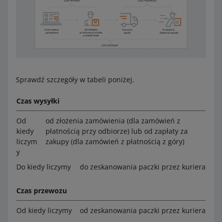
Sprawdź szczegóły w tabeli poniżej.
Czas wysyłki
Od
od złożenia zamówienia (dla zamówień z
kiedy
płatnością przy odbiorze) lub od zapłaty za
liczym
zakupy (dla zamówień z płatnością z góry)
y
Do kiedy liczymy
do zeskanowania paczki przez kuriera
Czas przewozu
Od kiedy liczymy
od zeskanowania paczki przez kuriera