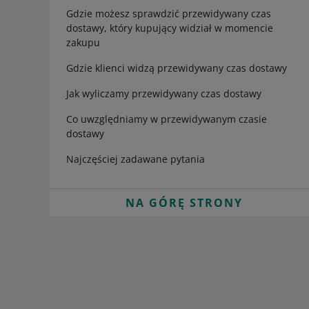
Gdzie możesz sprawdzić przewidywany czas
dostawy, który kupujący widział w momencie
zakupu
Gdzie klienci widzą przewidywany czas dostawy
Jak wyliczamy przewidywany czas dostawy
Co uwzględniamy w przewidywanym czasie
dostawy
Najczęściej zadawane pytania
NA GÓRĘ STRONY