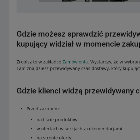
Gdzie możesz sprawdzić przewidyw
kupujący widział w momencie zaku
Zrobisz to w zakładce
Zamówienia
. Wystarczy, że w wybra
Tam znajdziesz przewidywany czas dostawy, który kupując
Gdzie klienci widzą przewidywany 
Przed zakupem:
na liście produktów
w ofertach w sekcjach z rekomendacjami
na stronie oferty.