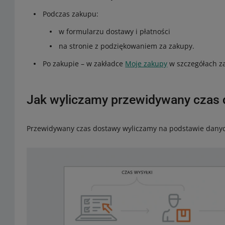
Podczas zakupu:
w formularzu dostawy i płatności
na stronie z podziękowaniem za zakupy.
Po zakupie – w zakładce
Moje zakupy
w szczegółach z
Jak wyliczamy przewidywany czas
Przewidywany czas dostawy wyliczamy na podstawie danych 