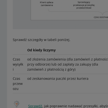
Sprawdź szczegóły w tabeli poniżej.
Od kiedy liczymy
Czas
od złożenia zamówienia (dla zamówień z płatnośc
wysyłk
przy odbiorze) lub od zapłaty za zakupy (dla
i
zamówień z płatnością z góry)
Czas
od zeskanowania paczki przez kuriera
przew
ozu
Sprawdź
, jak poprawnie nadawać przesyłki, abyś