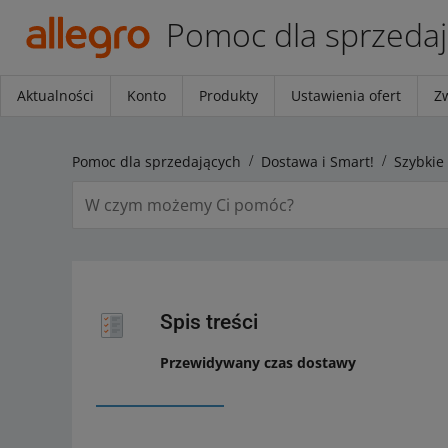
Pomoc dla sprzeda
Aktualności
Konto
Produkty
Ustawienia ofert
Z
Pomoc dla sprzedających
Dostawa i Smart!
Szybkie
Spis treści
Przewidywany czas dostawy