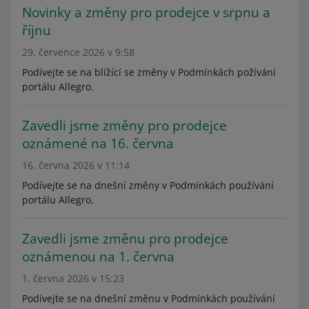
Novinky a změny pro prodejce v srpnu a
říjnu
29. července 2026 v 9:58
Podívejte se na blížící se změny v Podmínkách požívání
portálu Allegro.
Zavedli jsme změny pro prodejce
oznámené na 16. června
16. června 2026 v 11:14
Podívejte se na dnešní změny v Podmínkách používání
portálu Allegro.
Zavedli jsme změnu pro prodejce
oznámenou na 1. června
1. června 2026 v 15:23
Podívejte se na dnešní změnu v Podmínkách používání