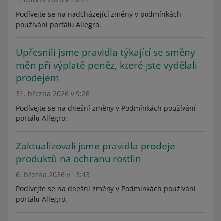
Podívejte se na nadcházející změny v podmínkách
používání portálu Allegro.
Upřesnili jsme pravidla týkající se směny
měn při výplatě peněz, které jste vydělali
prodejem
31. března 2026 v 9:28
Podívejte se na dnešní změny v Podmínkách používání
portálu Allegro.
Zaktualizovali jsme pravidla prodeje
produktů na ochranu rostlin
6. března 2026 v 13:43
Podívejte se na dnešní změny v Podmínkách používání
portálu Allegro.