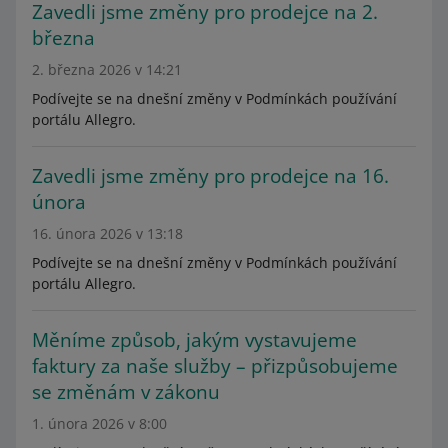
Zavedli jsme změny pro prodejce na 2.
března
2. března 2026 v 14:21
Podívejte se na dnešní změny v Podmínkách používání
portálu Allegro.
Zavedli jsme změny pro prodejce na 16.
února
16. února 2026 v 13:18
Podívejte se na dnešní změny v Podmínkách používání
portálu Allegro.
Měníme způsob, jakým vystavujeme
faktury za naše služby – přizpůsobujeme
se změnám v zákonu
1. února 2026 v 8:00