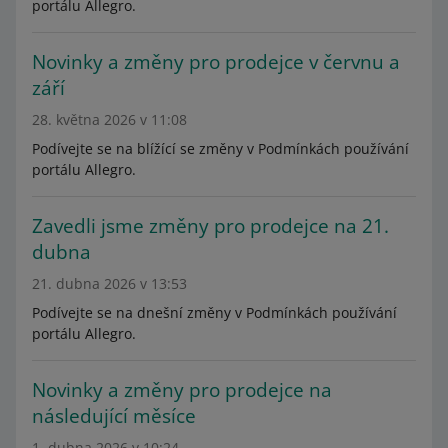
portálu Allegro.
Novinky a změny pro prodejce v červnu a
září
28. května 2026 v 11:08
Podívejte se na blížící se změny v Podmínkách používání
portálu Allegro.
Zavedli jsme změny pro prodejce na 21.
dubna
21. dubna 2026 v 13:53
Podívejte se na dnešní změny v Podmínkách používání
portálu Allegro.
Novinky a změny pro prodejce na
následující měsíce
1. dubna 2026 v 10:24