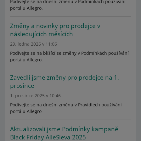
Podívejte se na dnešní změnu v Podmínkách používání
portálu Allegro.
Změny a novinky pro prodejce v
následujících měsících
29. ledna 2026 v 11:06
Podívejte se na blížící se změny v Podmínkách používání
portálu Allegro.
Zavedli jsme změny pro prodejce na 1.
prosince
1. prosince 2025 v 10:46
Podívejte se na dnešní změnu v Pravidlech používání
portálu Allegro
Aktualizovali jsme Podmínky kampaně
Black Friday AlleSleva 2025