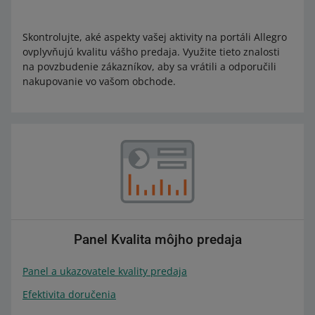
Skontrolujte, aké aspekty vašej aktivity na portáli Allegro
ovplyvňujú kvalitu vášho predaja. Využite tieto znalosti
na povzbudenie zákazníkov, aby sa vrátili a odporučili
nakupovanie vo vašom obchode.
Panel Kvalita môjho predaja
Panel a ukazovatele kvality predaja
Efektivita doručenia