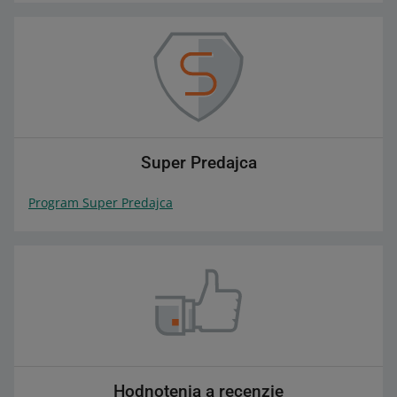
Super Predajca
Program Super Predajca
Hodnotenia a recenzie