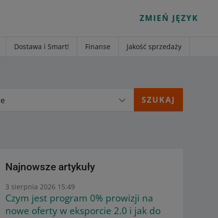
ZMIEŃ JĘZYK
Dostawa i Smart!
Finanse
Jakość sprzedaży
ie
Najnowsze artykuły
3 sierpnia 2026 15:49
Czym jest program 0% prowizji na
nowe oferty w eksporcie 2.0 i jak do