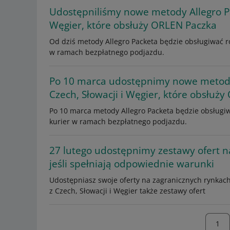
Udostępniliśmy nowe metody Allegro Pa
Węgier, które obsłuży ORLEN Paczka
Od dziś metody Allegro Packeta będzie obsługiwać r
w ramach bezpłatnego podjazdu.
Po 10 marca udostępnimy nowe metody
Czech, Słowacji i Węgier, które obsłuż
Po 10 marca metody Allegro Packeta będzie obsługiw
kurier w ramach bezpłatnego podjazdu.
27 lutego udostępnimy zestawy ofert n
jeśli spełniają odpowiednie warunki
Udostępniasz swoje oferty na zagranicznych rynkach
z Czech, Słowacji i Węgier także zestawy ofert