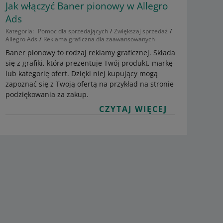
Jak włączyć Baner pionowy w Allegro
Ads
Kategoria:
Pomoc dla sprzedających
Zwiększaj sprzedaż
Allegro Ads
Reklama graficzna dla zaawansowanych
Baner pionowy to rodzaj reklamy graficznej. Składa
się z grafiki, która prezentuje Twój produkt, markę
lub kategorię ofert. Dzięki niej kupujący mogą
zapoznać się z Twoją ofertą na przykład na stronie
podziękowania za zakup.
CZYTAJ WIĘCEJ