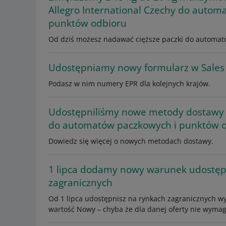
Allegro International Czechy do autom
punktów odbioru
Od dziś możesz nadawać cięższe paczki do automat
Udostępniamy nowy formularz w Sales
Podasz w nim numery EPR dla kolejnych krajów.
Udostępniliśmy nowe metody dostawy DH
do automatów paczkowych i punktów 
Dowiedz się więcej o nowych metodach dostawy.
1 lipca dodamy nowy warunek udostępn
zagranicznych
Od 1 lipca udostępnisz na rynkach zagranicznych wy
wartość Nowy – chyba że dla danej oferty nie wyma