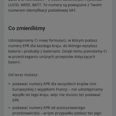
LUCID, WEEE, BATT. Te numery są powiązane z Twoim
numerem identyfikacji podatkowej VAT.
Co zmieniliśmy
Udostępniamy Ci nowy formularz, w którym podasz
numery EPR dla każdego kraju, do którego wysyłasz
baterie i produkty z bateriami. Dzięki temu pomożemy Ci
w przestrzeganiu unijnych przepisów dotyczących
baterii.
Od teraz możesz:
podawać numery EPR dla wszystkich krajów Unii
Europejskiej z wyjątkiem Francji – nie udostępniamy
wysyłki do tego kraju, więc nie musisz też podawać
EPR
podawać numery EPR od autoryzowanego
przedstawiciela – w tym przypadku podasz też jego