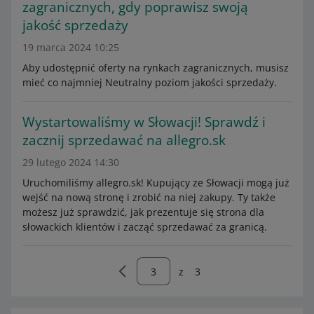
zagranicznych, gdy poprawisz swoją
jakość sprzedaży
19 marca 2024 10:25
Aby udostępnić oferty na rynkach zagranicznych, musisz
mieć co najmniej Neutralny poziom jakości sprzedaży.
Wystartowaliśmy w Słowacji! Sprawdź i
zacznij sprzedawać na allegro.sk
29 lutego 2024 14:30
Uruchomiliśmy allegro.sk! Kupujący ze Słowacji mogą już
wejść na nową stronę i zrobić na niej zakupy. Ty także
możesz już sprawdzić, jak prezentuje się strona dla
słowackich klientów i zacząć sprzedawać za granicą.
z
3