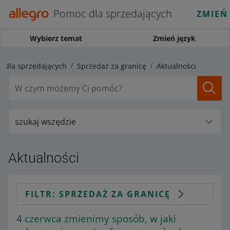
Pomoc dla sprzedających
ZMIEŃ
Wybierz temat
Zmień język
 dla sprzedających
Sprzedaż za granicę
Aktualności
szukaj wszędzie
Aktualności
FILTR: SPRZEDAŻ ZA GRANICĘ
4 czerwca zmienimy sposób, w jaki