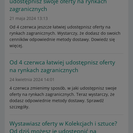
udostępnisz swoje oferty na rynkach
zagranicznych
21 maja 2024 13:13
Od 4 czerwca jeszcze łatwiej udostępnisz oferty na
rynkach zagranicznych. Wystarczy, że dodasz do swoich
cenników odpowiednie metody dostawy. Dowiedz się
więcej.
Od 4 czerwca łatwiej udostępnisz oferty
na rynkach zagranicznych
24 kwietnia 2024 14:01
4 czerwca zmienimy sposób, w jaki udostępnisz swoje
oferty na rynkach zagranicznych. Teraz wystarczy, że
dodasz odpowiednie metody dostawy. Sprawdź
szczegóły.
Wystawiasz oferty w Kolekcjach i sztuce?
Od dziś możesz je udostępnić na