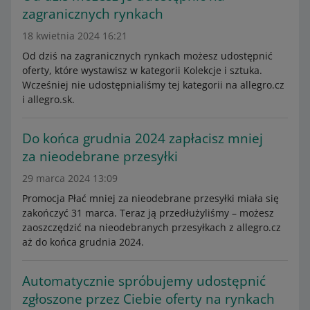
zagranicznych rynkach
18 kwietnia 2024 16:21
Od dziś na zagranicznych rynkach możesz udostępnić
oferty, które wystawisz w kategorii Kolekcje i sztuka.
Wcześniej nie udostępnialiśmy tej kategorii na allegro.cz
i allegro.sk.
Do końca grudnia 2024 zapłacisz mniej
za nieodebrane przesyłki
29 marca 2024 13:09
Promocja Płać mniej za nieodebrane przesyłki miała się
zakończyć 31 marca. Teraz ją przedłużyliśmy – możesz
zaoszczędzić na nieodebranych przesyłkach z allegro.cz
aż do końca grudnia 2024.
Automatycznie spróbujemy udostępnić
zgłoszone przez Ciebie oferty na rynkach