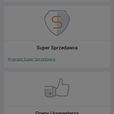
Super Sprzedawca
Program Super Sprzedawca
Oceny i komentarze