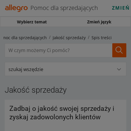
Pomoc dla sprzedających
ZMIEŃ
Wybierz temat
Zmień język
omoc dla sprzedających
Jakość sprzedaży
Spis treści
szukaj wszędzie
Jakość sprzedaży
Zadbaj o jakość swojej sprzedaży i
zyskaj zadowolonych klientów