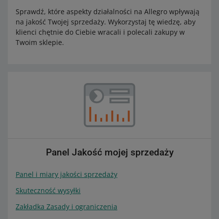
Sprawdź, które aspekty działalności na Allegro wpływają
na jakość Twojej sprzedaży. Wykorzystaj tę wiedzę, aby
klienci chętnie do Ciebie wracali i polecali zakupy w
Twoim sklepie.
Panel Jakość mojej sprzedaży
Panel i miary jakości sprzedaży
Skuteczność wysyłki
Zakładka Zasady i ograniczenia