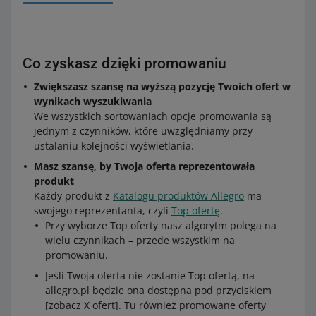
Co zyskasz dzięki promowaniu
Zwiększasz szansę na wyższą pozycję Twoich ofert w
wynikach wyszukiwania
We wszystkich sortowaniach opcje promowania są
jednym z czynników, które uwzględniamy przy
ustalaniu kolejności wyświetlania.
Masz szansę, by Twoja oferta reprezentowała
produkt
Każdy produkt z
Katalogu produktów Allegro
ma
swojego reprezentanta, czyli
Top ofertę
.
Przy wyborze Top oferty nasz algorytm polega na
wielu czynnikach – przede wszystkim na
promowaniu.
Jeśli Twoja oferta nie zostanie Top ofertą, na
allegro.pl będzie ona dostępna pod przyciskiem
[zobacz X ofert]. Tu również promowane oferty