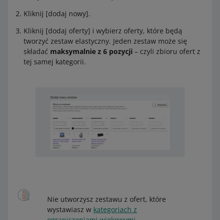
Kliknij [dodaj nowy].
Kliknij [dodaj oferty] i wybierz oferty, które będą
tworzyć zestaw elastyczny. Jeden zestaw może się
składać
maksymalnie z 6 pozycji
– czyli zbioru ofert z
tej samej kategorii.
Nie utworzysz zestawu z ofert, które
wystawiasz w
kategoriach z
ograniczeniami wiekowymi
.