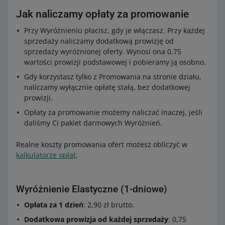
Jak naliczamy opłaty za promowanie
Przy Wyróżnieniu płacisz, gdy je włączasz. Przy każdej
sprzedaży naliczamy dodatkową prowizję od
sprzedaży wyróżnionej oferty. Wynosi ona 0,75
wartości prowizji podstawowej i pobieramy ją osobno.
Gdy korzystasz tylko z Promowania na stronie działu,
naliczamy wyłącznie opłatę stałą, bez dodatkowej
prowizji.
Opłaty za promowanie możemy naliczać inaczej, jeśli
daliśmy Ci pakiet darmowych Wyróżnień.
Realne koszty promowania ofert możesz obliczyć w
kalkulatorze opłat
.
Wyróżnienie Elastyczne (1-dniowe)
Opłata za 1 dzień
: 2,90 zł brutto.
Dodatkowa prowizja od każdej sprzedaży
: 0,75