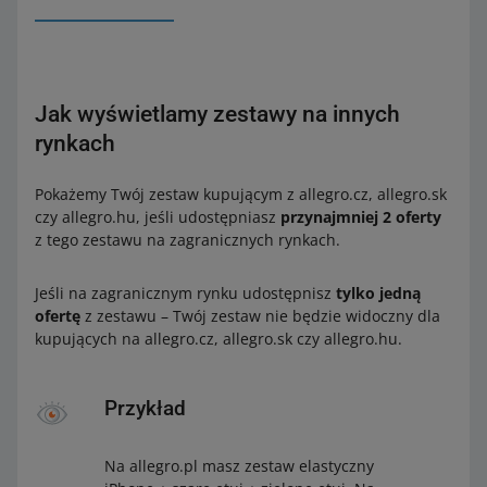
Jak wyświetlamy zestawy na innych
rynkach
Pokażemy Twój zestaw kupującym z allegro.cz, allegro.sk
czy allegro.hu, jeśli udostępniasz
przynajmniej 2 oferty
z tego zestawu na zagranicznych rynkach.
Jeśli na zagranicznym rynku udostępnisz
tylko jedną
ofertę
z zestawu – Twój zestaw nie będzie widoczny dla
kupujących na allegro.cz, allegro.sk czy allegro.hu.
Przykład
Na allegro.pl masz zestaw elastyczny