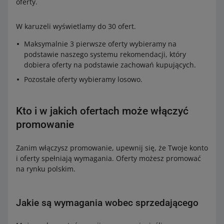
oferty.
W karuzeli wyświetlamy do 30 ofert.
Maksymalnie 3 pierwsze oferty wybieramy na
podstawie naszego systemu rekomendacji, który
dobiera oferty na podstawie zachowań kupujących.
Pozostałe oferty wybieramy losowo.
Kto i w jakich ofertach może włączyć
promowanie
Zanim włączysz promowanie, upewnij się, że Twoje konto
i oferty spełniają wymagania. Oferty możesz promować
na rynku polskim.
Jakie są wymagania wobec sprzedającego