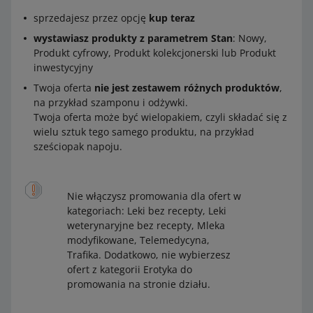
sprzedajesz przez opcję
kup teraz
wystawiasz produkty z parametrem Stan
: Nowy,
Produkt cyfrowy, Produkt kolekcjonerski lub Produkt
inwestycyjny
Twoja oferta
nie jest zestawem różnych produktów
,
na przykład szamponu i odżywki.
Twoja oferta może być wielopakiem, czyli składać się z
wielu sztuk tego samego produktu, na przykład
sześciopak napoju.
Nie włączysz promowania dla ofert w
kategoriach: Leki bez recepty, Leki
weterynaryjne bez recepty, Mleka
modyfikowane, Telemedycyna,
Trafika. Dodatkowo, nie wybierzesz
ofert z kategorii Erotyka do
promowania na stronie działu.