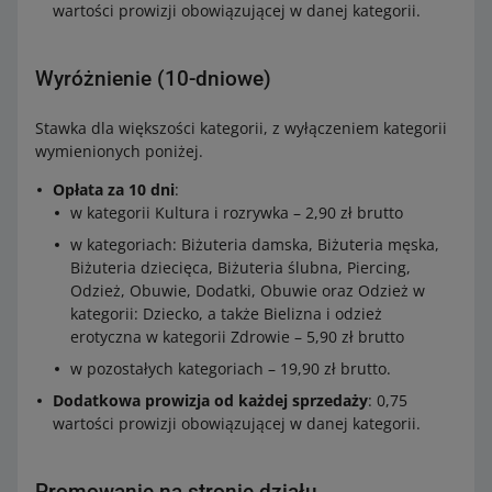
wartości prowizji obowiązującej w danej kategorii.
Wyróżnienie (10-dniowe)
Stawka dla większości kategorii, z wyłączeniem kategorii
wymienionych poniżej.
Opłata za 10 dni
:
w kategorii Kultura i rozrywka – 2,90 zł brutto
w kategoriach: Biżuteria damska, Biżuteria męska,
Biżuteria dziecięca, Biżuteria ślubna, Piercing,
Odzież, Obuwie, Dodatki, Obuwie oraz Odzież w
kategorii: Dziecko, a także Bielizna i odzież
erotyczna w kategorii Zdrowie – 5,90 zł brutto
w pozostałych kategoriach – 19,90 zł brutto.
Dodatkowa prowizja od każdej sprzedaży
: 0,75
wartości prowizji obowiązującej w danej kategorii.
Promowanie na stronie działu