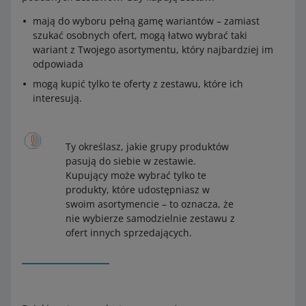
mają do wyboru pełną gamę wariantów – zamiast
szukać osobnych ofert, mogą łatwo wybrać taki
wariant z Twojego asortymentu, który najbardziej im
odpowiada
mogą kupić tylko te oferty z zestawu, które ich
interesują.
Ty określasz, jakie grupy produktów
pasują do siebie w zestawie.
Kupujący może wybrać tylko te
produkty, które udostępniasz w
swoim asortymencie – to oznacza, że
nie wybierze samodzielnie zestawu z
ofert innych sprzedających.