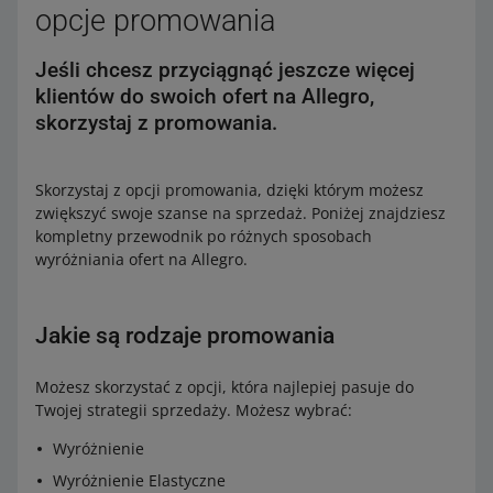
opcje promowania
Jeśli chcesz przyciągnąć jeszcze więcej
klientów do swoich ofert na Allegro,
skorzystaj z promowania.
Skorzystaj z opcji promowania, dzięki którym możesz
zwiększyć swoje szanse na sprzedaż. Poniżej znajdziesz
kompletny przewodnik po różnych sposobach
wyróżniania ofert na Allegro.
Jakie są rodzaje promowania
Możesz skorzystać z opcji, która najlepiej pasuje do
Twojej strategii sprzedaży. Możesz wybrać:
Wyróżnienie
Wyróżnienie Elastyczne