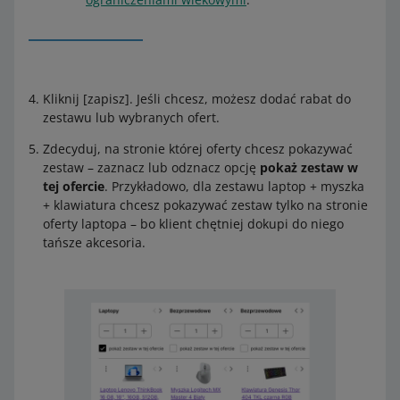
Kliknij [zapisz]. Jeśli chcesz, możesz dodać rabat do
zestawu lub wybranych ofert.
Zdecyduj, na stronie której oferty chcesz pokazywać
zestaw – zaznacz lub odznacz opcję
pokaż zestaw w
tej ofercie
. Przykładowo, dla zestawu laptop + myszka
+ klawiatura chcesz pokazywać zestaw tylko na stronie
oferty laptopa – bo klient chętniej dokupi do niego
tańsze akcesoria.