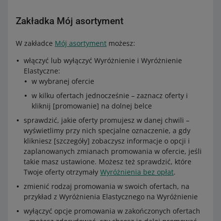
Zakładka Mój asortyment
W zakładce
Mój asortyment
możesz:
włączyć lub wyłączyć Wyróżnienie i Wyróżnienie
Elastyczne:
w wybranej ofercie
w kilku ofertach jednocześnie – zaznacz oferty i
kliknij [promowanie] na dolnej belce
sprawdzić, jakie oferty promujesz w danej chwili –
wyświetlimy przy nich specjalne oznaczenie, a gdy
klikniesz [szczegóły] zobaczysz informacje o opcji i
zaplanowanych zmianach promowania w ofercie, jeśli
takie masz ustawione. Możesz też sprawdzić, które
Twoje oferty otrzymały
Wyróżnienia bez opłat
.
zmienić rodzaj promowania w swoich ofertach, na
przykład z Wyróżnienia Elastycznego na Wyróżnienie
wyłączyć opcje promowania w zakończonych ofertach