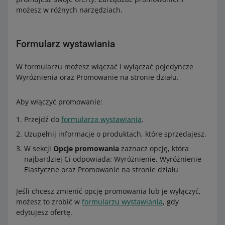
możesz w różnych narzędziach.
Formularz wystawiania
W formularzu możesz włączać i wyłączać pojedyncze
Wyróżnienia oraz Promowanie na stronie działu.
Aby włączyć promowanie:
Przejdź do
formularza wystawiania
.
Uzupełnij informacje o produktach, które sprzedajesz.
W sekcji
Opcje promowania
zaznacz opcję, która
najbardziej Ci odpowiada: Wyróżnienie, Wyróżnienie
Elastyczne oraz Promowanie na stronie działu
Jeśli chcesz zmienić opcję promowania lub je wyłączyć,
możesz to zrobić w
formularzu wystawiania
, gdy
edytujesz ofertę.