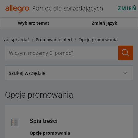
Pomoc dla sprzedających
ZMIEŃ
Wybierz temat
Zmień język
kszaj sprzedaż
Promowanie ofert
Opcje promowania
szukaj wszędzie
Opcje promowania
Spis treści
Opcje promowania