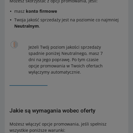
Możesz skorzystać z opcji promowania, jeśli:
masz
konto firmowe
Twoja jakość sprzedaży jest na poziomie co najmniej
Neutralnym
.
Jeżeli Twój poziom jakości sprzedaży
spadnie poniżej Neutralnego, masz 7
dni na jego poprawę. Po tym czasie
opcje promowania w Twoich ofertach
wyłączymy automatycznie.
Jakie są wymagania wobec oferty
Możesz włączyć opcje promowania, jeśli spełnisz
wszystkie poniższe warunki: