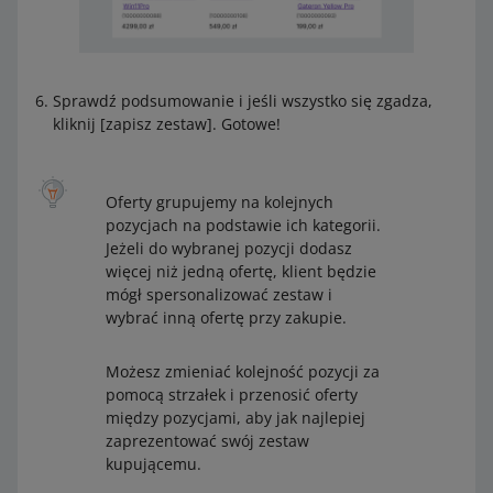
Sprawdź podsumowanie i jeśli wszystko się zgadza,
kliknij [zapisz zestaw]. Gotowe!
Oferty grupujemy na kolejnych
pozycjach na podstawie ich kategorii.
Jeżeli do wybranej pozycji dodasz
więcej niż jedną ofertę, klient będzie
mógł spersonalizować zestaw i
wybrać inną ofertę przy zakupie.
Możesz zmieniać kolejność pozycji za
pomocą strzałek i przenosić oferty
między pozycjami, aby jak najlepiej
zaprezentować swój zestaw
kupującemu.