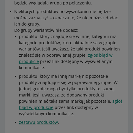
będzie wyglądała grupa po połączeniu.
Niektórych produktów po wyszukaniu nie będzie
można zaznaczyć – oznacza to, że nie możesz dodać
ich do grupy.
Do grupy wariantów nie dodasz:
produktu, który znajduje się w innej kategorii niż
kategorie produktów, które aktualnie są w grupie
wariantów. Jeśli uważasz, że taki produkt powinien
znaleźć się w poprawianej grupie,
zgłoś błąd w
produkcie
przez link dostępny w wyświetlanym
komunikacie.
produktu, który ma inną markę niż pozostałe
produkty znajdujące się w poprawianej grupie. W
jednej grupie mogą być tylko produkty tej samej
marki. Jesli uważasz, że dodawany produkt
powinien mieć taką sama markę jak pozostałe,
zgłoś
błąd w produkcie
przez link dostępny w
wyświetlanym komunikacie.
zestawu produktów
.