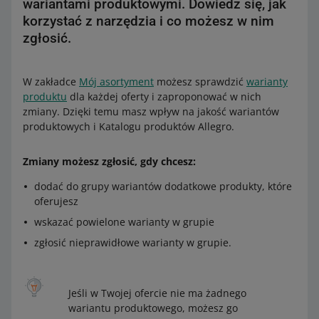
wariantami produktowymi. Dowiedz się, jak
korzystać z narzędzia i co możesz w nim
zgłosić.
W zakładce
Mój asortyment
możesz sprawdzić
warianty
produktu
dla każdej oferty i zaproponować w nich
zmiany. Dzięki temu masz wpływ na jakość wariantów
produktowych i Katalogu produktów Allegro.
Zmiany możesz zgłosić, gdy chcesz:
dodać do grupy wariantów dodatkowe produkty, które
oferujesz
wskazać powielone warianty w grupie
zgłosić nieprawidłowe warianty w grupie.
Jeśli w Twojej ofercie nie ma żadnego
wariantu produktowego, możesz go