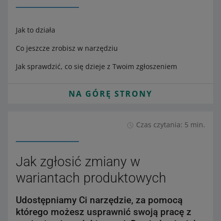
Jak to działa
Co jeszcze zrobisz w narzędziu
Jak sprawdzić, co się dzieje z Twoim zgłoszeniem
NA GÓRĘ STRONY
Czas czytania: 5 min.
Jak zgłosić zmiany w
wariantach produktowych
Udostępniamy Ci narzędzie, za pomocą
którego możesz usprawnić swoją pracę z