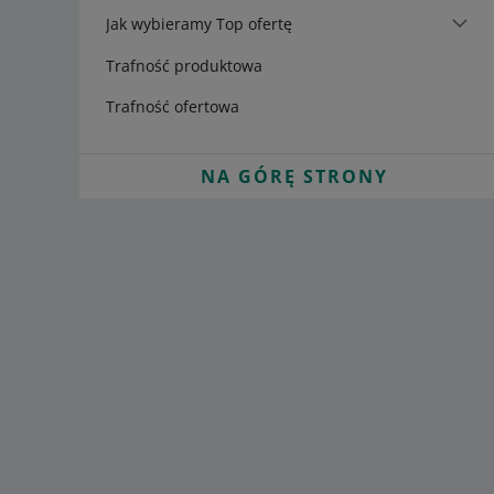
Jak wybieramy Top ofertę
Trafność produktowa
Trafność ofertowa
NA GÓRĘ STRONY