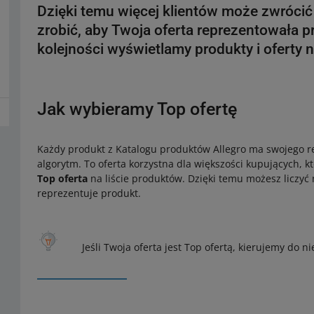
Dzięki temu więcej klientów może zwróci
zrobić, aby Twoja oferta reprezentowała pr
kolejności wyświetlamy produkty i oferty 
Jak wybieramy Top ofertę
Każdy produkt z Katalogu produktów Allegro ma swojego r
algorytm. To oferta korzystna dla większości kupujących,
Top oferta
na liście produktów. Dzięki temu możesz liczyć n
reprezentuje produkt.
Jeśli Twoja oferta jest Top ofertą, kierujemy do ni