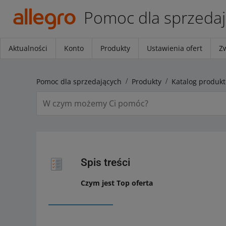
Pomoc dla sprzeda
Aktualności
Konto
Produkty
Ustawienia ofert
Z
Pomoc dla sprzedających
Produkty
Katalog produkt
Spis treści
Czym jest Top oferta