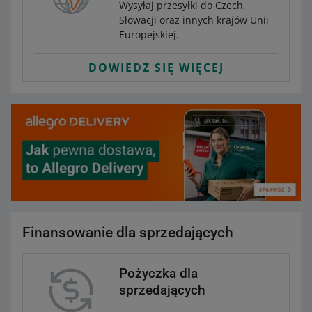
Wysyłaj przesyłki do Czech,
Słowacji oraz innych krajów Unii
Europejskiej.
DOWIEDZ SIĘ WIĘCEJ
Finansowanie dla sprzedających
Pożyczka dla
sprzedających