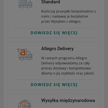
Standard
Rozliczaj przesyłki bezpośrednio z
nami i nadawaj je bezpłatnie
przez Wysyłam z Allegro.
DOWIEDZ SIĘ WIĘCEJ
Allegro Delivery
W ramach programu Allegro
Delivery odpowiadamy za cały
proces dostawy i kompleksowo
dbamy o jej szybkość oraz jakość.
DOWIEDZ SIĘ WIĘCEJ
Wysyłka międzynarodowa