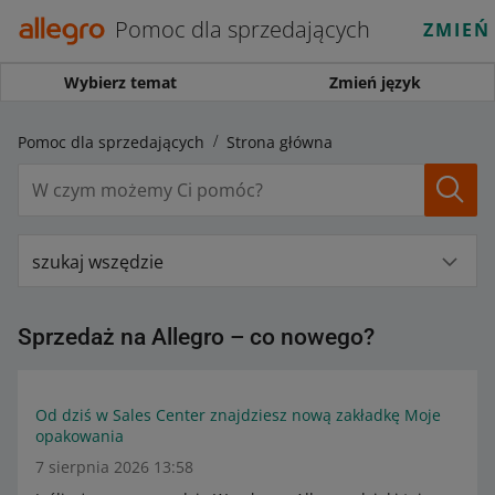
Pomoc dla sprzedających
ZMIEŃ
Wybierz temat
Zmień język
Pomoc dla sprzedających
Strona główna
szukaj wszędzie
Sprzedaż na Allegro – co nowego?
Od dziś w Sales Center znajdziesz nową zakładkę Moje
opakowania
7 sierpnia 2026 13:58