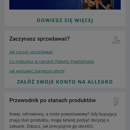
DOWIEDZ SIĘ WIĘCEJ
Zaczynasz sprzedawać?
Jak zacząć sprzedawać
Co zyskujesz w ramach Pakietu Powitalnego
Jak wystawić pierwszą ofertę
ZAŁÓŻ SWOJE KONTO NA ALLEGRO
Przewodnik po stanach produktów
Nowy, odnowiony, a może powystawowy? Gdy kupujący
znają stan produktu, mogą łatwiej podjąć decyzję o
zakupie. Zobacz, jak precyzyjnie go określić.