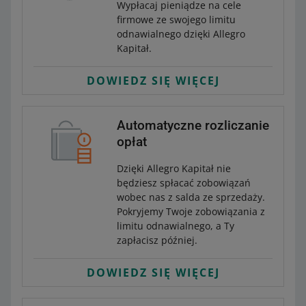
Wypłacaj pieniądze na cele
firmowe ze swojego limitu
odnawialnego dzięki Allegro
Kapitał.
DOWIEDZ SIĘ WIĘCEJ
Automatyczne rozliczanie
opłat
Dzięki Allegro Kapitał nie
będziesz spłacać zobowiązań
wobec nas z salda ze sprzedaży.
Pokryjemy Twoje zobowiązania z
limitu odnawialnego, a Ty
zapłacisz później.
DOWIEDZ SIĘ WIĘCEJ