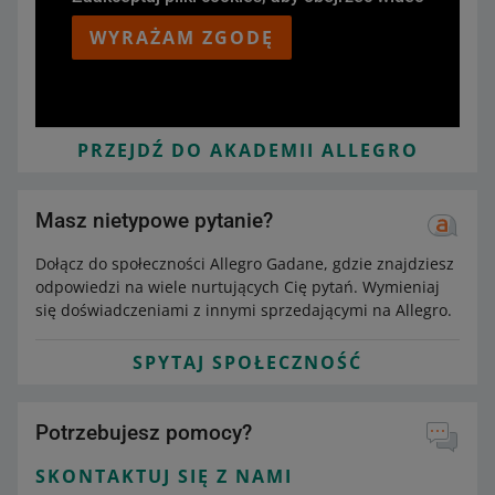
WYRAŻAM ZGODĘ
PRZEJDŹ DO AKADEMII ALLEGRO
Masz nietypowe pytanie?
Dołącz do społeczności Allegro Gadane, gdzie znajdziesz
odpowiedzi na wiele nurtujących Cię pytań. Wymieniaj
się doświadczeniami z innymi sprzedającymi na Allegro.
SPYTAJ SPOŁECZNOŚĆ
Potrzebujesz pomocy?
SKONTAKTUJ SIĘ Z NAMI