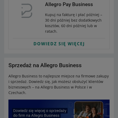
Allegro Pay Business
Kupuj na fakturę i płać później –
30 dni później bez dodatkowych
kosztów, 60 dni później lub w
ratach.
DOWIEDZ SIĘ WIĘCEJ
Sprzedaż na Allegro Business
Allegro Business to najlepsze miejsce na firmowe zakupy
i sprzedaż. Dowiedz się, jak możesz obsłużyć klientów
biznesowych – na Allegro Business w Polsce i w
Czechach.