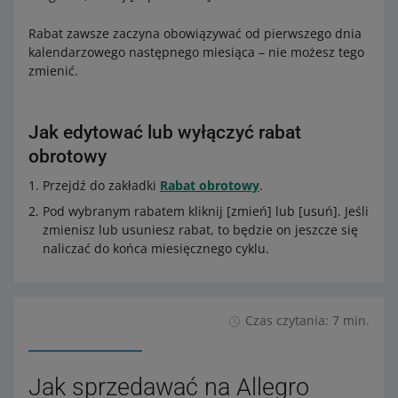
Rabat zawsze zaczyna obowiązywać od pierwszego dnia
kalendarzowego następnego miesiąca – nie możesz tego
zmienić.
Jak edytować lub wyłączyć rabat
obrotowy
Przejdź do zakładki
Rabat obrotowy
.
Pod wybranym rabatem kliknij [zmień] lub [usuń]. Jeśli
zmienisz lub usuniesz rabat, to będzie on jeszcze się
naliczać do końca miesięcznego cyklu.
Czas czytania: 7 min.
Jak sprzedawać na Allegro