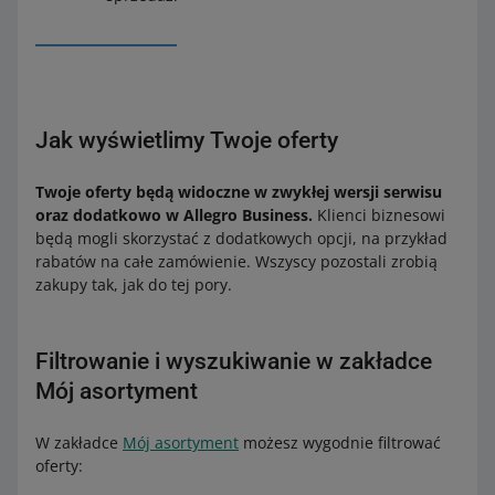
Jak wyświetlimy Twoje oferty
Twoje oferty będą widoczne w zwykłej wersji serwisu
oraz dodatkowo w Allegro Business.
Klienci biznesowi
będą mogli skorzystać z dodatkowych opcji, na przykład
rabatów na całe zamówienie. Wszyscy pozostali zrobią
zakupy tak, jak do tej pory.
Filtrowanie i wyszukiwanie w zakładce
Mój asortyment
W zakładce
Mój asortyment
możesz wygodnie filtrować
oferty: