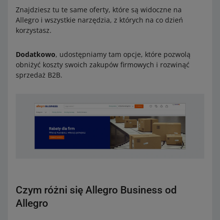
Znajdziesz tu te same oferty, które są widoczne na
Allegro i wszystkie narzędzia, z których na co dzień
korzystasz.
Dodatkowo
, udostępniamy tam opcje, które pozwolą
obniżyć koszty swoich zakupów firmowych i rozwinąć
sprzedaż B2B.
Czym różni się Allegro Business od
Allegro