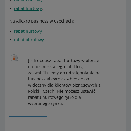
rabat hurtowy
.
Na Allegro Business w Czechach:
rabat hurtowy
rabat obrotowy
.
Jeśli dodasz rabat hurtowy w ofercie
na business.allegro.pl, którą
zakwalifikujemy do udostępniania na
business.allegro.cz – będzie on
widoczny dla klientów biznesowych z
Polski i Czech. Nie możesz ustawić
rabatu hurtowego tylko dla
wybranego rynku.