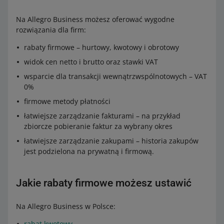
Na Allegro Business możesz oferować wygodne
rozwiązania dla firm:
rabaty firmowe – hurtowy, kwotowy i obrotowy
widok cen netto i brutto oraz stawki VAT
wsparcie dla transakcji wewnątrzwspólnotowych – VAT
0%
firmowe metody płatności
łatwiejsze zarządzanie fakturami – na przykład
zbiorcze pobieranie faktur za wybrany okres
łatwiejsze zarządzanie zakupami – historia zakupów
jest podzielona na prywatną i firmową.
Jakie rabaty firmowe możesz ustawić
Na Allegro Business w Polsce:
rabat kwotowy