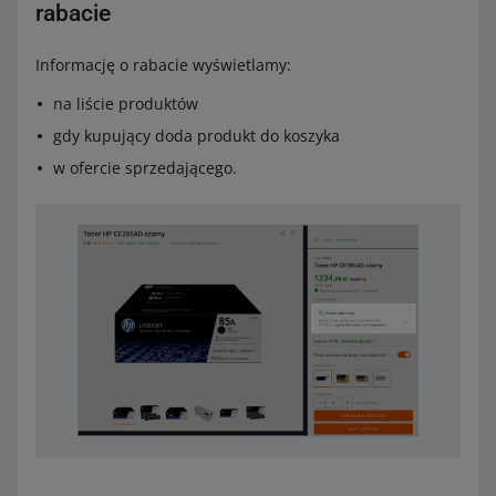
rabacie
Informację o rabacie wyświetlamy:
na liście produktów
gdy kupujący doda produkt do koszyka
w ofercie sprzedającego.