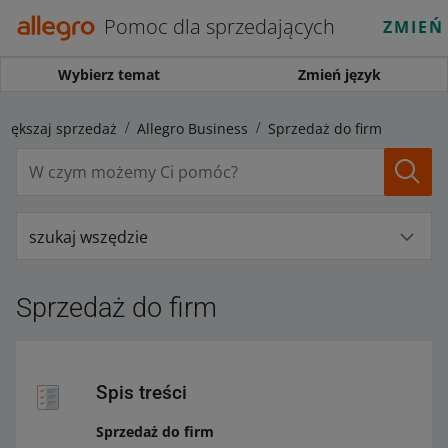
Pomoc dla sprzedających
ZMIEŃ
Wybierz temat
Zmień język
większaj sprzedaż
Allegro Business
Sprzedaż do firm
szukaj wszędzie
Sprzedaż do firm
Spis treści
Sprzedaż do firm