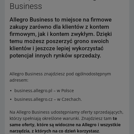
Business
Allegro Business to miejsce na firmowe
zakupy zarówno dla klientów z kontem
firmowym, jak i kontem zwykłym. Dzięki
temu możesz poszerzyć grono swoich
klientów i jeszcze lepiej wykorzystać
potencjał innych rynków sprzedaży.
Allegro Business znajdziesz pod ogólnodostępnym
adresem:
business.allegro.pl – w Polsce
business.allegro.cz – w Czechach.
Na Allegro Business udostępniamy oferty sprzedających,
którzy spełniają określone warunki. Znajdziesz tam
te
same oferty, które są widoczne na Allegro i wszystkie
narzędzia, z których na co dzień korzystasz
.