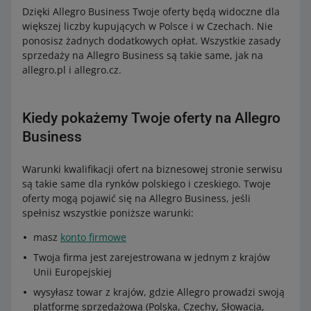
Dzięki Allegro Business Twoje oferty będą widoczne dla
większej liczby kupujących w Polsce i w Czechach. Nie
ponosisz żadnych dodatkowych opłat. Wszystkie zasady
sprzedaży na Allegro Business są takie same, jak na
allegro.pl i allegro.cz.
Kiedy pokażemy Twoje oferty na Allegro
Business
Warunki kwalifikacji ofert na biznesowej stronie serwisu
są takie same dla rynków polskiego i czeskiego. Twoje
oferty mogą pojawić się na Allegro Business, jeśli
spełnisz wszystkie poniższe warunki:
masz
konto firmowe
Twoja firma jest zarejestrowana w jednym z krajów
Unii Europejskiej
wysyłasz towar z krajów, gdzie Allegro prowadzi swoją
platformę sprzedażową (Polska, Czechy, Słowacja,