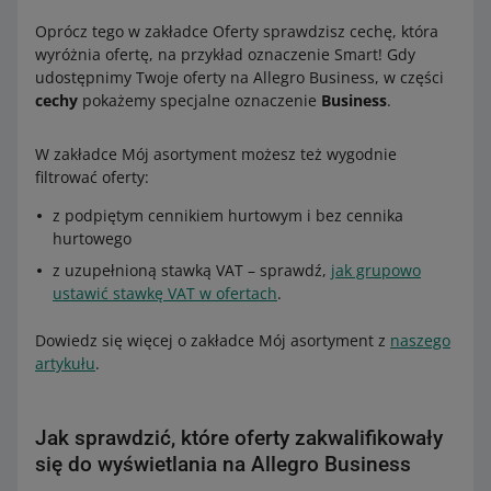
Oprócz tego w zakładce Oferty sprawdzisz cechę, która
wyróżnia ofertę, na przykład oznaczenie Smart! Gdy
udostępnimy Twoje oferty na Allegro Business, w części
cechy
pokażemy specjalne oznaczenie
Business
.
W zakładce Mój asortyment możesz też wygodnie
filtrować oferty:
z podpiętym cennikiem hurtowym i bez cennika
hurtowego
z uzupełnioną stawką VAT – sprawdź,
jak grupowo
ustawić stawkę VAT w ofertach
.
Dowiedz się więcej o zakładce Mój asortyment z
naszego
artykułu
.
Jak sprawdzić, które oferty zakwalifikowały
się do wyświetlania na Allegro Business