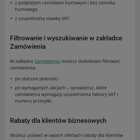
z podpiętym cennikiem hurtowym i bez cennika
hurtowego
z uzupełnioną stawką VAT.
Filtrowanie i wyszukiwanie w zakładce
Zamówienia
W zakładce
Zamówienia
możesz dodatkowo filtrować
zamówienia:
po statusie płatności
po wymaganych akcjach – sprawdzisz, które
zamówienia wymagają uzupełnienia faktury VAT i
numeru przesyłki.
Rabaty dla klientów biznesowych
Możesz ustawić w swoich ofertach rabaty dla klientów