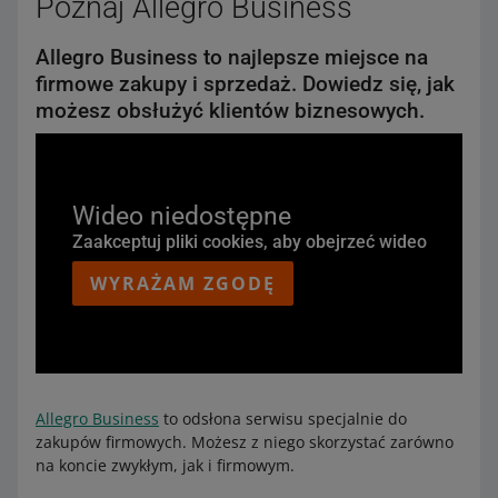
Poznaj Allegro Business
Allegro Business to najlepsze miejsce na
firmowe zakupy i sprzedaż. Dowiedz się, jak
możesz obsłużyć klientów biznesowych.
Wideo niedostępne
Zaakceptuj pliki cookies, aby obejrzeć wideo
WYRAŻAM ZGODĘ
Allegro Business
to odsłona serwisu specjalnie do
zakupów firmowych. Możesz z niego skorzystać zarówno
na koncie zwykłym, jak i firmowym.