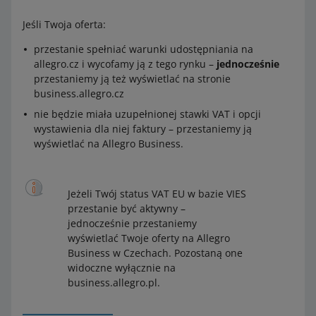
Jeśli Twoja oferta:
przestanie spełniać warunki udostępniania na
allegro.cz i wycofamy ją z tego rynku –
jednocześnie
przestaniemy ją też wyświetlać na stronie
business.allegro.cz
nie będzie miała uzupełnionej stawki VAT i opcji
wystawienia dla niej faktury – przestaniemy ją
wyświetlać na Allegro Business.
Jeżeli Twój status VAT EU w bazie VIES
przestanie być aktywny –
jednocześnie przestaniemy
wyświetlać Twoje oferty na Allegro
Business w Czechach. Pozostaną one
widoczne wyłącznie na
business.allegro.pl.