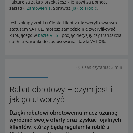
Fakturę za zakup przekażesz klientowi za pomocą
zakładki
Zamówienia
. Sprawdź,
jak to zrobić
.
Jeśli zakupy zrobi u Ciebie klient z niezweryfikowanym
statusem VAT UE, możesz samodzielnie zweryfikować
kupującego w
bazie VIES
i podjąć decyzję, czy transakcja
spełnia warunki do zastosowania stawki VAT 0%.
Czas czytania: 3 min.
Rabat obrotowy – czym jest i
jak go utworzyć
Dzięki rabatowi obrotowemu masz szansę
wyróżnić swoje oferty oraz zyskać lojalnych
klientów, którzy będą regularnie robić u