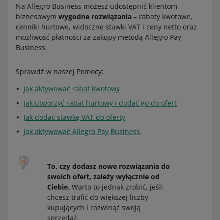
Na Allegro Business możesz udostępnić klientom
biznesowym
wygodne rozwiązania
– rabaty kwotowe,
cenniki hurtowe, widoczne stawki VAT i ceny netto oraz
możliwość płatności za zakupy metodą Allegro Pay
Business.
Sprawdź w naszej Pomocy:
Jak aktywować rabat kwotowy
Jak utworzyć rabat hurtowy i dodać go do ofert
Jak dodać stawkę VAT do oferty
Jak aktywować Allegro Pay Business
.
To, czy dodasz nowe rozwiązania do
swoich ofert, zależy wyłącznie od
Ciebie.
Warto to jednak zrobić, jeśli
chcesz trafić do większej liczby
kupujących i rozwinąć swoją
sprzedaż.