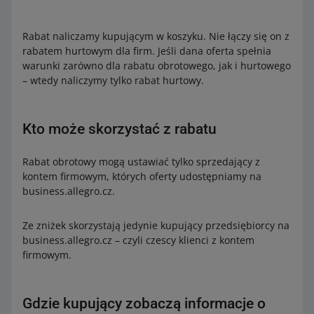
Rabat naliczamy kupującym w koszyku. Nie łączy się on z
rabatem hurtowym dla firm. Jeśli dana oferta spełnia
warunki zarówno dla rabatu obrotowego, jak i hurtowego
– wtedy naliczymy tylko rabat hurtowy.
Kto może skorzystać z rabatu
Rabat obrotowy mogą ustawiać tylko sprzedający z
kontem firmowym, których oferty udostępniamy na
business.allegro.cz.
Ze zniżek skorzystają jedynie kupujący przedsiębiorcy na
business.allegro.cz – czyli czescy klienci z kontem
firmowym.
Gdzie kupujący zobaczą informacje o