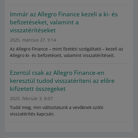
Immár az Allegro Finance kezeli a ki- és
befizetéseket, valamint a
visszatérítéseket
2025. március 27. 9:14
Az Allegro Finance – mint fizetési szolgáltató – kezeli az
Allegro ki- és befizetéseit, valamint visszatérítéseit.
Ezentúl csak az Allegro Finance-en
keresztül tudod visszatéríteni az előre
kifizetett összegeket
2025. február 3. 8:07
Tudd meg, min változtatunk a vevőknek szóló
visszatérítés kapcsán.