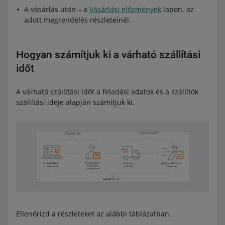
A vásárlás után – a
Vásárlási előzmények
lapon, az
adott megrendelés részleteinél.
Hogyan számítjuk ki a várható szállítási
időt
A várható szállítási időt a feladási adatok és a szállítók
szállítási ideje alapján számítjuk ki.
Ellenőrizd a részleteket az alábbi táblázatban.