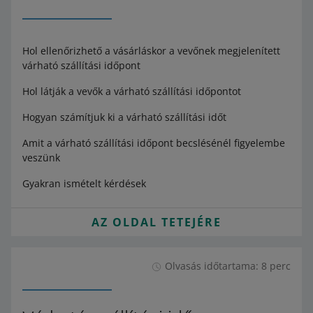
Hol ellenőrizhető a vásárláskor a vevőnek megjelenített
várható szállítási időpont
Hol látják a vevők a várható szállítási időpontot
Hogyan számítjuk ki a várható szállítási időt
Amit a várható szállítási időpont becslésénél figyelembe
veszünk
Gyakran ismételt kérdések
AZ OLDAL TETEJÉRE
Olvasás időtartama: 8 perc