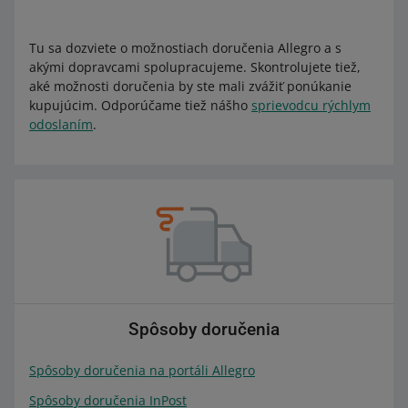
Tu sa dozviete o možnostiach doručenia Allegro a s
akými dopravcami spolupracujeme. Skontrolujete tiež,
aké možnosti doručenia by ste mali zvážiť ponúkanie
kupujúcim. Odporúčame tiež nášho
sprievodcu rýchlym
odoslaním
.
Spôsoby doručenia
Spôsoby doručenia na portáli Allegro
Spôsoby doručenia InPost