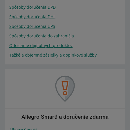
Spôsoby doručenia DPD
Spôsoby doručenia DHL
Spôsoby doručenia UPS
Spôsoby doručenia do zahraničia
Odoslanie digitálnych produktov
Ťažké a objemné zásielky a doplnkové služby
Allegro Smart! a doručenie zdarma
Allegro Smart!