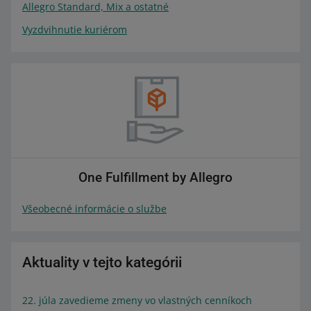
Allegro Standard, Mix a ostatné
Vyzdvihnutie kuriérom
One Fulfillment by Allegro
Všeobecné informácie o službe
Aktuality v tejto kategórii
22. júla zavedieme zmeny vo vlastných cenníkoch