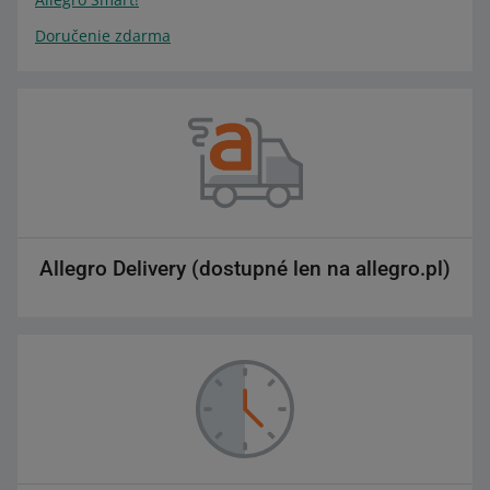
Doručenie zdarma
Allegro Delivery (dostupné len na allegro.pl)