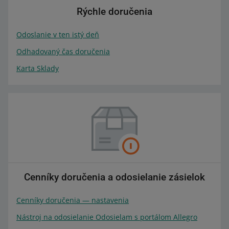
Rýchle doručenia
Odoslanie v ten istý deň
Odhadovaný čas doručenia
Karta Sklady
Cenníky doručenia a odosielanie zásielok
Cenníky doručenia — nastavenia
Nástroj na odosielanie Odosielam s portálom Allegro