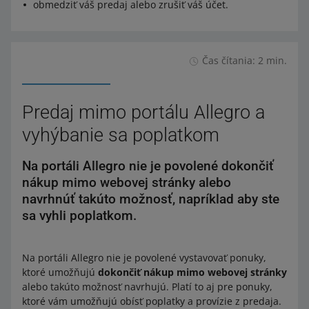
obmedziť váš predaj alebo zrušiť váš účet.
Čas čítania: 2 min.
Predaj mimo portálu Allegro a
vyhýbanie sa poplatkom
Na portáli Allegro nie je povolené dokončiť
nákup mimo webovej stránky alebo
navrhnúť takúto možnosť, napríklad aby ste
sa vyhli poplatkom.
Na portáli Allegro nie je povolené vystavovať ponuky,
ktoré umožňujú
dokončiť nákup mimo webovej stránky
alebo takúto možnosť navrhujú. Platí to aj pre ponuky,
ktoré vám umožňujú obísť poplatky a provízie z predaja.