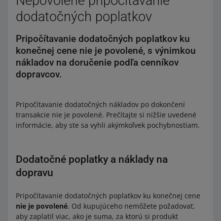
Nepovolené pripočítavanie
dodatočných poplatkov
Pripočítavanie dodatočných poplatkov ku
konečnej cene nie je povolené, s výnimkou
nákladov na doručenie podľa cenníkov
dopravcov.
Pripočítavanie dodatočných nákladov po dokončení
transakcie nie je povolené. Prečítajte si nižšie uvedené
informácie, aby ste sa vyhli akýmkoľvek pochybnostiam.
Dodatočné poplatky a náklady na
dopravu
Pripočítavanie dodatočných poplatkov ku konečnej cene
nie je povolené
. Od kupujúceho nemôžete požadovať,
aby zaplatil viac, ako je suma, za ktorú si produkt