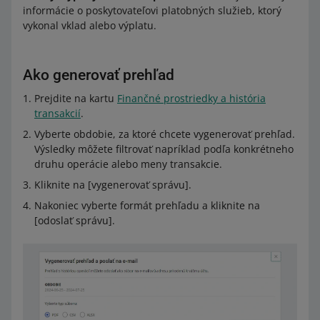
informácie o poskytovateľovi platobných služieb, ktorý
vykonal vklad alebo výplatu.
Ako generovať prehľad
Prejdite na kartu
Finančné prostriedky a história
transakcií
.
Vyberte obdobie, za ktoré chcete vygenerovať prehľad.
Výsledky môžete filtrovať napríklad podľa konkrétneho
druhu operácie alebo meny transakcie.
Kliknite na [vygenerovať správu].
Nakoniec vyberte formát prehľadu a kliknite na
[odoslať správu].