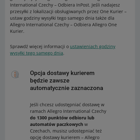
International Czechy – Odbiera InPost. Jeśli nadajesz
przesyłki z lokalizacji obsługiwanych przez One Kurier –
ustaw godziny wysyłki tego samego dnia także dla
Allegro International Czechy – Odbiera Allegro One
Kurier.
Sprawdź więcej informacji o
ustawieniach godziny
wysyłki tego samego dnia
.
Opcja dostawy kurierem
będzie zawsze
automatycznie zaznaczona
Jeśli chcesz udostępniać dostawę w
ramach Allegro International Czechy
do 1300 punktów odbioru lub
automatów paczkowych
w
Czechach, musisz udostępniać też
opcję dostawy kurierem – Allegro