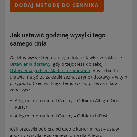
DODAJ METODĘ DO CENNIKA
Jak ustawić godzinę wysyłki tego
samego dnia
Godziny wysyłki tego samego dnia ustawisz w zakładce
Ustawienia dostawy
, gdy przejdziesz do sekcji
Ustawienia godzin składania zamówień
. Aby sobie to
ułatwić, na górze zakładki zaznacz rynek dostawy – w tym
przypadku Czechy. Dzięki temu wśród przewoźników
zobaczysz:
Allegro International Czechy – Odbiera Allegro One
Kurier
Allegro International Czechy – Odbiera InPost.
Jeśli przesyłki odbiera od Ciebie kurier InPost – ustaw
godziny wysyłki tego samego dnia dla Allegro