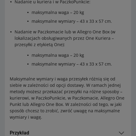
Nadanie u kuriera i w PaczkoPunkcie:
maksymalna waga – 20 kg
maksymalne wymiary – 43 x 33 x 57 cm.
Nadanie w Paczkomacie lub w Allegro One Box (w
lokalizacjach obsługiwanych przez One Kuriera –
przesyłki z etykietą One):
maksymalna waga – 20 kg
maksymalne wymiary – 43 x 33 x 57 cm.
Maksymalne wymiary i waga przesyłek różnią się od
siebie w zależności od opcji dostawy. W ramach jednej
metody możesz przekazać przesyłki na różne sposoby –
kurierowi, w PaczkoPunkcie, w Paczkomacie, Allegro One
Punkt lub Allegro One Box. W zależności od tego, w jaki
sposób chcesz to zrobić, zwróć uwagę na maksymalne
wymiary i wagę.
Przykład