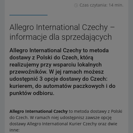
Czas czytania: 14 min.
Allegro International Czechy –
informacje dla sprzedających
Allegro International Czechy to metoda
dostawy z Polski do Czech, którą
realizujemy przy wsparciu lokalnych
przewoźników. W jej ramach możesz
udostępnić 3 opcje dostawy do Czech:
kurierem, do automatów paczkowych i do
punktów odbioru.
Allegro International Czechy
to metoda dostawy z Polski
do Czech. W ramach niej udostępnisz zawsze opcję
dostawy Allegro International Kurier Czechy oraz dwie
inne: