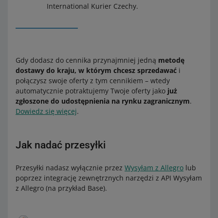
International Kurier Czechy.
Gdy dodasz do cennika przynajmniej jedną
metodę
dostawy do kraju, w którym chcesz sprzedawać
i
połączysz swoje oferty z tym cennikiem – wtedy
automatycznie potraktujemy Twoje oferty jako
już
zgłoszone do udostępnienia na rynku zagranicznym
.
Dowiedz się więcej
.
Jak nadać przesyłki
Przesyłki nadasz wyłącznie przez
Wysyłam z Allegro
lub
poprzez integrację zewnętrznych narzędzi z API Wysyłam
z Allegro (na przykład Base).