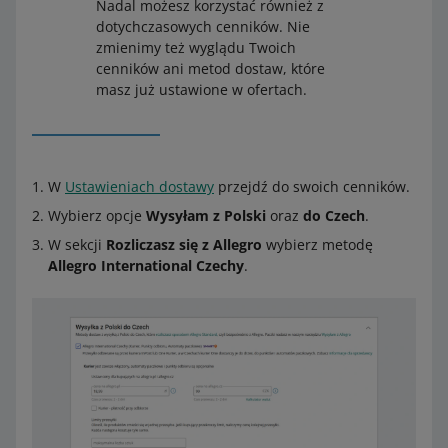
Nadal możesz korzystać również z
dotychczasowych cenników. Nie
zmienimy też wyglądu Twoich
cenników ani metod dostaw, które
masz już ustawione w ofertach.
W
Ustawieniach dostawy
przejdź do swoich cenników.
Wybierz opcje
Wysyłam z Polski
oraz
do Czech
.
W sekcji
Rozliczasz się z Allegro
wybierz metodę
Allegro International Czechy
.