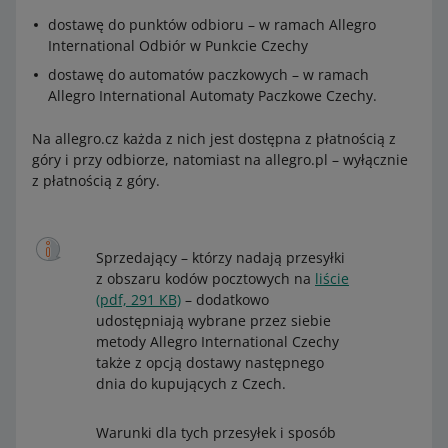
dostawę do punktów odbioru – w ramach Allegro
International Odbiór w Punkcie Czechy
dostawę do automatów paczkowych – w ramach
Allegro International Automaty Paczkowe Czechy.
Na allegro.cz każda z nich jest dostępna z płatnością z
góry i przy odbiorze, natomiast na allegro.pl – wyłącznie
z płatnością z góry.
Sprzedający – którzy nadają przesyłki
z obszaru kodów pocztowych na
liście
(pdf, 291 KB)
– dodatkowo
udostępniają wybrane przez siebie
metody Allegro International Czechy
także z opcją dostawy następnego
dnia do kupujących z Czech.
Warunki dla tych przesyłek i sposób