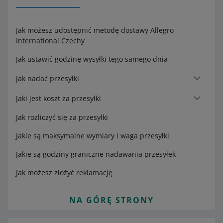
Jak możesz udostępnić metodę dostawy Allegro
International Czechy
Jak ustawić godzinę wysyłki tego samego dnia
Jak nadać przesyłki
Jaki jest koszt za przesyłki
Jak rozliczyć się za przesyłki
Jakie są maksymalne wymiary i waga przesyłki
Jakie są godziny graniczne nadawania przesyłek
Jak możesz złożyć reklamację
NA GÓRĘ STRONY