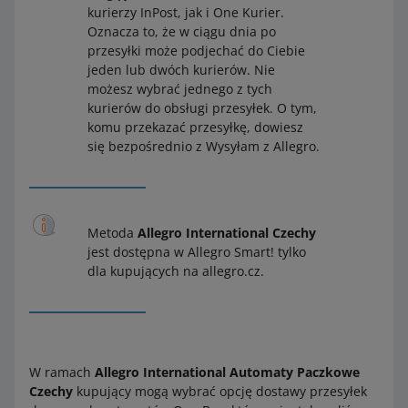
kurierzy InPost, jak i One Kurier.
Oznacza to, że w ciągu dnia po
przesyłki może podjechać do Ciebie
jeden lub dwóch kurierów. Nie
możesz wybrać jednego z tych
kurierów do obsługi przesyłek. O tym,
komu przekazać przesyłkę, dowiesz
się bezpośrednio z Wysyłam z Allegro.
Metoda
Allegro International Czechy
jest dostępna w Allegro Smart! tylko
dla kupujących na allegro.cz.
W ramach
Allegro International Automaty Paczkowe
Czechy
kupujący mogą wybrać opcję dostawy przesyłek