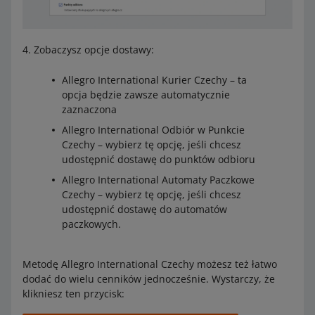
Zobaczysz opcje dostawy:
Allegro International Kurier Czechy – ta
opcja będzie zawsze automatycznie
zaznaczona
Allegro International Odbiór w Punkcie
Czechy – wybierz tę opcję, jeśli chcesz
udostępnić dostawę do punktów odbioru
Allegro International Automaty Paczkowe
Czechy – wybierz tę opcję, jeśli chcesz
udostępnić dostawę do automatów
paczkowych.
Metodę Allegro International Czechy możesz też łatwo
dodać do wielu cenników jednocześnie. Wystarczy, że
klikniesz ten przycisk: