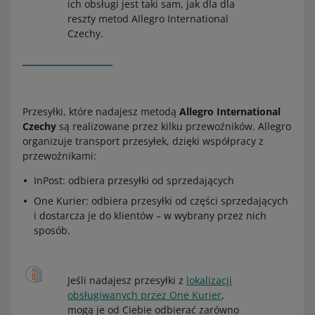
ich obsługi jest taki sam, jak dla dla
reszty metod Allegro International
Czechy.
Przesyłki, które nadajesz metodą
Allegro International
Czechy
są realizowane przez kilku przewoźników. Allegro
organizuje transport przesyłek, dzięki współpracy z
przewoźnikami:
InPost: odbiera przesyłki od sprzedających
One Kurier: odbiera przesyłki od części sprzedających
i dostarcza je do klientów – w wybrany przez nich
sposób.
Jeśli nadajesz przesyłki z
lokalizacji
obsługiwanych przez One Kurier
,
mogą je od Ciebie odbierać zarówno