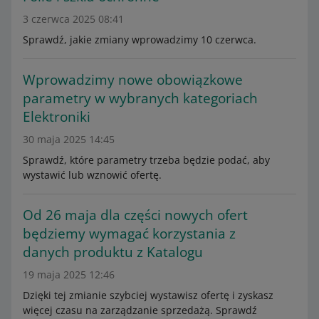
3 czerwca 2025 08:41
Sprawdź, jakie zmiany wprowadzimy 10 czerwca.
Wprowadzimy nowe obowiązkowe
parametry w wybranych kategoriach
Elektroniki
30 maja 2025 14:45
Sprawdź, które parametry trzeba będzie podać, aby
wystawić lub wznowić ofertę.
Od 26 maja dla części nowych ofert
będziemy wymagać korzystania z
danych produktu z Katalogu
19 maja 2025 12:46
Dzięki tej zmianie szybciej wystawisz ofertę i zyskasz
więcej czasu na zarządzanie sprzedażą. Sprawdź