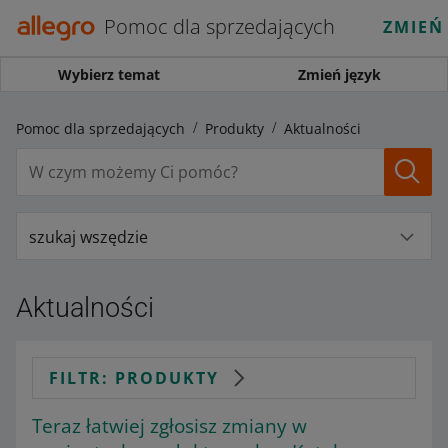
Pomoc dla sprzedających
ZMIEŃ
Wybierz temat
Zmień język
Pomoc dla sprzedających
Produkty
Aktualności
szukaj wszędzie
Aktualności
FILTR: PRODUKTY
Teraz łatwiej zgłosisz zmiany w