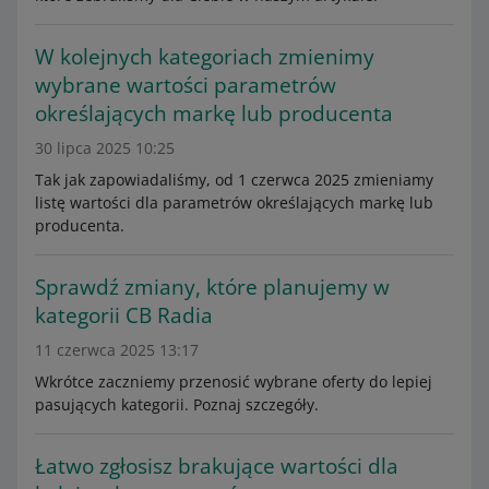
W kolejnych kategoriach zmienimy
wybrane wartości parametrów
określających markę lub producenta
30 lipca 2025 10:25
Tak jak zapowiadaliśmy, od 1 czerwca 2025 zmieniamy
listę wartości dla parametrów określających markę lub
producenta.
Sprawdź zmiany, które planujemy w
kategorii CB Radia
11 czerwca 2025 13:17
Wkrótce zaczniemy przenosić wybrane oferty do lepiej
pasujących kategorii. Poznaj szczegóły.
Łatwo zgłosisz brakujące wartości dla