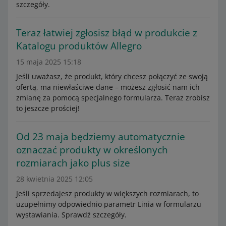
szczegóły.
Teraz łatwiej zgłosisz błąd w produkcie z
Katalogu produktów Allegro
15 maja 2025 15:18
Jeśli uważasz, że produkt, który chcesz połączyć ze swoją
ofertą, ma niewłaściwe dane – możesz zgłosić nam ich
zmianę za pomocą specjalnego formularza. Teraz zrobisz
to jeszcze prościej!
Od 23 maja będziemy automatycznie
oznaczać produkty w określonych
rozmiarach jako plus size
28 kwietnia 2025 12:05
Jeśli sprzedajesz produkty w większych rozmiarach, to
uzupełnimy odpowiednio parametr Linia w formularzu
wystawiania. Sprawdź szczegóły.