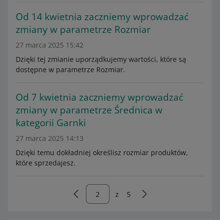
Od 14 kwietnia zaczniemy wprowadzać
zmiany w parametrze Rozmiar
27 marca 2025 15:42
Dzięki tej zmianie uporządkujemy wartości, które są
dostępne w parametrze Rozmiar.
Od 7 kwietnia zaczniemy wprowadzać
zmiany w parametrze Średnica w
kategorii Garnki
27 marca 2025 14:13
Dzięki temu dokładniej określisz rozmiar produktów,
które sprzedajesz.
z
5