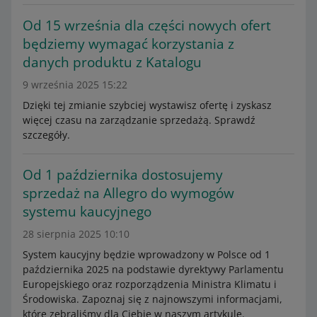
Od 15 września dla części nowych ofert
będziemy wymagać korzystania z
danych produktu z Katalogu
9 września 2025 15:22
Dzięki tej zmianie szybciej wystawisz ofertę i zyskasz
więcej czasu na zarządzanie sprzedażą. Sprawdź
szczegóły.
Od 1 października dostosujemy
sprzedaż na Allegro do wymogów
systemu kaucyjnego
28 sierpnia 2025 10:10
System kaucyjny będzie wprowadzony w Polsce od 1
października 2025 na podstawie dyrektywy Parlamentu
Europejskiego oraz rozporządzenia Ministra Klimatu i
Środowiska. Zapoznaj się z najnowszymi informacjami,
które zebraliśmy dla Ciebie w naszym artykule.