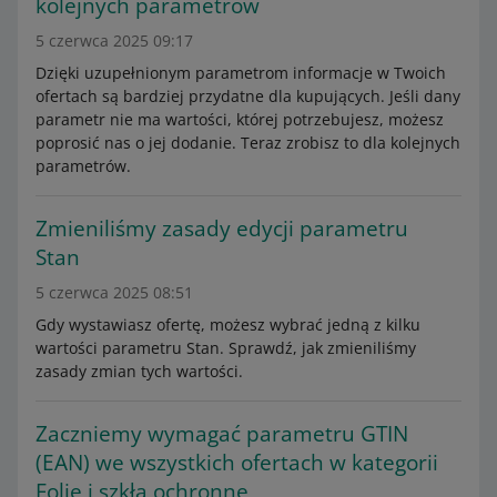
kolejnych parametrów
5 czerwca 2025 09:17
Dzięki uzupełnionym parametrom informacje w Twoich
ofertach są bardziej przydatne dla kupujących. Jeśli dany
parametr nie ma wartości, której potrzebujesz, możesz
poprosić nas o jej dodanie. Teraz zrobisz to dla kolejnych
parametrów.
Zmieniliśmy zasady edycji parametru
Stan
5 czerwca 2025 08:51
Gdy wystawiasz ofertę, możesz wybrać jedną z kilku
wartości parametru Stan. Sprawdź, jak zmieniliśmy
zasady zmian tych wartości.
Zaczniemy wymagać parametru GTIN
(EAN) we wszystkich ofertach w kategorii
Folie i szkła ochronne