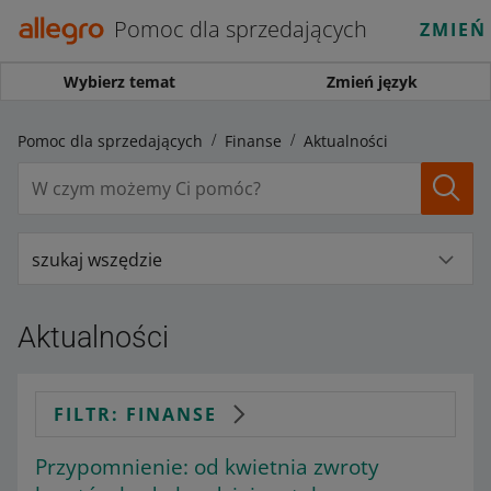
Pomoc dla sprzedających
ZMIEŃ
Wybierz temat
Zmień język
Pomoc dla sprzedających
Finanse
Aktualności
szukaj wszędzie
Aktualności
FILTR: FINANSE
Przypomnienie: od kwietnia zwroty