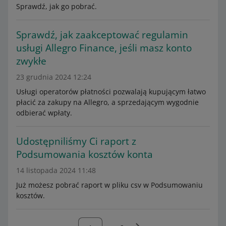
Sprawdź, jak go pobrać.
Sprawdź, jak zaakceptować regulamin
usługi Allegro Finance, jeśli masz konto
zwykłe
23 grudnia 2024 12:24
Usługi operatorów płatności pozwalają kupującym łatwo
płacić za zakupy na Allegro, a sprzedającym wygodnie
odbierać wpłaty.
Udostępniliśmy Ci raport z
Podsumowania kosztów konta
14 listopada 2024 11:48
Już możesz pobrać raport w pliku csv w Podsumowaniu
kosztów.