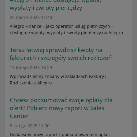
wypłaty i zwroty pieniędzy
26 marca 2025 11:48
Allegro Finance – jako operator usług płatniczych –
obsługuje wpłaty, wypłaty i zwroty pieniędzy na Allegro.
Teraz łatwiej sprawdzisz kwoty na
fakturach i szczegóły swoich rozliczeń
13 lutego 2025 16:29
Wprowadziliśmy zmiany w zakładkach Faktury i
Rozliczenia z Allegro.
Chcesz podsumować swoje opłaty dla
ofert? Pobierz nowy raport w Sales
Center
3 lutego 2025 11:00
Dodaliśmy nowy raport z podsumowaniem opłat.