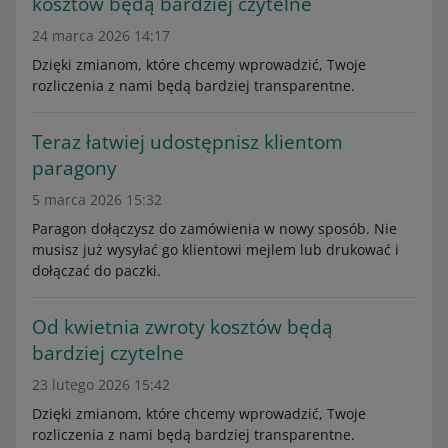
kosztów będą bardziej czytelne
24 marca 2026 14:17
Dzięki zmianom, które chcemy wprowadzić, Twoje
rozliczenia z nami będą bardziej transparentne.
Teraz łatwiej udostępnisz klientom
paragony
5 marca 2026 15:32
Paragon dołączysz do zamówienia w nowy sposób. Nie
musisz już wysyłać go klientowi mejlem lub drukować i
dołączać do paczki.
Od kwietnia zwroty kosztów będą
bardziej czytelne
23 lutego 2026 15:42
Dzięki zmianom, które chcemy wprowadzić, Twoje
rozliczenia z nami będą bardziej transparentne.