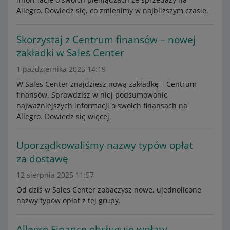
Allegro. Dowiedz się, co zmienimy w najbliższym czasie.
Skorzystaj z Centrum finansów – nowej
zakładki w Sales Center
1 października 2025 14:19
W Sales Center znajdziesz nową zakładkę – Centrum
finansów. Sprawdzisz w niej podsumowanie
najważniejszych informacji o swoich finansach na
Allegro. Dowiedz się więcej.
Uporządkowaliśmy nazwy typów opłat
za dostawę
12 sierpnia 2025 11:57
Od dziś w Sales Center zobaczysz nowe, ujednolicone
nazwy typów opłat z tej grupy.
Allegro Finance obsługuje wpłaty,