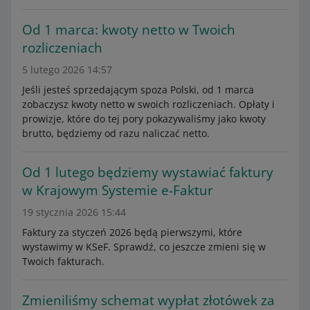
Od 1 marca: kwoty netto w Twoich
rozliczeniach
5 lutego 2026 14:57
Jeśli jesteś sprzedającym spoza Polski, od 1 marca
zobaczysz kwoty netto w swoich rozliczeniach. Opłaty i
prowizje, które do tej pory pokazywaliśmy jako kwoty
brutto, będziemy od razu naliczać netto.
Od 1 lutego będziemy wystawiać faktury
w Krajowym Systemie e-Faktur
19 stycznia 2026 15:44
Faktury za styczeń 2026 będą pierwszymi, które
wystawimy w KSeF. Sprawdź, co jeszcze zmieni się w
Twoich fakturach.
Zmieniliśmy schemat wypłat złotówek za