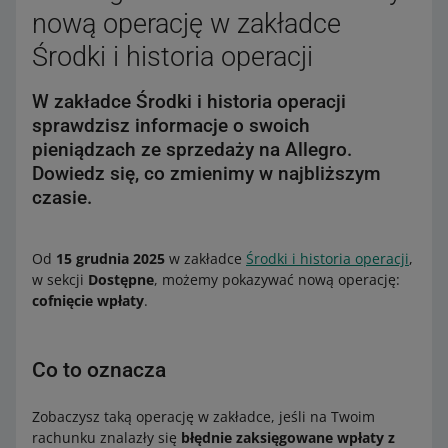
nową operację w zakładce
Środki i historia operacji
W zakładce Środki i historia operacji
sprawdzisz informacje o swoich
pieniądzach ze sprzedaży na Allegro.
Dowiedz się, co zmienimy w najbliższym
czasie.
Od
15 grudnia 2025
w zakładce
Środki i historia operacji
,
w sekcji
Dostępne
, możemy pokazywać nową operację:
cofnięcie wpłaty
.
Co to oznacza
Zobaczysz taką operację w zakładce, jeśli na Twoim
rachunku znalazły się
błędnie zaksięgowane wpłaty z