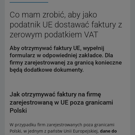
Co mam zrobić, aby jako
podatnik UE dostawać faktury z
zerowym podatkiem VAT
Aby otrzymywać faktury UE, wypełnij
formularz w odpowiedniej zakładce. Dla
firmy zarejestrowanej za granicą konieczne
będą dodatkowe dokumenty.
Jak otrzymywać faktury na firmę
zarejestrowaną w UE poza granicami
Polski
W przypadku firm zarejestrowanych poza granicami
Polski, w jednym z państw Unii Europejskiej,
dane do