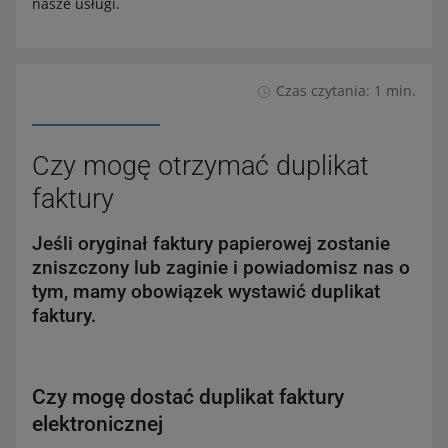
nasze usługi.
Czas czytania: 1 min.
Czy mogę otrzymać duplikat
faktury
Jeśli oryginał faktury papierowej zostanie
zniszczony lub zaginie i powiadomisz nas o
tym, mamy obowiązek wystawić duplikat
faktury.
Czy mogę dostać duplikat faktury
elektronicznej