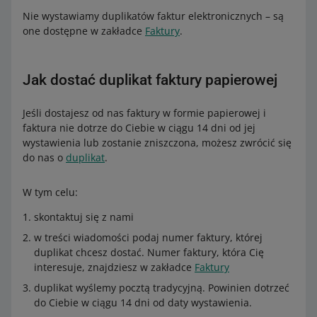
Nie wystawiamy duplikatów faktur elektronicznych – są
one dostępne w zakładce
Faktury
.
Jak dostać duplikat faktury papierowej
Jeśli dostajesz od nas faktury w formie papierowej i
faktura nie dotrze do Ciebie w ciągu 14 dni od jej
wystawienia lub zostanie zniszczona, możesz zwrócić się
do nas o
duplikat
.
W tym celu:
skontaktuj się z nami
w treści wiadomości podaj numer faktury, której
duplikat chcesz dostać. Numer faktury, która Cię
interesuje, znajdziesz w zakładce
Faktury
duplikat wyślemy pocztą tradycyjną. Powinien dotrzeć
do Ciebie w ciągu 14 dni od daty wystawienia.