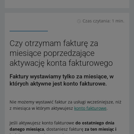
Czas czytania: 1 min.
Czy otrzymam fakturę za
miesiące poprzedzające
aktywację konta fakturowego
Faktury wystawiamy tylko za miesiące, w
których aktywne jest konto fakturowe.
Nie możemy wystawić faktur za usługi wcześniejsze, niż
z miesiąca w którym aktywujesz
konto fakturowe
.
Jeśli aktywujesz konto fakturowe
do ostatniego dnia
danego miesiąca
, dostaniesz fakturę
za ten miesiąc i