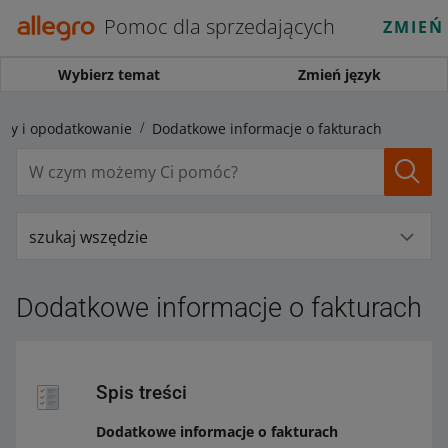
Pomoc dla sprzedających
ZMIEŃ
Wybierz temat
Zmień język
ury i opodatkowanie
Dodatkowe informacje o fakturach
szukaj wszędzie
Dodatkowe informacje o fakturach
Spis treści
Dodatkowe informacje o fakturach