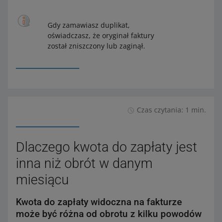
Gdy zamawiasz duplikat,
oświadczasz, że oryginał faktury
został zniszczony lub zaginął.
Czas czytania: 1 min.
Dlaczego kwota do zapłaty jest
inna niż obrót w danym
miesiącu
Kwota do zapłaty widoczna na fakturze
może być różna od obrotu z kilku powodów