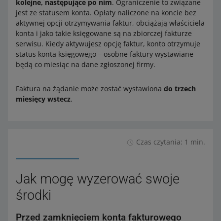
kolejne, następujące po nim
. Ograniczenie to związane
jest ze statusem konta. Opłaty naliczone na koncie bez
aktywnej opcji otrzymywania faktur, obciążają właściciela
konta i jako takie księgowane są na zbiorczej fakturze
serwisu. Kiedy aktywujesz opcję faktur, konto otrzymuje
status konta księgowego – osobne faktury wystawiane
będą co miesiąc na dane zgłoszonej firmy.
Faktura na żądanie może zostać wystawiona
do trzech
miesięcy wstecz
.
Czas czytania: 1 min.
Jak mogę wyzerować swoje
środki
Przed zamknięciem konta fakturowego