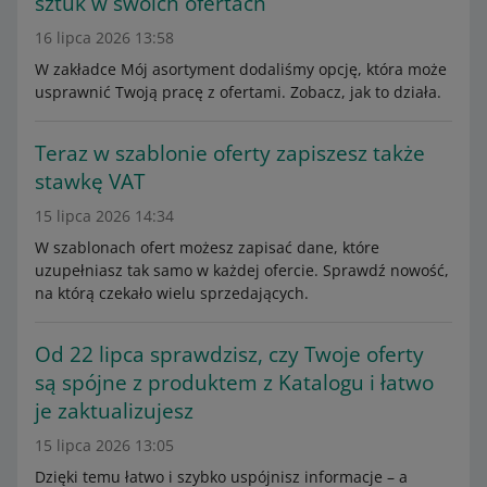
sztuk w swoich ofertach
16 lipca 2026 13:58
W zakładce Mój asortyment dodaliśmy opcję, która może
usprawnić Twoją pracę z ofertami. Zobacz, jak to działa.
Teraz w szablonie oferty zapiszesz także
stawkę VAT
15 lipca 2026 14:34
W szablonach ofert możesz zapisać dane, które
uzupełniasz tak samo w każdej ofercie. Sprawdź nowość,
na którą czekało wielu sprzedających.
Od 22 lipca sprawdzisz, czy Twoje oferty
są spójne z produktem z Katalogu i łatwo
je zaktualizujesz
15 lipca 2026 13:05
Dzięki temu łatwo i szybko uspójnisz informacje – a