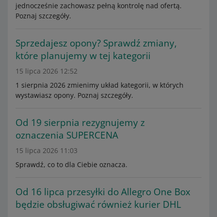
jednocześnie zachowasz pełną kontrolę nad ofertą.
Poznaj szczegóły.
Sprzedajesz opony? Sprawdź zmiany,
które planujemy w tej kategorii
15 lipca 2026 12:52
1 sierpnia 2026 zmienimy układ kategorii, w których
wystawiasz opony. Poznaj szczegóły.
Od 19 sierpnia rezygnujemy z
oznaczenia SUPERCENA
15 lipca 2026 11:03
Sprawdź, co to dla Ciebie oznacza.
Od 16 lipca przesyłki do Allegro One Box
będzie obsługiwać również kurier DHL