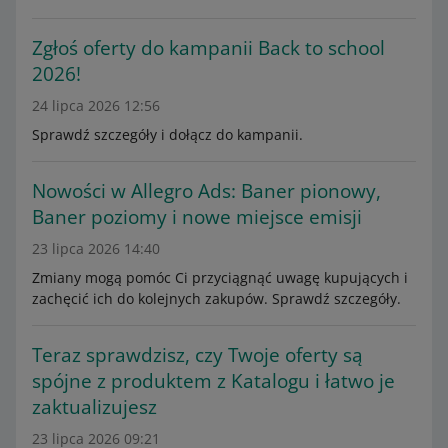
Zgłoś oferty do kampanii Back to school
2026!
24 lipca 2026 12:56
Sprawdź szczegóły i dołącz do kampanii.
Nowości w Allegro Ads: Baner pionowy,
Baner poziomy i nowe miejsce emisji
23 lipca 2026 14:40
Zmiany mogą pomóc Ci przyciągnąć uwagę kupujących i
zachęcić ich do kolejnych zakupów. Sprawdź szczegóły.
Teraz sprawdzisz, czy Twoje oferty są
spójne z produktem z Katalogu i łatwo je
zaktualizujesz
23 lipca 2026 09:21