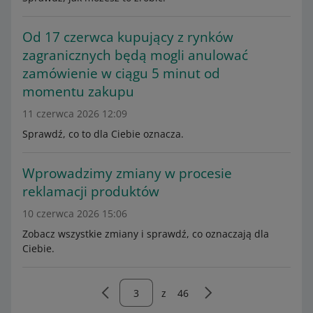
Od 17 czerwca kupujący z rynków
zagranicznych będą mogli anulować
zamówienie w ciągu 5 minut od
momentu zakupu
11 czerwca 2026 12:09
Sprawdź, co to dla Ciebie oznacza.
Wprowadzimy zmiany w procesie
reklamacji produktów
10 czerwca 2026 15:06
Zobacz wszystkie zmiany i sprawdź, co oznaczają dla
Ciebie.
z
46