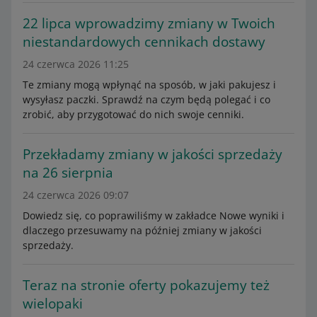
22 lipca wprowadzimy zmiany w Twoich
niestandardowych cennikach dostawy
24 czerwca 2026 11:25
Te zmiany mogą wpłynąć na sposób, w jaki pakujesz i
wysyłasz paczki. Sprawdź na czym będą polegać i co
zrobić, aby przygotować do nich swoje cenniki.
Przekładamy zmiany w jakości sprzedaży
na 26 sierpnia
24 czerwca 2026 09:07
Dowiedz się, co poprawiliśmy w zakładce Nowe wyniki i
dlaczego przesuwamy na później zmiany w jakości
sprzedaży.
Teraz na stronie oferty pokazujemy też
wielopaki