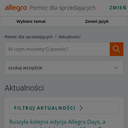
Pomoc dla sprzedających
ZMIEŃ
Wybierz temat
Zmień język
Pomoc dla sprzedających
Aktualności
szukaj wszędzie
Aktualności
FILTRUJ AKTUALNOŚCI
Ruszyła kolejna edycja Allegro Days, a