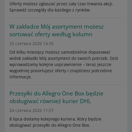
Oferty możesz zgłaszać przez cały czas trwania akcji.
Sprawdź szczegóły dla każdego z rynków.
W zakładce Mój asortyment możesz
sortować oferty według kolumn
25 czerwca 2026 14:35
Od kilku miesięcy możesz samodzielnie dopasować
widok zakładki Mój asortyment do swoich potrzeb. Dziś
wprowadzamy kolejne usprawnienie – teraz jeszcze
wygodniej posortujesz oferty i znajdziesz potrzebne
informacje.
Przesyłki do Allegro One Box będzie
obsługiwać również kurier DHL
24 czerwca 2026 11:57
8 lipca dodamy kolejnego kuriera, który będzie
obsługiwać przesyłki do Allegro One Box.