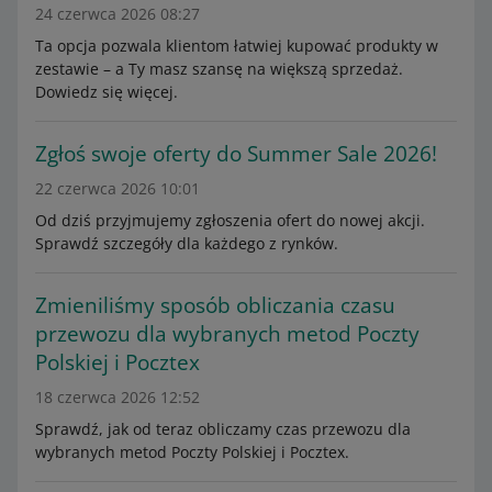
24 czerwca 2026 08:27
Ta opcja pozwala klientom łatwiej kupować produkty w
zestawie – a Ty masz szansę na większą sprzedaż.
Dowiedz się więcej.
Zgłoś swoje oferty do Summer Sale 2026!
22 czerwca 2026 10:01
Od dziś przyjmujemy zgłoszenia ofert do nowej akcji.
Sprawdź szczegóły dla każdego z rynków.
Zmieniliśmy sposób obliczania czasu
przewozu dla wybranych metod Poczty
Polskiej i Pocztex
18 czerwca 2026 12:52
Sprawdź, jak od teraz obliczamy czas przewozu dla
wybranych metod Poczty Polskiej i Pocztex.