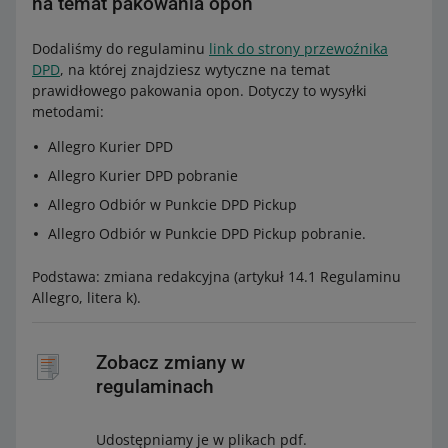
na temat pakowania opon
Dodaliśmy do regulaminu
link do strony przewoźnika
DPD
, na której znajdziesz wytyczne na temat
prawidłowego pakowania opon. Dotyczy to wysyłki
metodami:
Allegro Kurier DPD
Allegro Kurier DPD pobranie
Allegro Odbiór w Punkcie DPD Pickup
Allegro Odbiór w Punkcie DPD Pickup pobranie.
Podstawa: zmiana redakcyjna (artykuł 14.1 Regulaminu
Allegro, litera k).
Zobacz zmiany w
regulaminach
Udostępniamy je w plikach pdf.