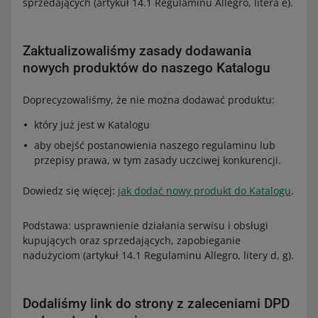
sprzedających (artykuł 14.1 Regulaminu Allegro, litera e).
Zaktualizowaliśmy zasady dodawania
nowych produktów do naszego Katalogu
Doprecyzowaliśmy, że nie można dodawać produktu:
który już jest w Katalogu
aby obejść postanowienia naszego regulaminu lub
przepisy prawa, w tym zasady uczciwej konkurencji.
Dowiedz się więcej:
jak dodać nowy produkt do Katalogu
.
Podstawa: usprawnienie działania serwisu i obsługi
kupujących oraz sprzedających, zapobieganie
nadużyciom (artykuł 14.1 Regulaminu Allegro, litery d, g).
Dodaliśmy link do strony z zaleceniami DPD