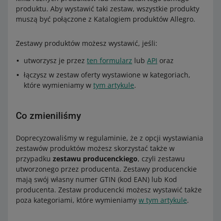
produktu. Aby wystawić taki zestaw, wszystkie produkty
muszą być połączone z Katalogiem produktów Allegro.
Zestawy produktów możesz wystawić, jeśli:
utworzysz je przez
ten formularz
lub
API
oraz
łączysz w zestaw oferty wystawione w kategoriach,
które wymieniamy w
tym artykule
.
Co zmieniliśmy
Doprecyzowaliśmy w regulaminie, że z opcji wystawiania
zestawów produktów możesz skorzystać także w
przypadku
zestawu producenckiego
, czyli zestawu
utworzonego przez producenta. Zestawy producenckie
mają swój własny numer GTIN (kod EAN) lub Kod
producenta. Zestaw producencki możesz wystawić także
poza kategoriami, które wymieniamy
w tym artykule
.