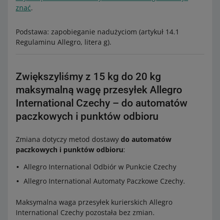
znać
.
Podstawa: zapobieganie nadużyciom (artykuł 14.1
Regulaminu Allegro, litera g).
Zwiększyliśmy z 15 kg do 20 kg
maksymalną wagę przesyłek Allegro
International Czechy – do automatów
paczkowych i punktów odbioru
Zmiana dotyczy metod dostawy
do automatów
paczkowych i punktów odbioru
:
Allegro International Odbiór w Punkcie Czechy
Allegro International Automaty Paczkowe Czechy.
Maksymalna waga przesyłek kurierskich Allegro
International Czechy pozostała bez zmian.