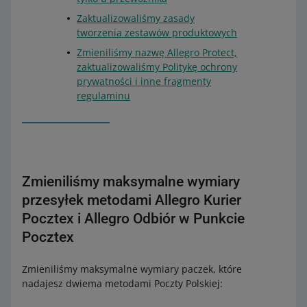
Zaktualizowaliśmy zasady
tworzenia zestawów produktowych
Zmieniliśmy nazwę Allegro Protect,
zaktualizowaliśmy Politykę ochrony
prywatności i inne fragmenty
regulaminu
Zmieniliśmy maksymalne wymiary
przesyłek metodami Allegro Kurier
Pocztex i Allegro Odbiór w Punkcie
Pocztex
Zmieniliśmy maksymalne wymiary paczek, które
nadajesz dwiema metodami Poczty Polskiej: