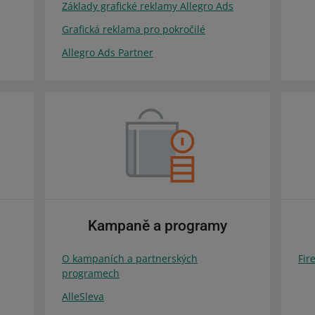
Základy grafické reklamy Allegro Ads
Grafická reklama pro pokročilé
Allegro Ads Partner
Kampaně a programy
O kampaních a partnerských
Fir
programech
AlleSleva