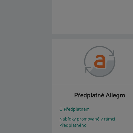
Předplatné Allegro
O Předplatném
Nabídky promované v rámci
Předplatného