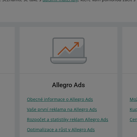
Allegro Ads
Obecné informace o Allegro Ads
Mož
Vaše první reklama na Allegro Ads
Ku
Rozpočet a statistiky reklam Allegro Ads
Cen
Optimalizace a růst v Allegro Ads