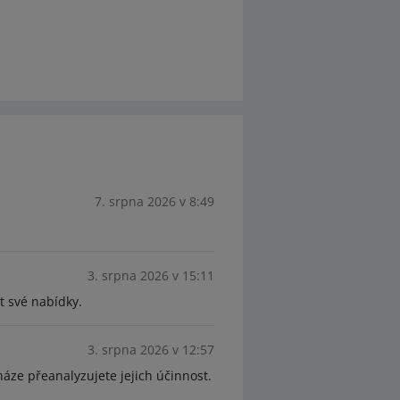
7. srpna 2026 v 8:49
3. srpna 2026 v 15:11
t své nabídky.
3. srpna 2026 v 12:57
náze přeanalyzujete jejich účinnost.