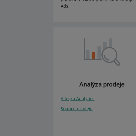
Ads.
Analýza prodeje
Allegro Analytics
Souhrn prodeje